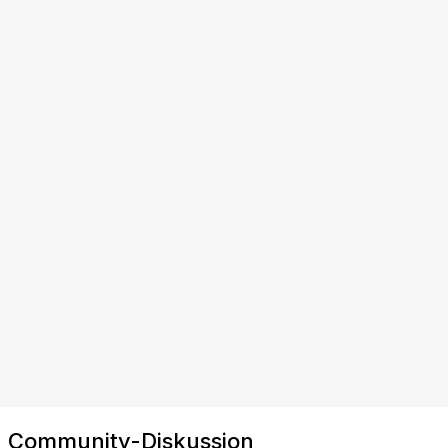
Community-Diskussion