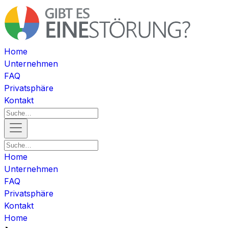
Home
Unternehmen
FAQ
Privatsphäre
Kontakt
Home
Unternehmen
FAQ
Privatsphäre
Kontakt
Home