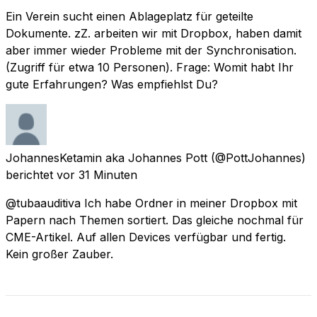
Ein Verein sucht einen Ablageplatz für geteilte
Dokumente. zZ. arbeiten wir mit Dropbox, haben damit
aber immer wieder Probleme mit der Synchronisation.
(Zugriff für etwa 10 Personen). Frage: Womit habt Ihr
gute Erfahrungen? Was empfiehlst Du?
JohannesKetamin aka Johannes Pott
(@PottJohannes)
berichtet
vor 31 Minuten
@tubaauditiva Ich habe Ordner in meiner Dropbox mit
Papern nach Themen sortiert. Das gleiche nochmal für
CME-Artikel. Auf allen Devices verfügbar und fertig.
Kein großer Zauber.