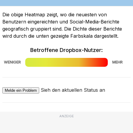
Die obige Heatmap zeigt, wo die neuesten von
Benutzern eingereichten und Social-Media-Berichte
geografisch gruppiert sind. Die Dichte dieser Berichte
wird durch die unten gezeigte Farbskala dargestellt.
Betroffene Dropbox-Nutzer:
WENIGER
MEHR
Sieh den aktuellen Status an
Melde ein Problem
ANZEIGE