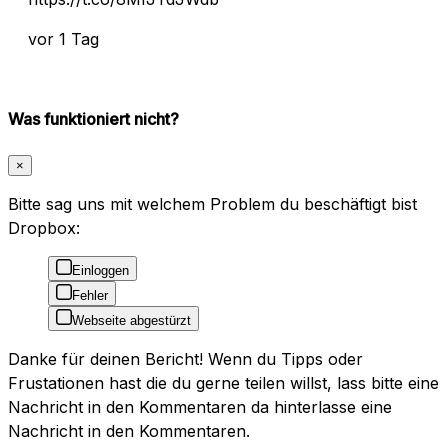
vor 1 Tag
Was funktioniert nicht?
×
Bitte sag uns mit welchem Problem du beschäftigt bist
Dropbox:
Einloggen
Fehler
Webseite abgestürzt
Danke für deinen Bericht! Wenn du Tipps oder
Frustationen hast die du gerne teilen willst, lass bitte eine
Nachricht in den Kommentaren da hinterlasse eine
Nachricht in den Kommentaren.