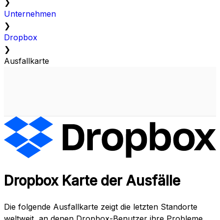
❯
Unternehmen
❯
Dropbox
❯
Ausfallkarte
Dropbox Karte der Ausfälle
Die folgende Ausfallkarte zeigt die letzten Standorte
weltweit, an denen Dropbox-Benutzer ihre Probleme