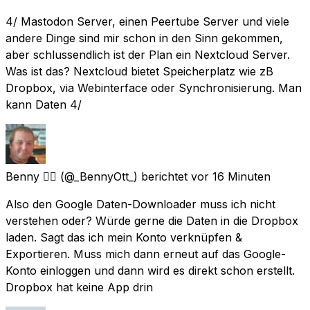
4/ Mastodon Server, einen Peertube Server und viele
andere Dinge sind mir schon in den Sinn gekommen,
aber schlussendlich ist der Plan ein Nextcloud Server.
Was ist das? Nextcloud bietet Speicherplatz wie zB
Dropbox, via Webinterface oder Synchronisierung. Man
kann Daten 4/
Benny 🏳️‍🌈
(@_BennyOtt_) berichtet
vor 16 Minuten
Also den Google Daten-Downloader muss ich nicht
verstehen oder? Würde gerne die Daten in die Dropbox
laden. Sagt das ich mein Konto verknüpfen &
Exportieren. Muss mich dann erneut auf das Google-
Konto einloggen und dann wird es direkt schon erstellt.
Dropbox hat keine App drin