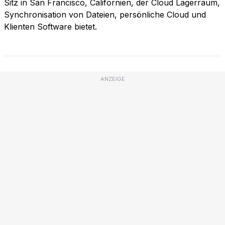
Sitz in San Francisco, Californien, der Cloud Lagerraum,
Synchronisation von Dateien, persönliche Cloud und
Klienten Software bietet.
ANZEIGE