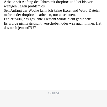
ANZEIGE