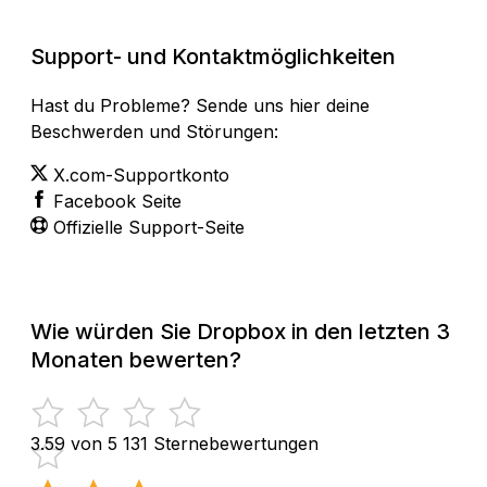
Sieh den aktuellen Status an
Support- und Kontaktmöglichkeiten
Hast du Probleme? Sende uns hier deine
Beschwerden und Störungen:
X.com-Supportkonto
Facebook Seite
Offizielle Support-Seite
Wie würden Sie Dropbox in den letzten 3
Monaten bewerten?
3.59 von 5
131 Sternebewertungen