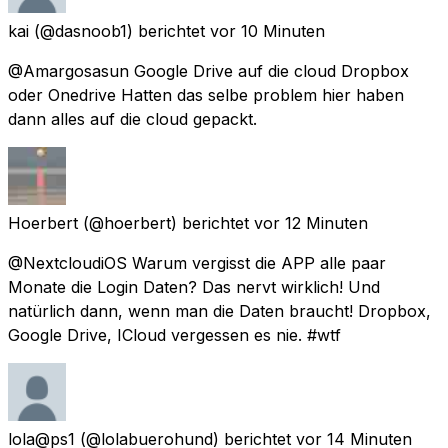
kai
(@dasnoob1) berichtet
vor 10 Minuten
@Amargosasun Google Drive auf die cloud Dropbox
oder Onedrive Hatten das selbe problem hier haben
dann alles auf die cloud gepackt.
Hoerbert
(@hoerbert) berichtet
vor 12 Minuten
@NextcloudiOS Warum vergisst die APP alle paar
Monate die Login Daten? Das nervt wirklich! Und
natürlich dann, wenn man die Daten braucht! Dropbox,
Google Drive, ICloud vergessen es nie. #wtf
lola@ps1
(@lolabuerohund) berichtet
vor 14 Minuten