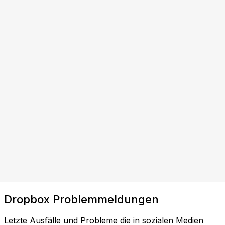
Dropbox Problemmeldungen
Letzte Ausfälle und Probleme die in sozialen Medien