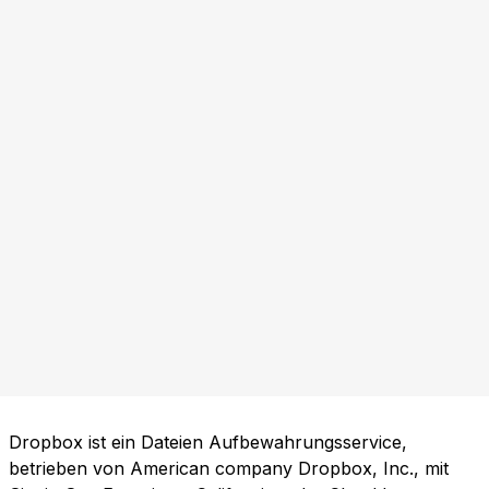
Dropbox ist ein Dateien Aufbewahrungsservice,
betrieben von American company Dropbox, Inc., mit