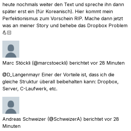
heute nochmals weiter den Text und spreche ihn dann
später erst ein (für Koreanisch). Hier kommt mein
Perfektionismus zum Vorschein RIP. Mache dann jetzt
was an meiner Story und behebe das Dropbox Problem
💪🏻
Marc Stöckli
(@marcstoeckli) berichtet
vor 28 Minuten
@D_Langenmayr Einer der Vorteile ist, dass ich die
gleiche Struktur überall beibehalten kann: Dropbox,
Server, C-Laufwerk, etc.
Andreas Schweizer
(@SchweizerA) berichtet
vor 28
Minuten