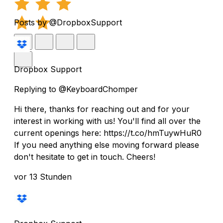
Posts by @DropboxSupport
Dropbox Support
Replying to @KeyboardChomper
Hi there, thanks for reaching out and for your
interest in working with us! You'll find all over the
current openings here: https://t.co/hmTuywHuR0
If you need anything else moving forward please
don't hesitate to get in touch. Cheers!
vor 13 Stunden