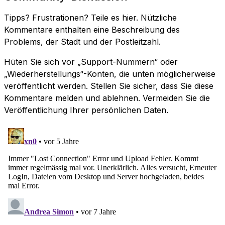
Tipps? Frustrationen? Teile es hier. Nützliche
Kommentare enthalten eine Beschreibung des
Problems, der Stadt und der Postleitzahl.
Hüten Sie sich vor „Support-Nummern“ oder
„Wiederherstellungs“-Konten, die unten möglicherweise
veröffentlicht werden. Stellen Sie sicher, dass Sie diese
Kommentare melden und ablehnen. Vermeiden Sie die
Veröffentlichung Ihrer persönlichen Daten.