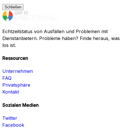
Schließen
Echtzeitstatus von Ausfällen und Problemen mit
Dienstanbietern. Probleme haben? Finde heraus, was
los ist.
Ressourcen
Unternehmen
FAQ
Privatsphäre
Kontakt
Sozialen Medien
Twitter
Facebook