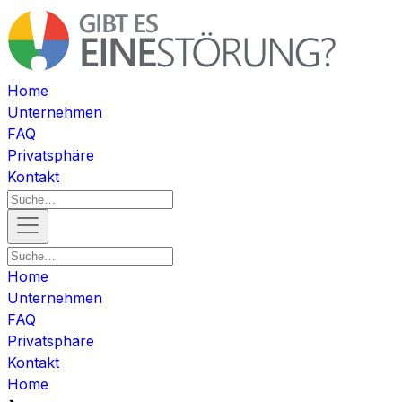
Home
Unternehmen
FAQ
Privatsphäre
Kontakt
Home
Unternehmen
FAQ
Privatsphäre
Kontakt
Home