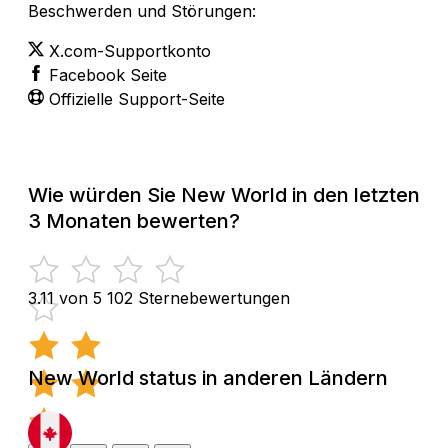
Beschwerden und Störungen:
X.com-Supportkonto
Facebook Seite
Offizielle Support-Seite
Wie würden Sie New World in den letzten
3 Monaten bewerten?
3.11 von 5
102 Sternebewertungen
New World status in anderen Ländern