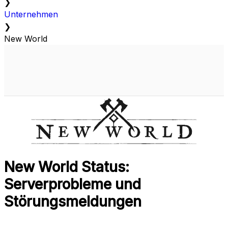
❯
Unternehmen
❯
New World
New World Status:
Serverprobleme und
Störungsmeldungen