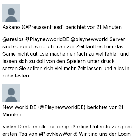
Askano
(@PreussenHead) berichtet
vor 21 Minuten
@areslps @PlaynewworldDE @playnewworld Server
sind schon down.....oh man zur Zeit läuft es fuer das
Game nicht gut....sie machen einfach zu viel fehler und
lassen sich zu doll von den Spielern unter druck
setzen.Sie sollten sich viel mehr Zeit lassen und alles in
ruhe testen.
New World DE
(@PlaynewworldDE) berichtet
vor 21
Minuten
Vielen Dank an alle für die großartige Unterstützung am
ersten Tag von #PlayNewWorld! Wir sind uns der Login-