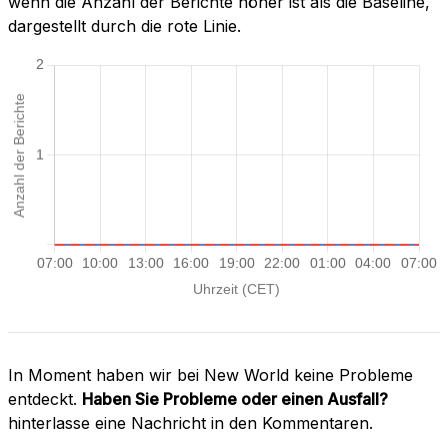
wenn die Anzahl der Berichte höher ist als die Baseline,
dargestellt durch die rote Linie.
In Moment haben wir bei New World keine Probleme
entdeckt.
Haben Sie Probleme oder einen Ausfall?
hinterlasse eine Nachricht in den Kommentaren.