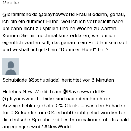
Minuten
@ibrahimshoxie @playnewworld Frau Blödsinn, genau,
ich bin ein dummer Hund, weil ich ich vorbestellt habe
um dann nicht zu spielen und ne Woche zu warten.
Können Sie mir nochmal kurz erklären, warum ich
eigentlich warten soll, das genau mein Problem sein soll
und weshalb ich jetzt ein "Dummer Hund" bin ?
Schubilade
(@schubilade) berichtet
vor 8 Minuten
Hi liebes New World Team @PlaynewworldDE
@playnewworld , leider sind nach dem Patch die
Anzeige Fehler (erhalte 0% Glück….. was den Schaden
für 0 Sekunden um 0% erhöht) nicht gefixt worden für
die deutsche Sprache. Gibt es Informationen ob das bald
angegangen wird? #NewWorld