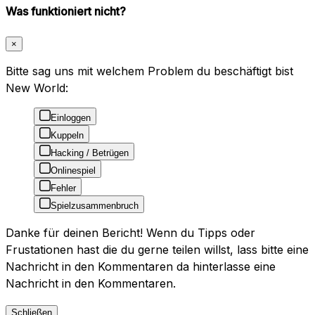
Was funktioniert nicht?
×
Bitte sag uns mit welchem Problem du beschäftigt bist
New World:
Einloggen
Kuppeln
Hacking / Betrügen
Onlinespiel
Fehler
Spielzusammenbruch
Danke für deinen Bericht! Wenn du Tipps oder
Frustationen hast die du gerne teilen willst, lass bitte eine
Nachricht in den Kommentaren da hinterlasse eine
Nachricht in den Kommentaren.
Schließen