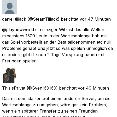
daniel tillack
(@SteamTillack) berichtet
vor 47 Minuten
@playnewworld ein einziger Witz ist das alle Welten
mindestens 1500 Leute in der Warteschlange hab mir
das Spiel vorbestellt an der Beta teilgenommen etc null
Probleme gehabt und jetzt so was spielen unmöglich da
es andere gibt die nun 2 Tage Vorsprung haben mit
Freunden spielen
ThisIsPrivat
(@Sven169169) berichtet
vor 49 Minuten
Das mit dem starten auf einem anderen Server, um die
Warteschlange zu umgehen, wäre gar kein Problem,
wenn ein späterer Transfer zu seinen Freunden