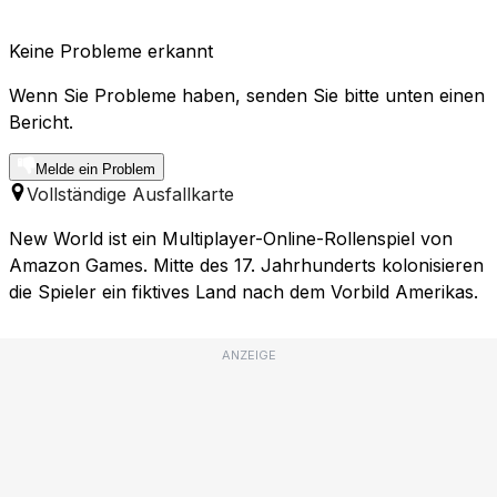
Keine Probleme erkannt
Wenn Sie Probleme haben, senden Sie bitte unten einen
Bericht.
Melde ein Problem
Vollständige Ausfallkarte
New World ist ein Multiplayer-Online-Rollenspiel von
Amazon Games. Mitte des 17. Jahrhunderts kolonisieren
die Spieler ein fiktives Land nach dem Vorbild Amerikas.
ANZEIGE