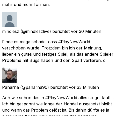
mehr und mehr formen.
mindlesz
(@mindleszlive) berichtet
vor 30 Minuten
Finde es mega schade, dass #PlayNewWorld
verschoben wurde. Trotzdem bin ich der Meinung,
lieber ein gutes und fertiges Spiel, als das andere Spieler
Probleme mit Bugs haben und den Spaß verlieren. c:
Paharna
(@paharna90) berichtet
vor 33 Minuten
Ach wie schön das in #PlayNewWorld alles so gut läuft...
Ich bin gespannt wie lange der Handel ausgesetzt bleibt
und wann das Problem gelöst ist. Bis dahin dürfte es ja