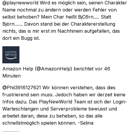
@playnewworld Wird es möglich sein, seinen Charakter
Name nochmal zu ändern oder werden Fehler von
selbst behoben? Mein Char heißt BjC6rn..... Statt
Björn....... Davon stand bei der Charaktererstellung
nichts, das is mir erst im Nachhinein aufgefallen, das
dort ein Bugg ist.
Amazon Help
(@AmazonHelp) berichtet
vor 46
Minuten
@Phil3916127621 Wir können verstehen, dass dies
frustrierend sein muss. Jedoch haben wir derzeit keine
Infos dazu. Das PlayNewWorld Team ist sich der Login-
Warteschlangen und Serverprobleme bewusst und
arbeitet daran, diese zu beheben, so das alle
schnellstmöglich spielen können. -Selina