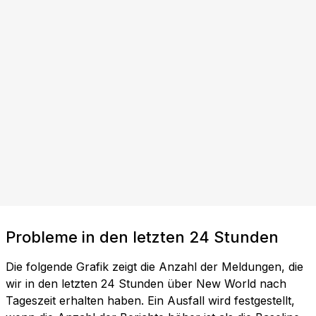
Probleme in den letzten 24 Stunden
Die folgende Grafik zeigt die Anzahl der Meldungen, die
wir in den letzten 24 Stunden über New World nach
Tageszeit erhalten haben. Ein Ausfall wird festgestellt,