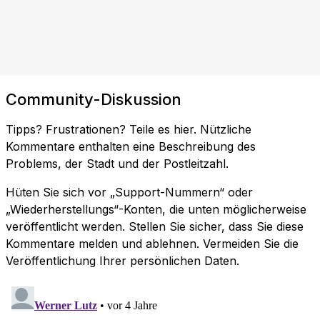
Community-Diskussion
Tipps? Frustrationen? Teile es hier. Nützliche
Kommentare enthalten eine Beschreibung des
Problems, der Stadt und der Postleitzahl.
Hüten Sie sich vor „Support-Nummern“ oder
„Wiederherstellungs“-Konten, die unten möglicherweise
veröffentlicht werden. Stellen Sie sicher, dass Sie diese
Kommentare melden und ablehnen. Vermeiden Sie die
Veröffentlichung Ihrer persönlichen Daten.