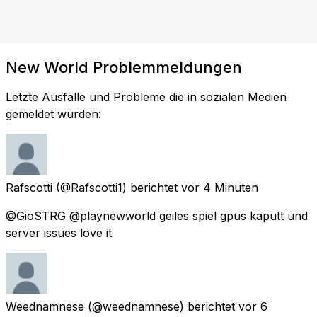
New World Problemmeldungen
Letzte Ausfälle und Probleme die in sozialen Medien
gemeldet wurden:
Rafscotti
(@Rafscotti1) berichtet
vor 4 Minuten
@GioSTRG @playnewworld geiles spiel gpus kaputt und
server issues love it
Weednamnese
(@weednamnese) berichtet
vor 6