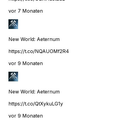
vor 7 Monaten
New World: Aeternum
https://t.co/NQAUOMf2R4
vor 9 Monaten
New World: Aeternum
https://t.co/QtXykuLG1y
vor 9 Monaten