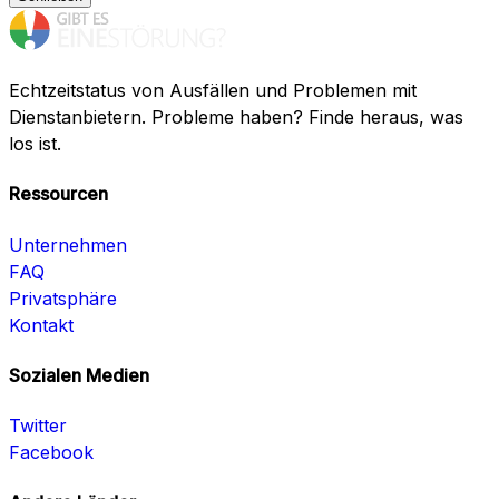
Echtzeitstatus von Ausfällen und Problemen mit
Dienstanbietern. Probleme haben? Finde heraus, was
los ist.
Ressourcen
Unternehmen
FAQ
Privatsphäre
Kontakt
Sozialen Medien
Twitter
Facebook