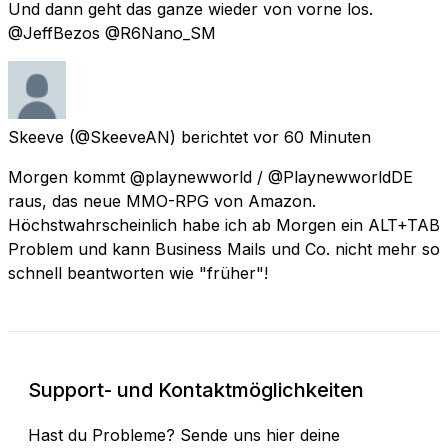
Und dann geht das ganze wieder von vorne los.
@JeffBezos @R6Nano_SM
Skeeve
(@SkeeveAN) berichtet
vor 60 Minuten
Morgen kommt @playnewworld / @PlaynewworldDE
raus, das neue MMO-RPG von Amazon.
Höchstwahrscheinlich habe ich ab Morgen ein ALT+TAB
Problem und kann Business Mails und Co. nicht mehr so
schnell beantworten wie "früher"!
Support- und Kontaktmöglichkeiten
Hast du Probleme? Sende uns hier deine