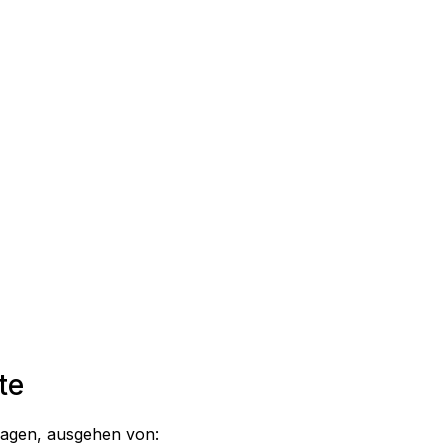
te
Tagen, ausgehen von: