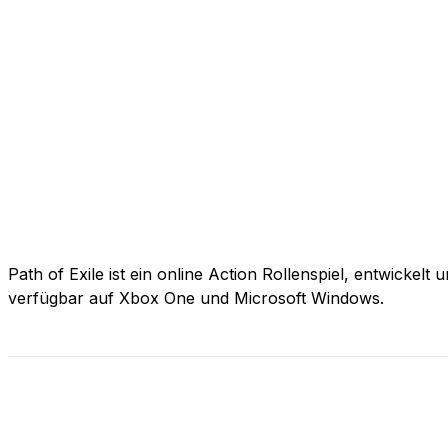
Path of Exile ist ein online Action Rollenspiel, entwickelt
verfügbar auf Xbox One und Microsoft Windows.