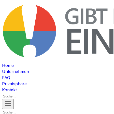
Home
Unternehmen
FAQ
Privatsphäre
Kontakt