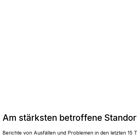
Am stärksten betroffene Standor
Berichte von Ausfällen und Problemen in den letzten 15 