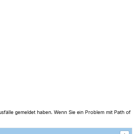
Ausfälle gemeldet haben. Wenn Sie ein Problem mit Path of