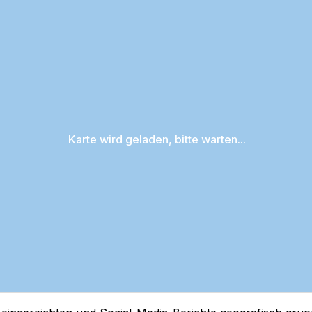
Karte wird geladen, bitte warten...