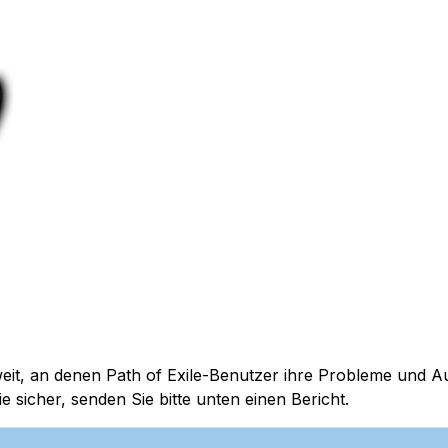
ltweit, an denen Path of Exile-Benutzer ihre Probleme und 
ie sicher, senden Sie bitte unten einen Bericht.