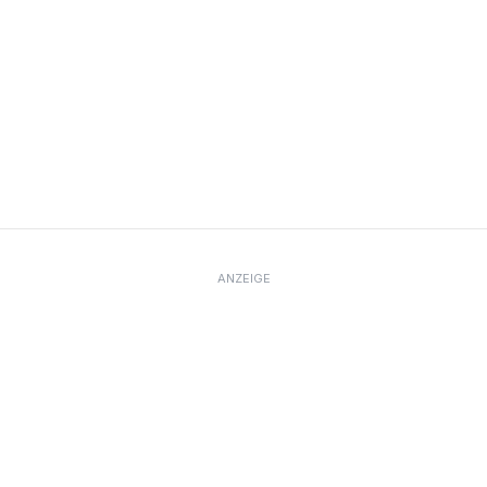
ANZEIGE