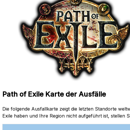
Path of Exile Karte der Ausfälle
Die folgende Ausfallkarte zeigt die letzten Standorte we
Exile haben und Ihre Region nicht aufgeführt ist, stellen S