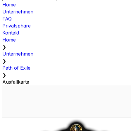
Home
Unternehmen
FAQ
Privatsphäre
Kontakt
Home
❯
Unternehmen
❯
Path of Exile
❯
Ausfallkarte