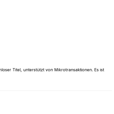
nloser Titel, unterstützt von Mikrotransaktionen. Es ist