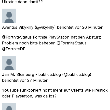
Ukraine dann damit??
Aventus Vikykilly
(@vikykilly) berichtet
vor 26 Minuten
@FortniteStatus Fortnite PlayStation hat den Absturz
Problem noch bitte beheben @FortniteStatus
@FortniteDE
Jan M. Steinberg - bakfietsblog
(@bakfietsblog)
berichtet
vor 27 Minuten
YouTube funktioniert nicht mehr auf Clients wie Firestick
oder Playstation, was da los?