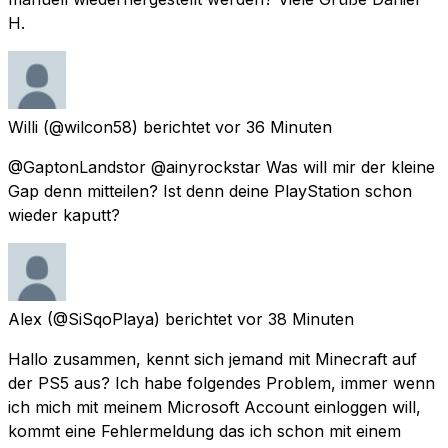
H.
Willi
(@wilcon58) berichtet
vor 36 Minuten
@GaptonLandstor @ainyrockstar Was will mir der kleine
Gap denn mitteilen? Ist denn deine PlayStation schon
wieder kaputt?
Alex
(@SiSqoPlaya) berichtet
vor 38 Minuten
Hallo zusammen, kennt sich jemand mit Minecraft auf
der PS5 aus? Ich habe folgendes Problem, immer wenn
ich mich mit meinem Microsoft Account einloggen will,
kommt eine Fehlermeldung das ich schon mit einem