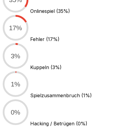
Onlinespiel
(35%)
17%
Fehler
(17%)
3%
Kuppeln
(3%)
1%
Spielzusammenbruch
(1%)
0%
Hacking / Betrügen
(0%)