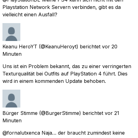
Playstation Network Servern verbinden, gibt es da
vielleicht einen Ausfall?
Keanu HeroYT
(@KeanuHeroyt) berichtet
vor 20
Minuten
Uns ist ein Problem bekannt, das zu einer verringerten
Texturqualität bei Outfits auf PlayStation 4 führt. Dies
wird in einem kommenden Update behoben.
Bürger Stimme
(@BurgerStimme) berichtet
vor 21
Minuten
@fornalutxenca Naja… der braucht zumindest keine