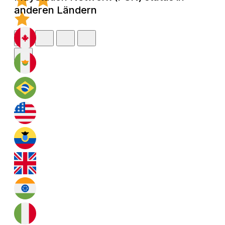
anderen Ländern