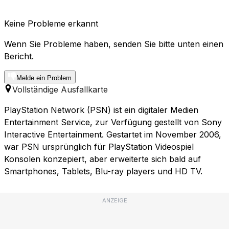
Keine Probleme erkannt
Wenn Sie Probleme haben, senden Sie bitte unten einen
Bericht.
Melde ein Problem
Vollständige Ausfallkarte
PlayStation Network (PSN) ist ein digitaler Medien
Entertainment Service, zur Verfügung gestellt von Sony
Interactive Entertainment. Gestartet im November 2006,
war PSN ursprünglich für PlayStation Videospiel
Konsolen konzepiert, aber erweiterte sich bald auf
Smartphones, Tablets, Blu-ray players und HD TV.
ANZEIGE