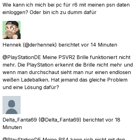
Wie kann ich mich bei pc für r6 mit meinen psn daten
einloggen? Oder bin ich zu dumm dafür
Hennek
(@derhennek) berichtet
vor 14 Minuten
@PlayStationDE Meine PSVR2 Brille funktioniert nicht
mehr. Die PlayStation erkennt die Brille nicht mehr und
wenn man durchschaut sieht man nur einen endlosen
weißen Ladebalken. Hat jemand das gleiche Problem
und eine Lösung dafür?
Delta_Fanta69
(@Delta_Fanta69) berichtet
vor 18
Minuten
@PlayStationDE Meine PS4 kann sich nicht mit den