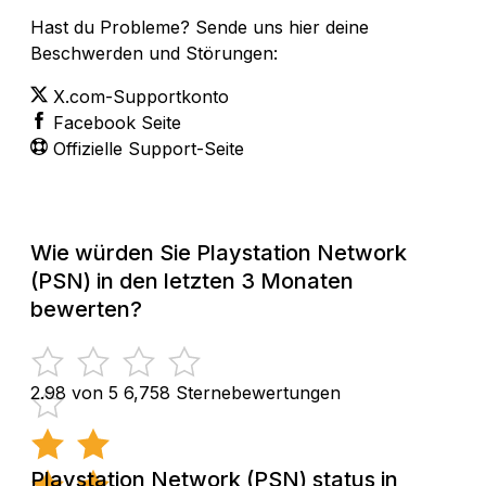
Hast du Probleme? Sende uns hier deine
Beschwerden und Störungen:
X.com-Supportkonto
Facebook Seite
Offizielle Support-Seite
Wie würden Sie Playstation Network
(PSN) in den letzten 3 Monaten
bewerten?
2.98 von 5
6,758 Sternebewertungen
Playstation Network (PSN) status in