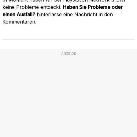
keine Probleme entdeckt.
Haben Sie Probleme oder
einen Ausfall?
hinterlasse eine Nachricht in den
Kommentaren.
ANZEIGE