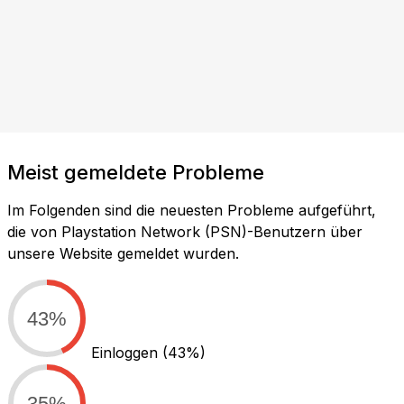
Meist gemeldete Probleme
Im Folgenden sind die neuesten Probleme aufgeführt,
die von Playstation Network (PSN)-Benutzern über
unsere Website gemeldet wurden.
43%
Einloggen
(43%)
35%