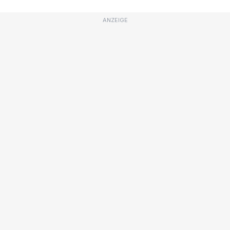
ANZEIGE