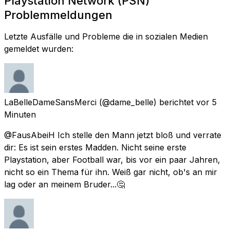
Playstation Network (PSN)
Problemmeldungen
Letzte Ausfälle und Probleme die in sozialen Medien
gemeldet wurden:
LaBelleDameSansMerci
(@dame_belle) berichtet
vor 5
Minuten
@FausAbeiH Ich stelle den Mann jetzt bloß und verrate
dir: Es ist sein erstes Madden. Nicht seine erste
Playstation, aber Football war, bis vor ein paar Jahren,
nicht so ein Thema für ihn. Weiß gar nicht, ob's an mir
lag oder an meinem Bruder...🤔