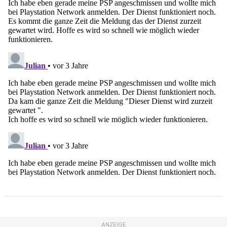
ANZEIGE