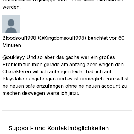
werden.
Bloodsoul1998
(@Kingdomsoul1998) berichtet
vor 60
Minuten
@oukleyy Und so aber das gacha war ein großes
Problem für mich gerade am anfang aber wegen den
Charakteren will ich anfangen leider hab ich auf
Playstation angefangen und es ist unmöglich von selbst
ne neuen safe anzufangen ohne ne neuen account zu
machen deswegen warte ich jetzt..
Support- und Kontaktmöglichkeiten