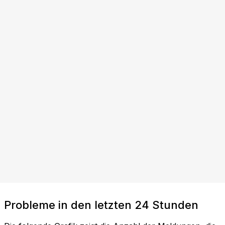
Probleme in den letzten 24 Stunden