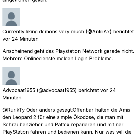
Currently liking demons very much
(@AntiliAx) berichtet
vor 24 Minuten
Anscheinend geht das Playstation Network gerade nicht.
Mehrere Onlinedienste melden Login Probleme.
Advocaat1955
(@advocaat1955) berichtet
vor 24
Minuten
@RurikTy Oder anders gesagt:Offenbar halten die Amis
den Leopard 2 für eine simple Ökodose, die man mit
Schraubenzieher und Pattex reparieren und mit ner
PlayStation fahren und bedienen kann. Nur was will die