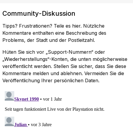
Community-Diskussion
Tipps? Frustrationen? Teile es hier. Nützliche
Kommentare enthalten eine Beschreibung des
Problems, der Stadt und der Postleitzahl.
Hüten Sie sich vor „Support-Nummern“ oder
„Wiederherstellungs“-Konten, die unten möglicherweise
veröffentlicht werden. Stellen Sie sicher, dass Sie diese
Kommentare melden und ablehnen. Vermeiden Sie die
Veröffentlichung Ihrer persönlichen Daten.