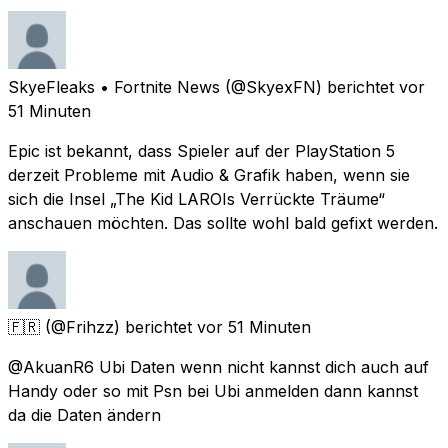
SkyeFleaks • Fortnite News
(@SkyexFN) berichtet
vor
51 Minuten
Epic ist bekannt, dass Spieler auf der PlayStation 5
derzeit Probleme mit Audio & Grafik haben, wenn sie
sich die Insel „The Kid LAROIs Verrückte Träume“
anschauen möchten. Das sollte wohl bald gefixt werden.
🇫🇷
(@Frihzz) berichtet
vor 51 Minuten
@AkuanR6 Ubi Daten wenn nicht kannst dich auch auf
Handy oder so mit Psn bei Ubi anmelden dann kannst
da die Daten ändern