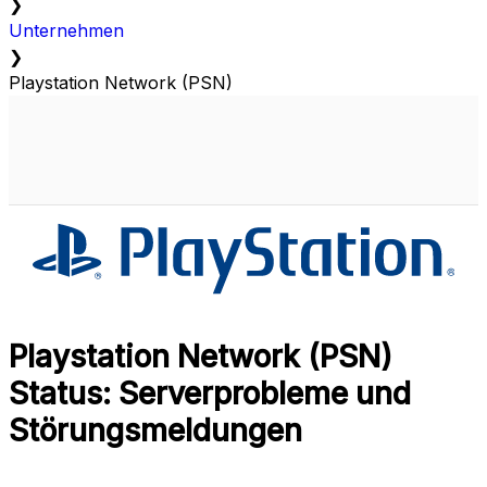
❯
Unternehmen
❯
Playstation Network (PSN)
Playstation Network (PSN)
Status: Serverprobleme und
Störungsmeldungen