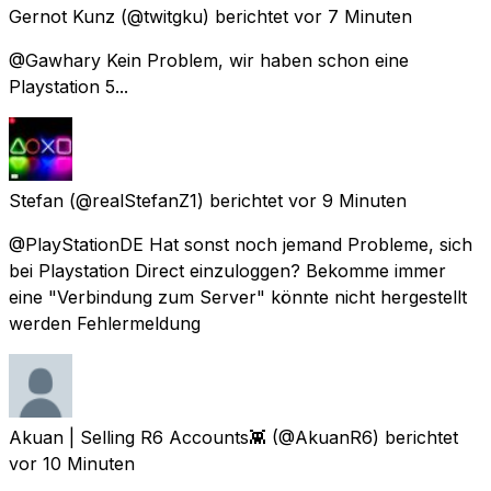
Gernot Kunz
(@twitgku) berichtet
vor 7 Minuten
@Gawhary Kein Problem, wir haben schon eine
Playstation 5...
Stefan
(@realStefanZ1) berichtet
vor 9 Minuten
@PlayStationDE Hat sonst noch jemand Probleme, sich
bei Playstation Direct einzuloggen? Bekomme immer
eine "Verbindung zum Server" könnte nicht hergestellt
werden Fehlermeldung
Akuan | Selling R6 Accounts👾
(@AkuanR6) berichtet
vor 10 Minuten