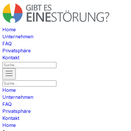
Home
Unternehmen
FAQ
Privatsphäre
Kontakt
Home
Unternehmen
FAQ
Privatsphäre
Kontakt
Home