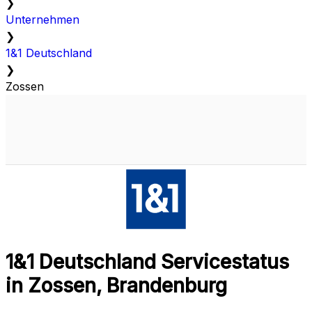
❯
Unternehmen
❯
1&1 Deutschland
❯
Zossen
1&1 Deutschland Servicestatus
in Zossen, Brandenburg