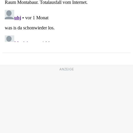
ANZEIGE