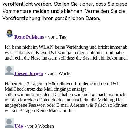
veröffentlicht werden. Stellen Sie sicher, dass Sie diese
Kommentare melden und ablehnen. Vermeiden Sie die
Veröffentlichung Ihrer persönlichen Daten.