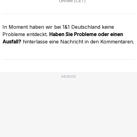
In Moment haben wir bei 1&1 Deutschland keine
Probleme entdeckt.
Haben Sie Probleme oder einen
Ausfall?
hinterlasse eine Nachricht in den Kommentaren.
ANZEIGE