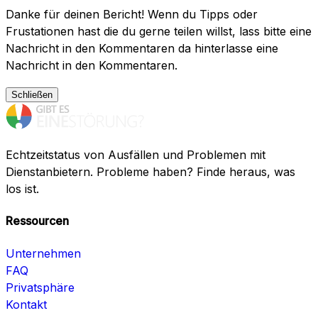
Danke für deinen Bericht! Wenn du Tipps oder
Frustationen hast die du gerne teilen willst, lass bitte eine
Nachricht in den Kommentaren da hinterlasse eine
Nachricht in den Kommentaren.
Schließen
Echtzeitstatus von Ausfällen und Problemen mit
Dienstanbietern. Probleme haben? Finde heraus, was
los ist.
Ressourcen
Unternehmen
FAQ
Privatsphäre
Kontakt