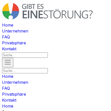
Home
Unternehmen
FAQ
Privatsphäre
Kontakt
Home
Unternehmen
FAQ
Privatsphäre
Kontakt
Home