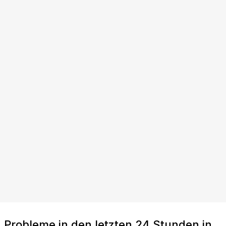
Probleme in den letzten 24 Stunden in