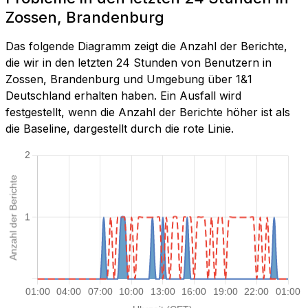
Zossen, Brandenburg
Das folgende Diagramm zeigt die Anzahl der Berichte,
die wir in den letzten 24 Stunden von Benutzern in
Zossen, Brandenburg und Umgebung über 1&1
Deutschland erhalten haben. Ein Ausfall wird
festgestellt, wenn die Anzahl der Berichte höher ist als
die Baseline, dargestellt durch die rote Linie.