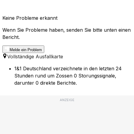
Keine Probleme erkannt
Wenn Sie Probleme haben, senden Sie bitte unten einen
Bericht.
Melde ein Problem
Vollständige Ausfallkarte
1&1 Deutschland verzeichnete in den letzten 24
Stunden rund um Zossen 0 Storungssignale,
darunter 0 direkte Berichte.
ANZEIGE