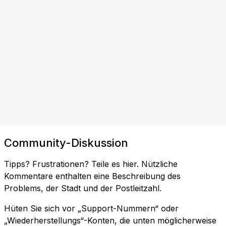
Community-Diskussion
Tipps? Frustrationen? Teile es hier. Nützliche
Kommentare enthalten eine Beschreibung des
Problems, der Stadt und der Postleitzahl.
Hüten Sie sich vor „Support-Nummern“ oder
„Wiederherstellungs“-Konten, die unten möglicherweise