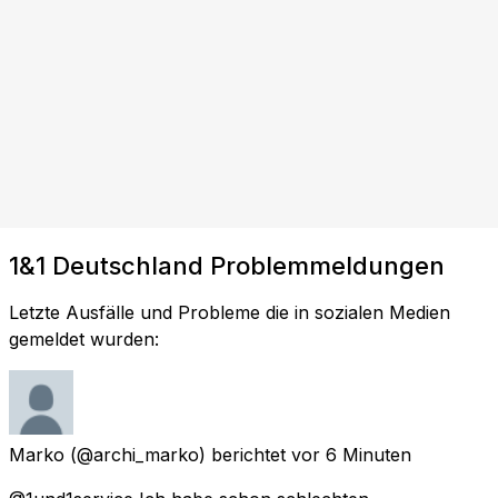
1&1 Deutschland Problemmeldungen
Letzte Ausfälle und Probleme die in sozialen Medien
gemeldet wurden:
Marko
(@archi_marko) berichtet
vor 6 Minuten