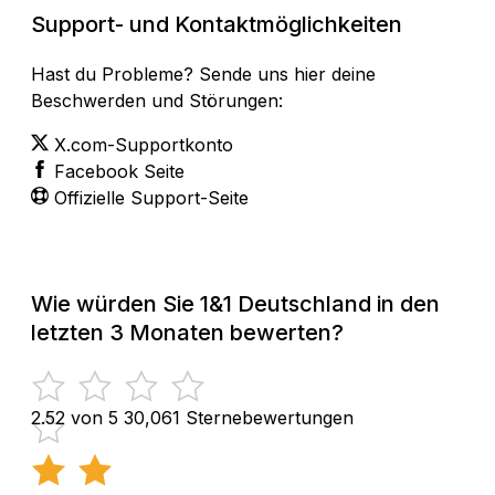
Support- und Kontaktmöglichkeiten
Hast du Probleme? Sende uns hier deine
Beschwerden und Störungen:
X.com-Supportkonto
Facebook Seite
Offizielle Support-Seite
Wie würden Sie 1&1 Deutschland in den
letzten 3 Monaten bewerten?
2.52 von 5
30,061 Sternebewertungen