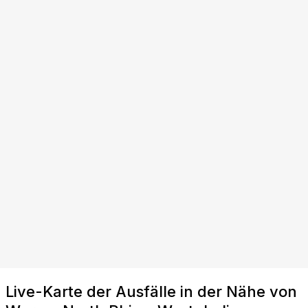
Live-Karte der Ausfälle in der Nähe von