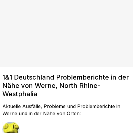
1&1 Deutschland Problemberichte in der
Nähe von Werne, North Rhine-
Westphalia
Aktuelle Ausfälle, Probleme und Problemberichte in
Werne und in der Nähe von Orten: