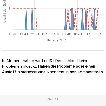
In Moment haben wir bei 1&1 Deutschland keine
Probleme entdeckt.
Haben Sie Probleme oder einen
Ausfall?
hinterlasse eine Nachricht in den Kommentaren.
ANZEIGE