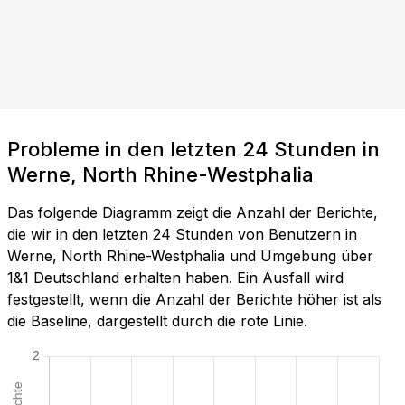
Probleme in den letzten 24 Stunden in
Werne, North Rhine-Westphalia
Das folgende Diagramm zeigt die Anzahl der Berichte,
die wir in den letzten 24 Stunden von Benutzern in
Werne, North Rhine-Westphalia und Umgebung über
1&1 Deutschland erhalten haben. Ein Ausfall wird
festgestellt, wenn die Anzahl der Berichte höher ist als
die Baseline, dargestellt durch die rote Linie.