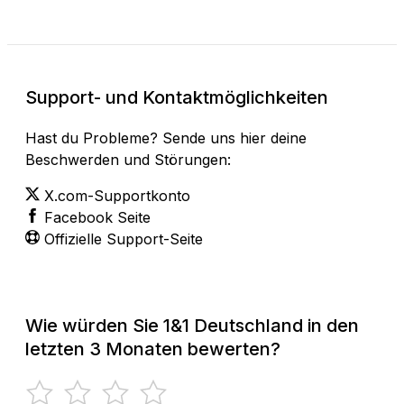
Support- und Kontaktmöglichkeiten
Hast du Probleme? Sende uns hier deine
Beschwerden und Störungen:
X.com-Supportkonto
Facebook Seite
Offizielle Support-Seite
Wie würden Sie 1&1 Deutschland in den
letzten 3 Monaten bewerten?