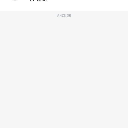
ANZEIGE