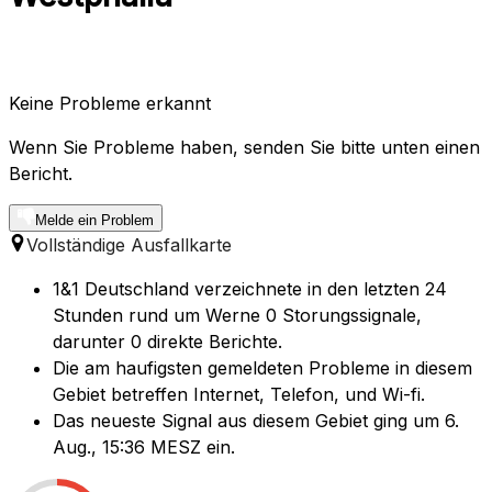
Keine Probleme erkannt
Wenn Sie Probleme haben, senden Sie bitte unten einen
Bericht.
Melde ein Problem
Vollständige Ausfallkarte
1&1 Deutschland verzeichnete in den letzten 24
Stunden rund um Werne 0 Storungssignale,
darunter 0 direkte Berichte.
Die am haufigsten gemeldeten Probleme in diesem
Gebiet betreffen Internet, Telefon, und Wi-fi.
Das neueste Signal aus diesem Gebiet ging um 6.
Aug., 15:36 MESZ ein.