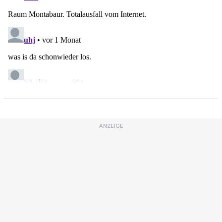
ANZEIGE