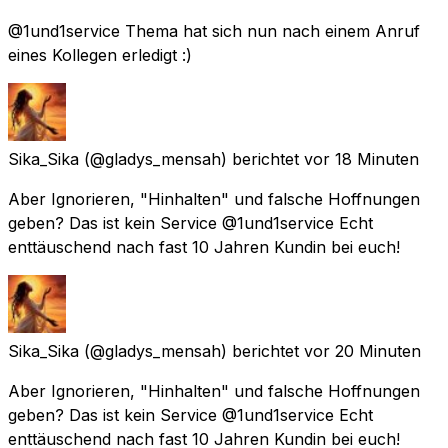
@1und1service Thema hat sich nun nach einem Anruf
eines Kollegen erledigt :)
Sika_Sika
(@gladys_mensah) berichtet
vor 18 Minuten
Aber Ignorieren, "Hinhalten" und falsche Hoffnungen
geben? Das ist kein Service @1und1service Echt
enttäuschend nach fast 10 Jahren Kundin bei euch!
Sika_Sika
(@gladys_mensah) berichtet
vor 20 Minuten
Aber Ignorieren, "Hinhalten" und falsche Hoffnungen
geben? Das ist kein Service @1und1service Echt
enttäuschend nach fast 10 Jahren Kundin bei euch!