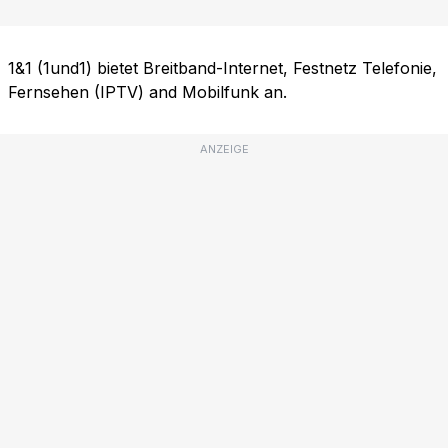
1&1 (1und1) bietet Breitband-Internet, Festnetz Telefonie,
Fernsehen (IPTV) and Mobilfunk an.
ANZEIGE