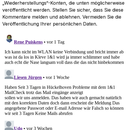
„Wiederherstellungs“-Konten, die unten möglicherweise
veröffentlicht werden. Stellen Sie sicher, dass Sie diese
Kommentare melden und ablehnen. Vermeiden Sie die
Veröffentlichung Ihrer persönlichen Daten.