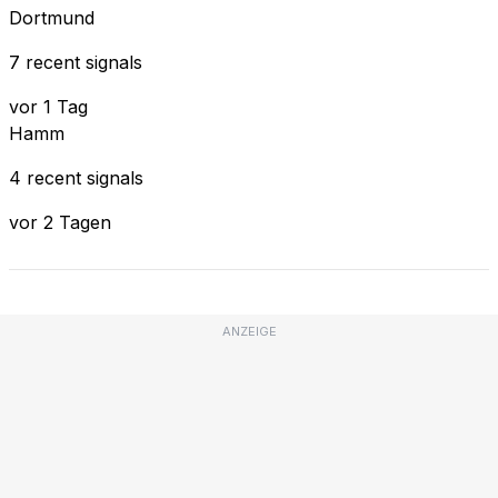
Dortmund
7 recent signals
vor 1 Tag
Hamm
4 recent signals
vor 2 Tagen
ANZEIGE