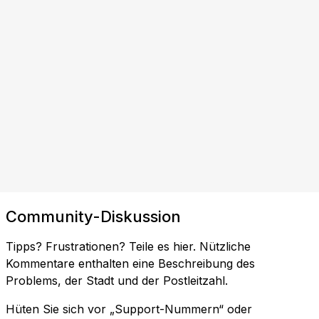
Community-Diskussion
Tipps? Frustrationen? Teile es hier. Nützliche
Kommentare enthalten eine Beschreibung des
Problems, der Stadt und der Postleitzahl.
Hüten Sie sich vor „Support-Nummern“ oder