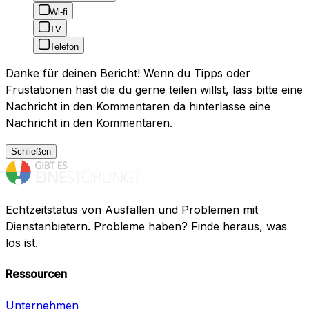
Wi-fi
TV
Telefon
Danke für deinen Bericht! Wenn du Tipps oder
Frustationen hast die du gerne teilen willst, lass bitte eine
Nachricht in den Kommentaren da hinterlasse eine
Nachricht in den Kommentaren.
Schließen
Echtzeitstatus von Ausfällen und Problemen mit
Dienstanbietern. Probleme haben? Finde heraus, was
los ist.
Ressourcen
Unternehmen