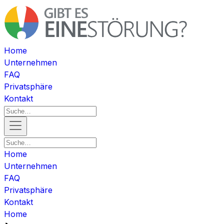
Home
Unternehmen
FAQ
Privatsphäre
Kontakt
Home
Unternehmen
FAQ
Privatsphäre
Kontakt
Home