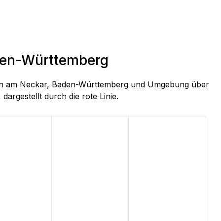
aden-Württemberg
lingen am Neckar, Baden-Württemberg und Umgebung über
dargestellt durch die rote Linie.