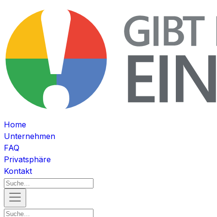
Home
Unternehmen
FAQ
Privatsphäre
Kontakt