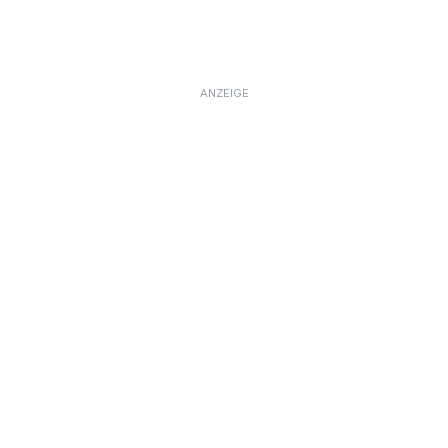
ANZEIGE