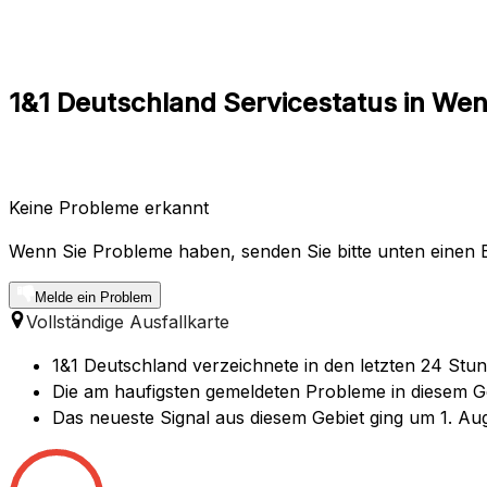
1&1 Deutschland Servicestatus in W
Keine Probleme erkannt
Wenn Sie Probleme haben, senden Sie bitte unten einen B
Melde ein Problem
Vollständige Ausfallkarte
1&1 Deutschland verzeichnete in den letzten 24 Stu
Die am haufigsten gemeldeten Probleme in diesem Geb
Das neueste Signal aus diesem Gebiet ging um 1. Aug