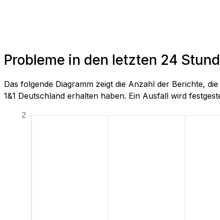
Probleme in den letzten 24 Stu
Das folgende Diagramm zeigt die Anzahl der Berichte, 
1&1 Deutschland erhalten haben. Ein Ausfall wird festgestel