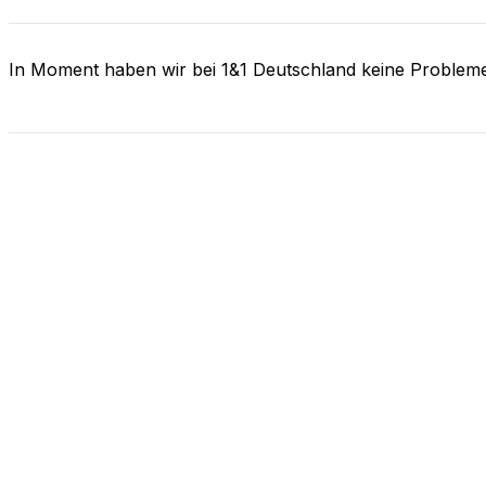
In Moment haben wir bei 1&1 Deutschland keine Problem