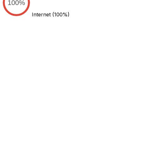
100%
Internet
(100%)