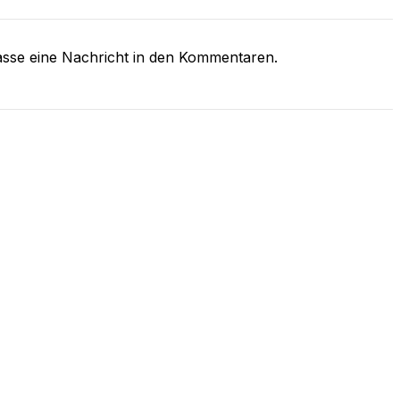
asse eine Nachricht in den Kommentaren.