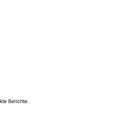
kte Berichte.