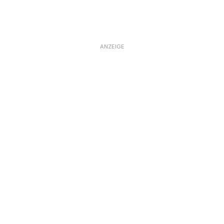
ANZEIGE