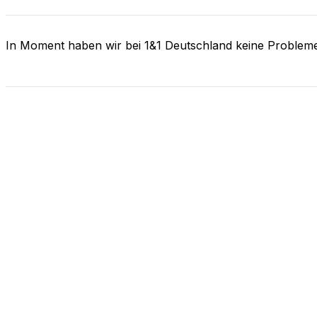
In Moment haben wir bei 1&1 Deutschland keine Problem