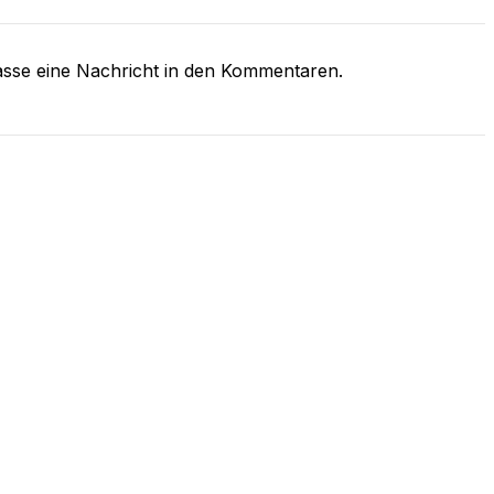
asse eine Nachricht in den Kommentaren.