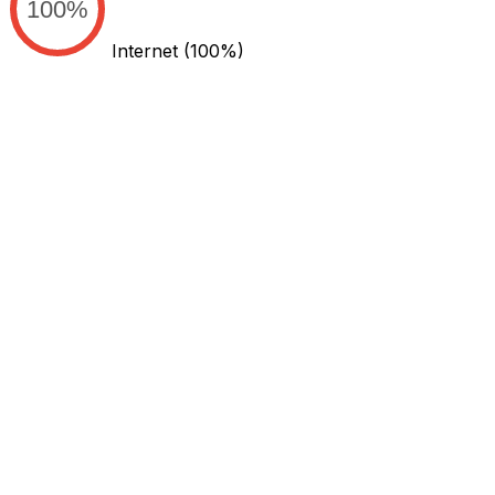
100%
Internet
(100%)