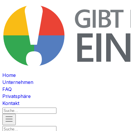
Home
Unternehmen
FAQ
Privatsphäre
Kontakt