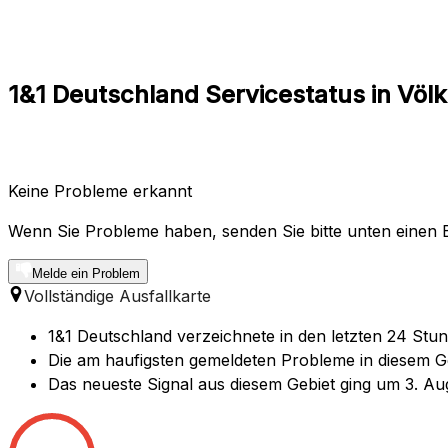
1&1 Deutschland Servicestatus in Völk
Keine Probleme erkannt
Wenn Sie Probleme haben, senden Sie bitte unten einen B
Melde ein Problem
Vollständige Ausfallkarte
1&1 Deutschland verzeichnete in den letzten 24 Stun
Die am haufigsten gemeldeten Probleme in diesem Geb
Das neueste Signal aus diesem Gebiet ging um 3. Au