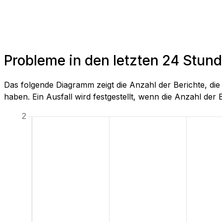
Probleme in den letzten 24 Stund
Das folgende Diagramm zeigt die Anzahl der Berichte, di
haben. Ein Ausfall wird festgestellt, wenn die Anzahl der Be