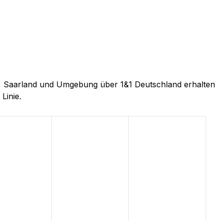
en, Saarland und Umgebung über 1&1 Deutschland erhalten
Linie.