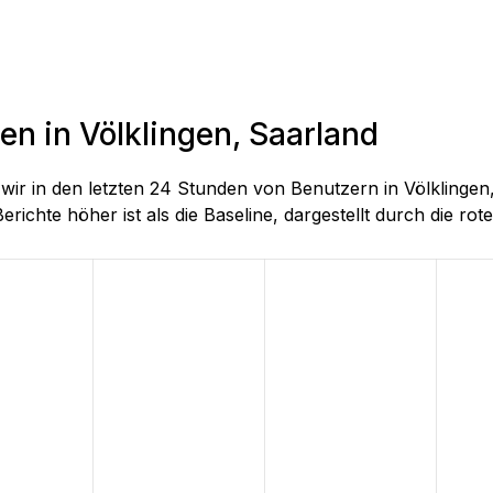
en in Völklingen, Saarland
e wir in den letzten 24 Stunden von Benutzern in Völkling
richte höher ist als die Baseline, dargestellt durch die rote 