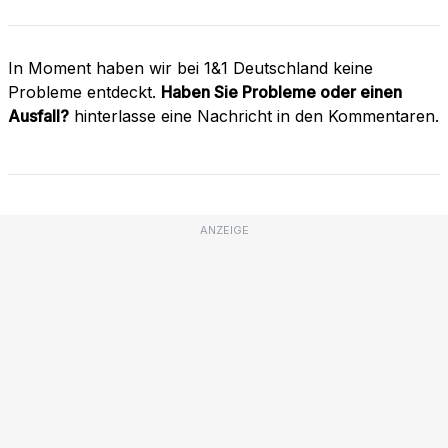
In Moment haben wir bei 1&1 Deutschland keine
Probleme entdeckt.
Haben Sie Probleme oder einen
Ausfall?
hinterlasse eine Nachricht in den Kommentaren.
ANZEIGE