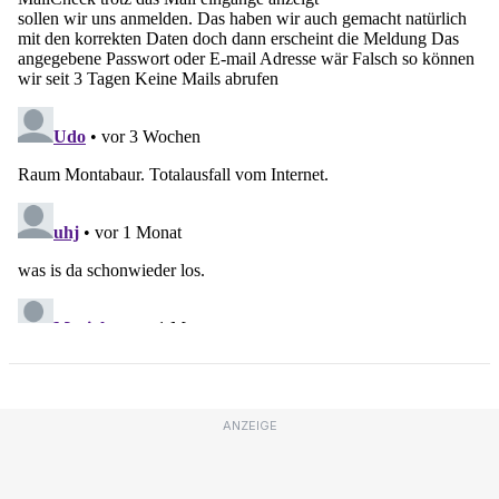
ANZEIGE