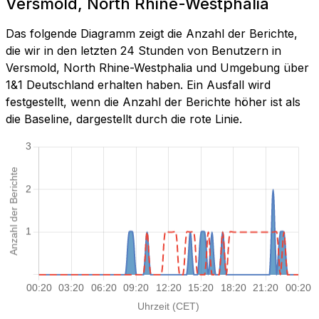
Versmold, North Rhine-Westphalia
Das folgende Diagramm zeigt die Anzahl der Berichte,
die wir in den letzten 24 Stunden von Benutzern in
Versmold, North Rhine-Westphalia und Umgebung über
1&1 Deutschland erhalten haben. Ein Ausfall wird
festgestellt, wenn die Anzahl der Berichte höher ist als
die Baseline, dargestellt durch die rote Linie.