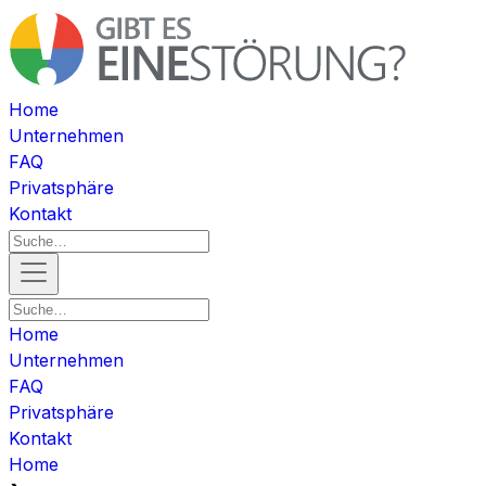
Home
Unternehmen
FAQ
Privatsphäre
Kontakt
Home
Unternehmen
FAQ
Privatsphäre
Kontakt
Home