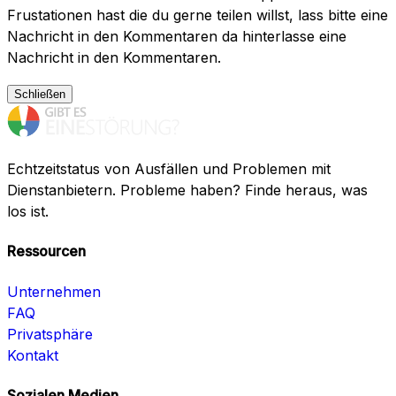
Frustationen hast die du gerne teilen willst, lass bitte eine
Nachricht in den Kommentaren da hinterlasse eine
Nachricht in den Kommentaren.
Schließen
Echtzeitstatus von Ausfällen und Problemen mit
Dienstanbietern. Probleme haben? Finde heraus, was
los ist.
Ressourcen
Unternehmen
FAQ
Privatsphäre
Kontakt
Sozialen Medien