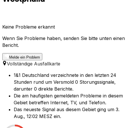
Keine Probleme erkannt
Wenn Sie Probleme haben, senden Sie bitte unten einen
Bericht.
Melde ein Problem
Vollständige Ausfallkarte
1&1 Deutschland verzeichnete in den letzten 24
Stunden rund um Versmold 0 Storungssignale,
darunter 0 direkte Berichte.
Die am haufigsten gemeldeten Probleme in diesem
Gebiet betreffen Internet, TV, und Telefon.
Das neueste Signal aus diesem Gebiet ging um 3.
Aug., 12:02 MESZ ein.