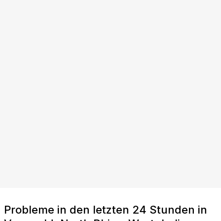
Probleme in den letzten 24 Stunden in