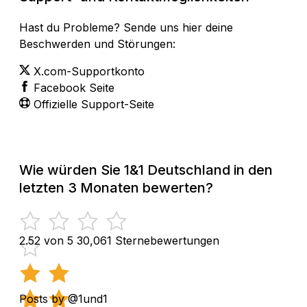
Hast du Probleme? Sende uns hier deine
Beschwerden und Störungen:
X.com-Supportkonto
Facebook Seite
Offizielle Support-Seite
Wie würden Sie 1&1 Deutschland in den
letzten 3 Monaten bewerten?
2.52 von 5
30,061 Sternebewertungen
Posts by @1und1