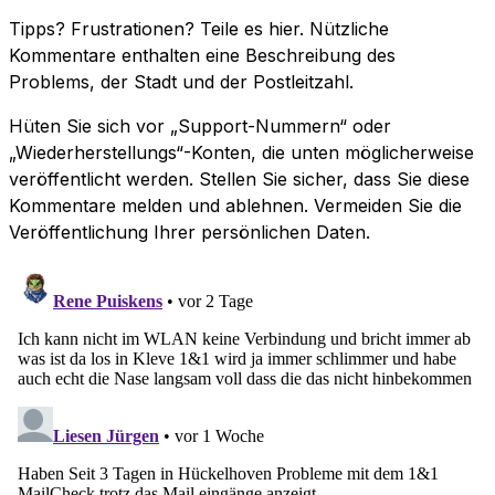
Tipps? Frustrationen? Teile es hier. Nützliche
Kommentare enthalten eine Beschreibung des
Problems, der Stadt und der Postleitzahl.
Hüten Sie sich vor „Support-Nummern“ oder
„Wiederherstellungs“-Konten, die unten möglicherweise
veröffentlicht werden. Stellen Sie sicher, dass Sie diese
Kommentare melden und ablehnen. Vermeiden Sie die
Veröffentlichung Ihrer persönlichen Daten.