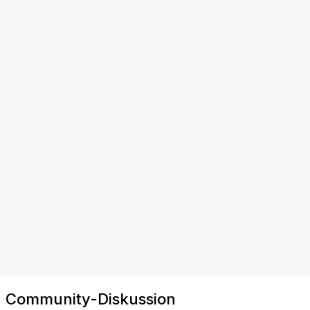
Community-Diskussion