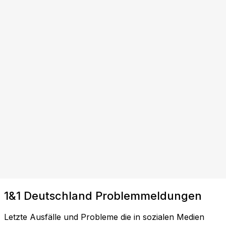
1&1 Deutschland Problemmeldungen
Letzte Ausfälle und Probleme die in sozialen Medien