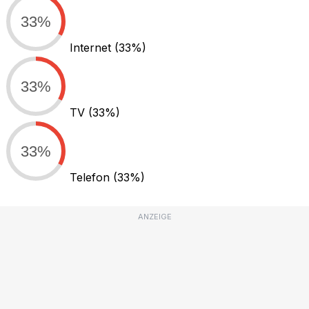
33%
Internet
(33%)
33%
TV
(33%)
33%
Telefon
(33%)
ANZEIGE