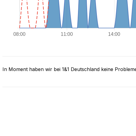
In Moment haben wir bei 1&1 Deutschland keine Problem