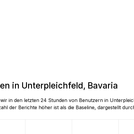
en in Unterpleichfeld, Bavaria
e wir in den letzten 24 Stunden von Benutzern in Unterple
hl der Berichte höher ist als die Baseline, dargestellt durch