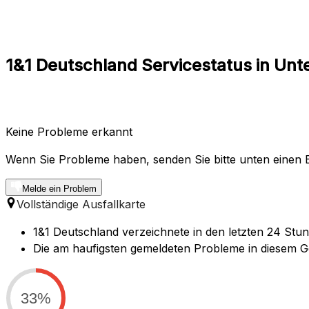
1&1 Deutschland Servicestatus in Unte
Keine Probleme erkannt
Wenn Sie Probleme haben, senden Sie bitte unten einen B
Melde ein Problem
Vollständige Ausfallkarte
1&1 Deutschland verzeichnete in den letzten 24 Stun
Die am haufigsten gemeldeten Probleme in diesem Geb
33%