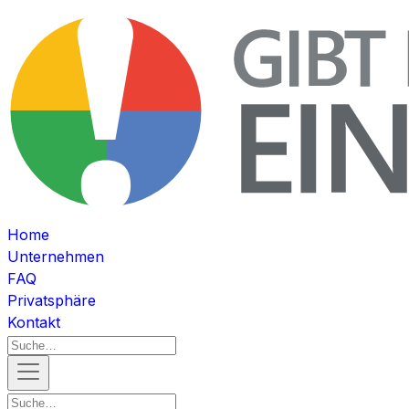
Home
Unternehmen
FAQ
Privatsphäre
Kontakt