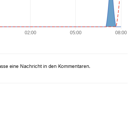
asse eine Nachricht in den Kommentaren.