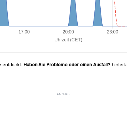
e entdeckt.
Haben Sie Probleme oder einen Ausfall?
hinterl
ANZEIGE