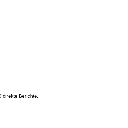
 direkte Berichte.