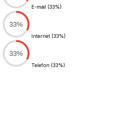
E-mail
(33%)
33%
Internet
(33%)
33%
Telefon
(33%)