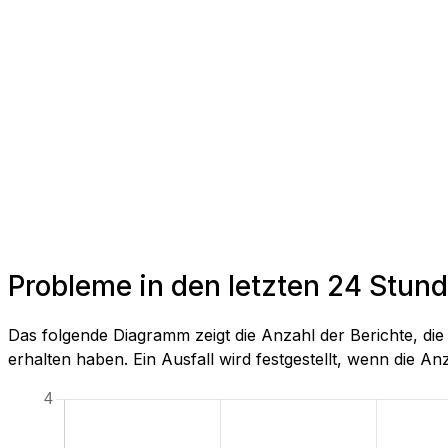
Probleme in den letzten 24 Stund
Das folgende Diagramm zeigt die Anzahl der Berichte, di
erhalten haben. Ein Ausfall wird festgestellt, wenn die Anza