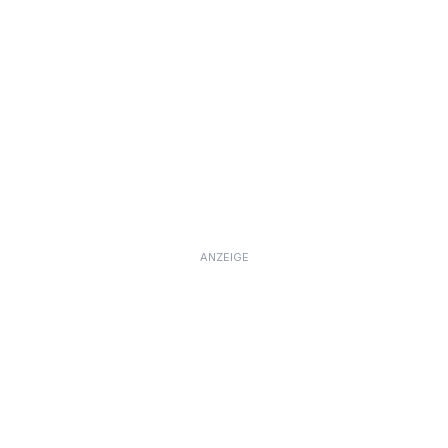
ANZEIGE