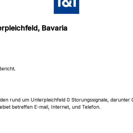
rpleichfeld, Bavaria
ericht.
den rund um Unterpleichfeld 0 Storungssignale, darunter 0
iet betreffen E-mail, Internet, und Telefon.