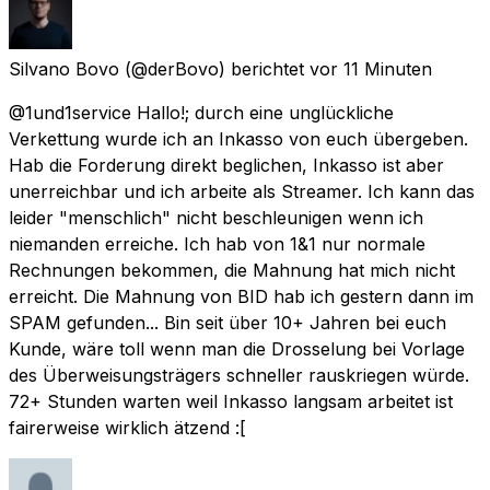
Silvano Bovo
(@derBovo) berichtet
vor 11 Minuten
@1und1service Hallo!; durch eine unglückliche
Verkettung wurde ich an Inkasso von euch übergeben.
Hab die Forderung direkt beglichen, Inkasso ist aber
unerreichbar und ich arbeite als Streamer. Ich kann das
leider "menschlich" nicht beschleunigen wenn ich
niemanden erreiche. Ich hab von 1&1 nur normale
Rechnungen bekommen, die Mahnung hat mich nicht
erreicht. Die Mahnung von BID hab ich gestern dann im
SPAM gefunden... Bin seit über 10+ Jahren bei euch
Kunde, wäre toll wenn man die Drosselung bei Vorlage
des Überweisungsträgers schneller rauskriegen würde.
72+ Stunden warten weil Inkasso langsam arbeitet ist
fairerweise wirklich ätzend :[