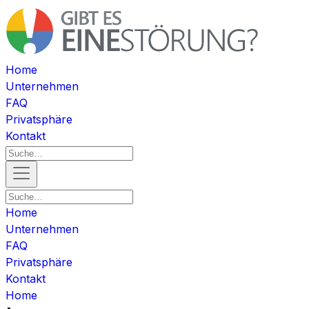
Home
Unternehmen
FAQ
Privatsphäre
Kontakt
Home
Unternehmen
FAQ
Privatsphäre
Kontakt
Home