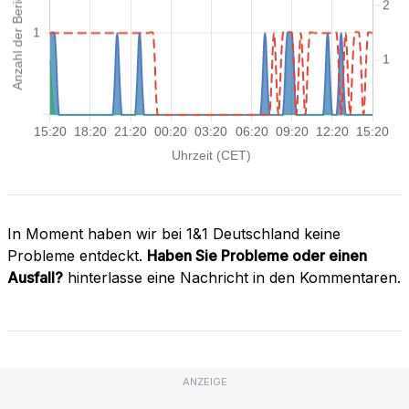
In Moment haben wir bei 1&1 Deutschland keine
Probleme entdeckt.
Haben Sie Probleme oder einen
Ausfall?
hinterlasse eine Nachricht in den Kommentaren.
ANZEIGE