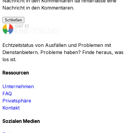
Nachricht in den Kommentaren da hinterlasse eine
Nachricht in den Kommentaren.
Schließen
Echtzeitstatus von Ausfällen und Problemen mit
Dienstanbietern. Probleme haben? Finde heraus, was
los ist.
Ressourcen
Unternehmen
FAQ
Privatsphäre
Kontakt
Sozialen Medien