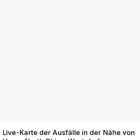
Live-Karte der Ausfälle in der Nähe von