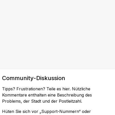
Community-Diskussion
Tipps? Frustrationen? Teile es hier. Nützliche
Kommentare enthalten eine Beschreibung des
Problems, der Stadt und der Postleitzahl.
Hüten Sie sich vor „Support-Nummern“ oder