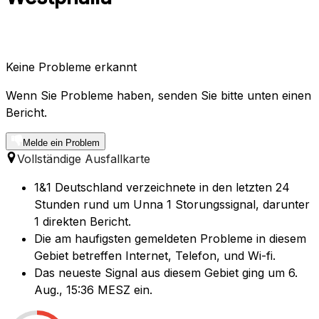
Keine Probleme erkannt
Wenn Sie Probleme haben, senden Sie bitte unten einen
Bericht.
Melde ein Problem
Vollständige Ausfallkarte
1&1 Deutschland verzeichnete in den letzten 24
Stunden rund um Unna 1 Storungssignal, darunter
1 direkten Bericht.
Die am haufigsten gemeldeten Probleme in diesem
Gebiet betreffen Internet, Telefon, und Wi-fi.
Das neueste Signal aus diesem Gebiet ging um 6.
Aug., 15:36 MESZ ein.