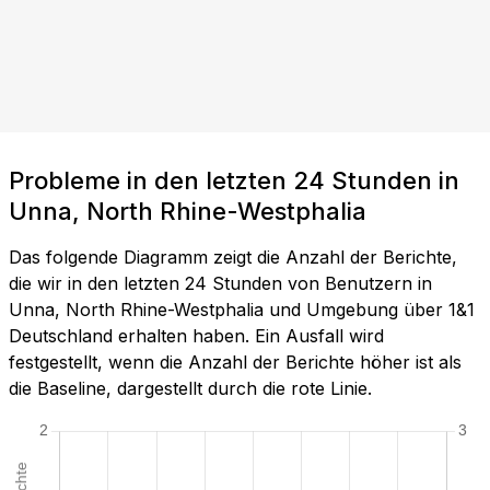
Probleme in den letzten 24 Stunden in
Unna, North Rhine-Westphalia
Das folgende Diagramm zeigt die Anzahl der Berichte,
die wir in den letzten 24 Stunden von Benutzern in
Unna, North Rhine-Westphalia und Umgebung über 1&1
Deutschland erhalten haben. Ein Ausfall wird
festgestellt, wenn die Anzahl der Berichte höher ist als
die Baseline, dargestellt durch die rote Linie.