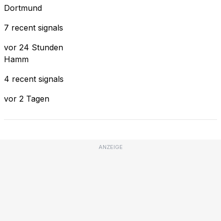
Dortmund
7 recent signals
vor 24 Stunden
Hamm
4 recent signals
vor 2 Tagen
ANZEIGE