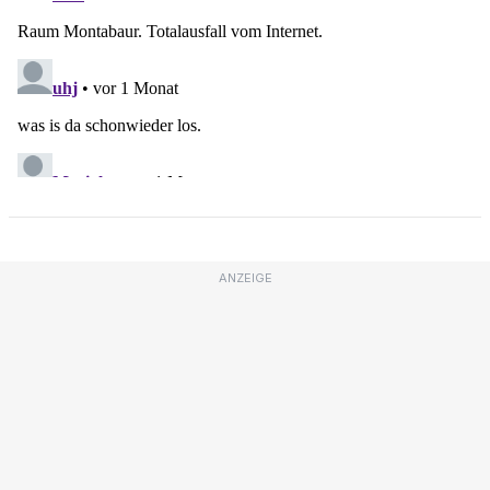
ANZEIGE