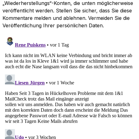
„Wiederherstellungs“-Konten, die unten möglicherweise
veröffentlicht werden. Stellen Sie sicher, dass Sie diese
Kommentare melden und ablehnen. Vermeiden Sie die
Veröffentlichung Ihrer persönlichen Daten.