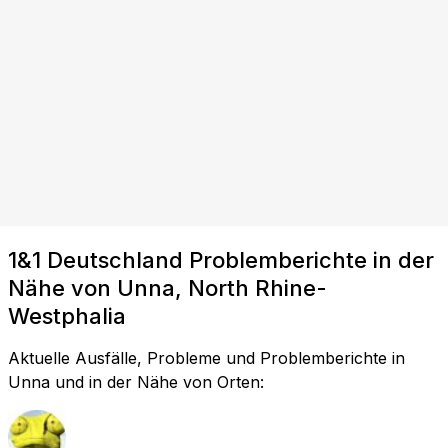
1&1 Deutschland Problemberichte in der
Nähe von Unna, North Rhine-
Westphalia
Aktuelle Ausfälle, Probleme und Problemberichte in
Unna und in der Nähe von Orten: