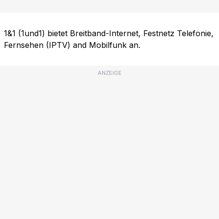
1&1 (1und1) bietet Breitband-Internet, Festnetz Telefonie,
Fernsehen (IPTV) and Mobilfunk an.
ANZEIGE