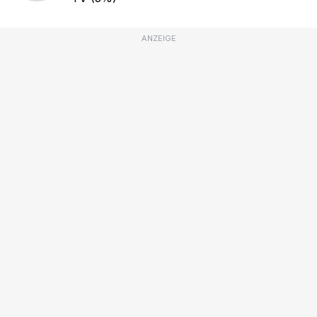
ANZEIGE