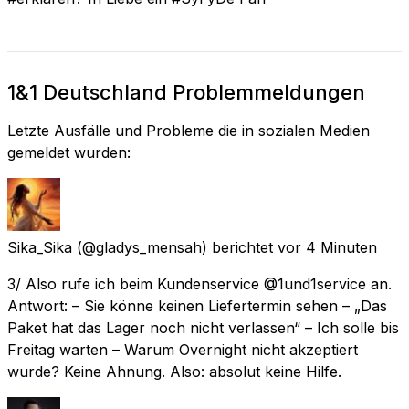
1&1 Deutschland Problemmeldungen
Letzte Ausfälle und Probleme die in sozialen Medien
gemeldet wurden:
Sika_Sika
(@gladys_mensah) berichtet
vor 4 Minuten
3/ Also rufe ich beim Kundenservice @1und1service an.
Antwort: – Sie könne keinen Liefertermin sehen – „Das
Paket hat das Lager noch nicht verlassen“ – Ich solle bis
Freitag warten – Warum Overnight nicht akzeptiert
wurde? Keine Ahnung. Also: absolut keine Hilfe.