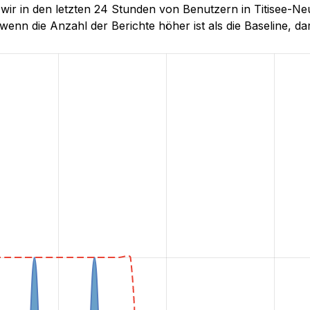
e wir in den letzten 24 Stunden von Benutzern in Titisee
wenn die Anzahl der Berichte höher ist als die Baseline, darg