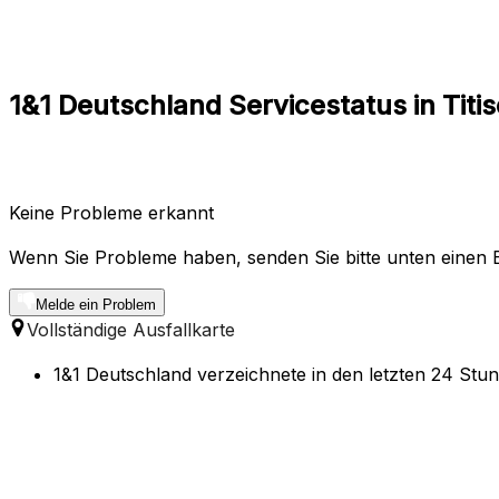
1&1 Deutschland Servicestatus in Ti
Keine Probleme erkannt
Wenn Sie Probleme haben, senden Sie bitte unten einen B
Melde ein Problem
Vollständige Ausfallkarte
1&1 Deutschland verzeichnete in den letzten 24 Stun