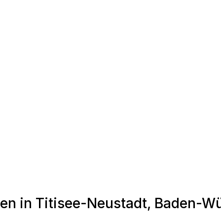
den in Titisee-Neustadt, Baden-W