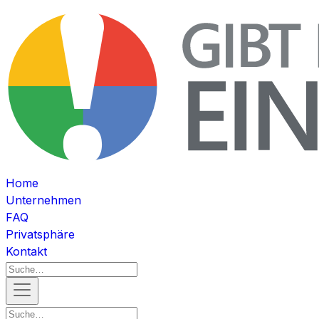
Home
Unternehmen
FAQ
Privatsphäre
Kontakt