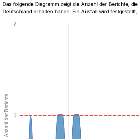
Das folgende Diagramm zeigt die Anzahl der Berichte, di
Deutschland erhalten haben. Ein Ausfall wird festgestellt, 