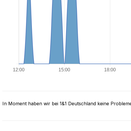
In Moment haben wir bei 1&1 Deutschland keine Problem