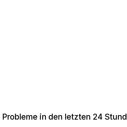
Probleme in den letzten 24 Stun