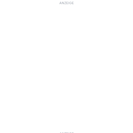
ANZEIGE