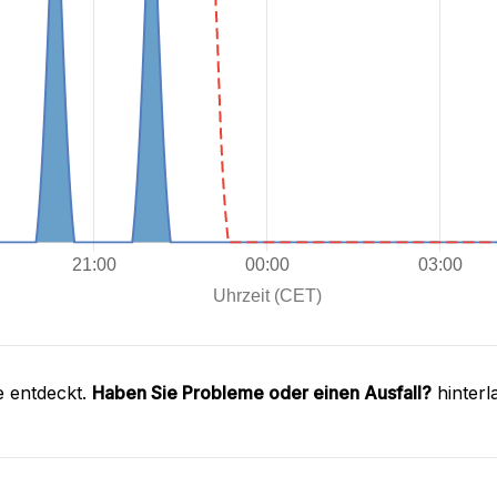
e entdeckt.
Haben Sie Probleme oder einen Ausfall?
hinterl