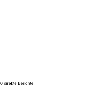
 direkte Berichte.