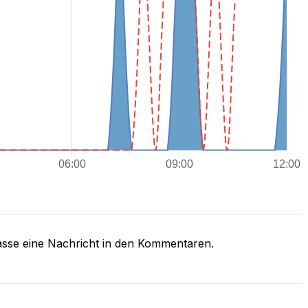
asse eine Nachricht in den Kommentaren.