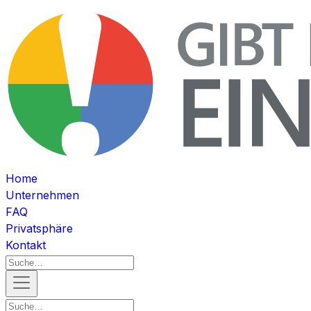
Home
Unternehmen
FAQ
Privatsphäre
Kontakt