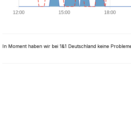
In Moment haben wir bei 1&1 Deutschland keine Problem