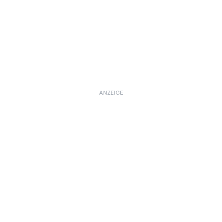
ANZEIGE