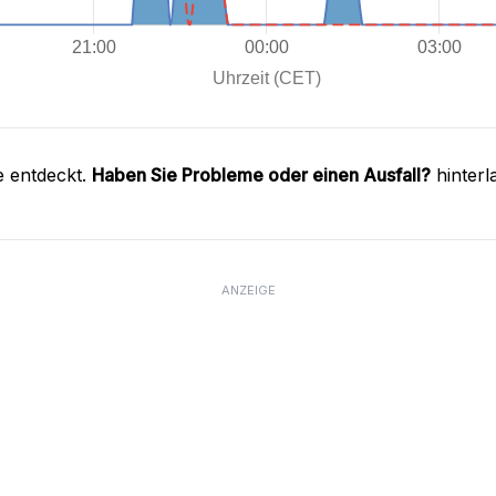
e entdeckt.
Haben Sie Probleme oder einen Ausfall?
hinterl
ANZEIGE