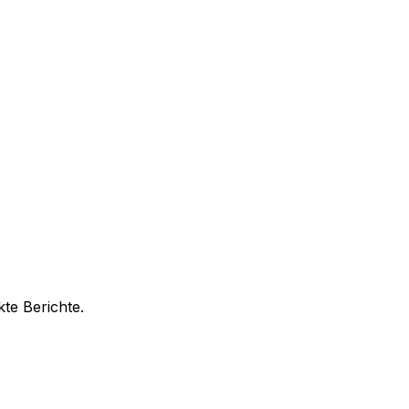
te Berichte.