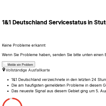
1&1 Deutschland Servicestatus in St
Keine Probleme erkannt
Wenn Sie Probleme haben, senden Sie bitte unten einen B
Melde ein Problem
Vollständige Ausfallkarte
1&1 Deutschland verzeichnete in den letzten 24 Stun
Die am haufigsten gemeldeten Probleme in diesem Ge
Das neueste Signal aus diesem Gebiet ging um 5. Au