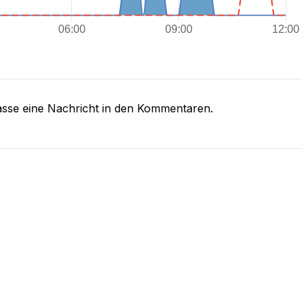
asse eine Nachricht in den Kommentaren.