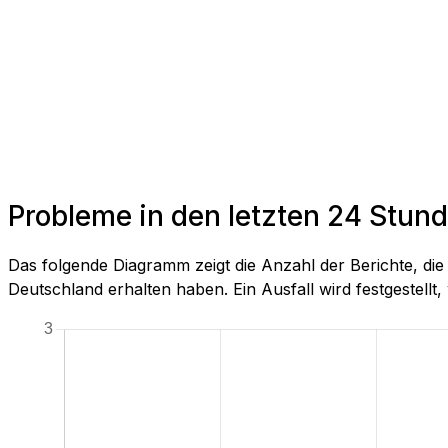
Probleme in den letzten 24 Stun
Das folgende Diagramm zeigt die Anzahl der Berichte, d
Deutschland erhalten haben. Ein Ausfall wird festgestellt, 