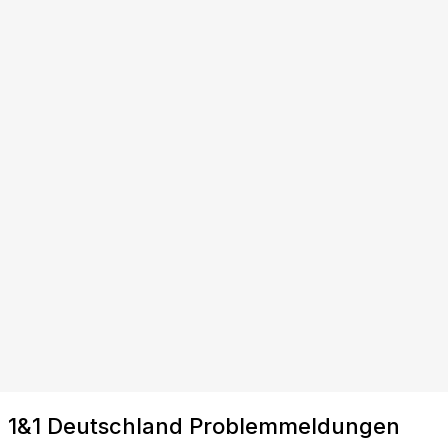
1&1 Deutschland Problemmeldungen