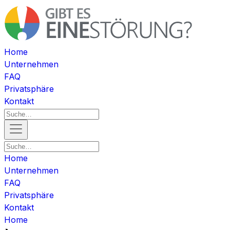
Home
Unternehmen
FAQ
Privatsphäre
Kontakt
Home
Unternehmen
FAQ
Privatsphäre
Kontakt
Home