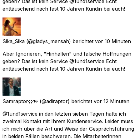
geben? Das ist kein Service @1und1service Echt
enttäuschend nach fast 10 Jahren Kundin bei euch!
Sika_Sika
(@gladys_mensah) berichtet
vor 10 Minuten
Aber Ignorieren, "Hinhalten" und falsche Hoffnungen
geben? Das ist kein Service @1und1service Echt
enttäuschend nach fast 10 Jahren Kundin bei euch!
Samraptor🥨🍻
(@adiraptor) berichtet
vor 12 Minuten
@1und1service in den letzten sieben Tagen hatte ich
zweimal Kontakt mit Ihrem Kundenservice. Leider muss
ich mich über die Art und Weise der Gesprächsführung
in beiden Fällen beschweren. Die Mitarbeiterinnen