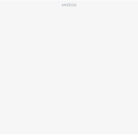
ANZEIGE