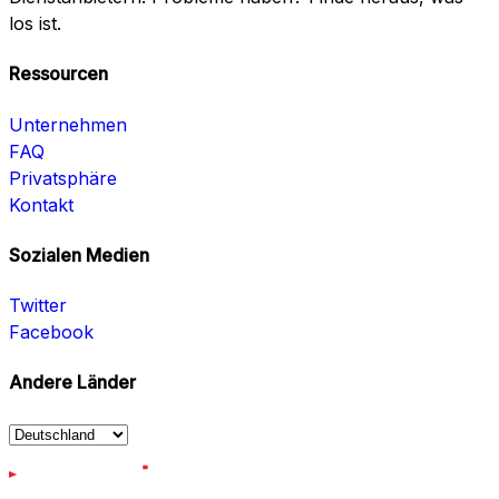
los ist.
Ressourcen
Unternehmen
FAQ
Privatsphäre
Kontakt
Sozialen Medien
Twitter
Facebook
Andere Länder