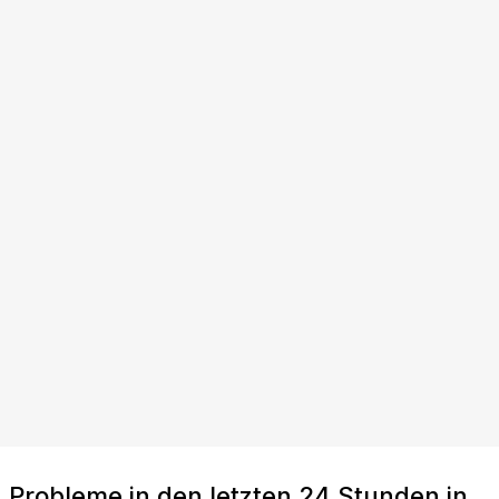
Probleme in den letzten 24 Stunden in