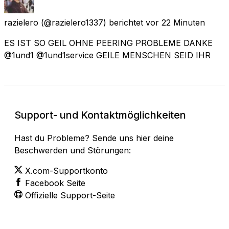
razielero
(@razielero1337) berichtet
vor 22 Minuten
ES IST SO GEIL OHNE PEERING PROBLEME DANKE
@1und1 @1und1service GEILE MENSCHEN SEID IHR
Support- und Kontaktmöglichkeiten
Hast du Probleme? Sende uns hier deine
Beschwerden und Störungen:
X.com-Supportkonto
Facebook Seite
Offizielle Support-Seite