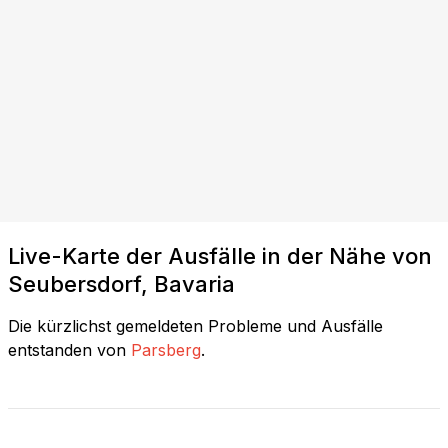
Live-Karte der Ausfälle in der Nähe von
Seubersdorf, Bavaria
Die kürzlichst gemeldeten Probleme und Ausfälle
entstanden von
Parsberg
.