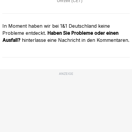
In Moment haben wir bei 1&1 Deutschland keine
Probleme entdeckt.
Haben Sie Probleme oder einen
Ausfall?
hinterlasse eine Nachricht in den Kommentaren.
ANZEIGE