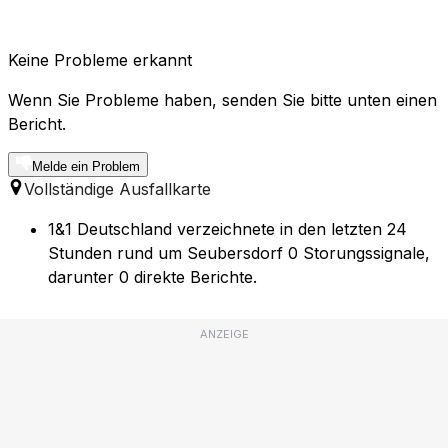
Keine Probleme erkannt
Wenn Sie Probleme haben, senden Sie bitte unten einen
Bericht.
Melde ein Problem
Vollständige Ausfallkarte
1&1 Deutschland verzeichnete in den letzten 24
Stunden rund um Seubersdorf 0 Storungssignale,
darunter 0 direkte Berichte.
ANZEIGE