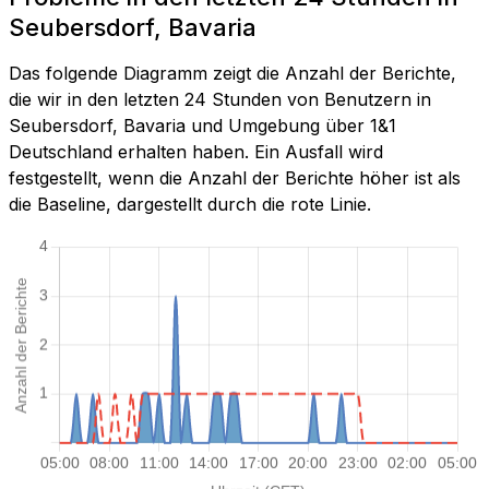
Seubersdorf, Bavaria
Das folgende Diagramm zeigt die Anzahl der Berichte,
die wir in den letzten 24 Stunden von Benutzern in
Seubersdorf, Bavaria und Umgebung über 1&1
Deutschland erhalten haben. Ein Ausfall wird
festgestellt, wenn die Anzahl der Berichte höher ist als
die Baseline, dargestellt durch die rote Linie.