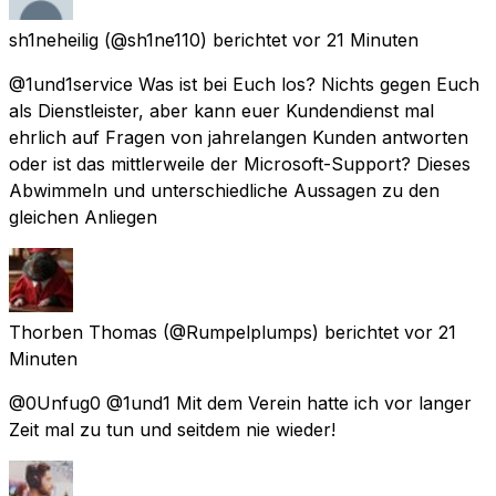
sh1neheilig
(@sh1ne110) berichtet
vor 21 Minuten
@1und1service Was ist bei Euch los? Nichts gegen Euch
als Dienstleister, aber kann euer Kundendienst mal
ehrlich auf Fragen von jahrelangen Kunden antworten
oder ist das mittlerweile der Microsoft-Support? Dieses
Abwimmeln und unterschiedliche Aussagen zu den
gleichen Anliegen
Thorben Thomas
(@Rumpelplumps) berichtet
vor 21
Minuten
@0Unfug0 @1und1 Mit dem Verein hatte ich vor langer
Zeit mal zu tun und seitdem nie wieder!