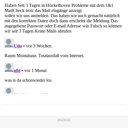
ANZEIGE