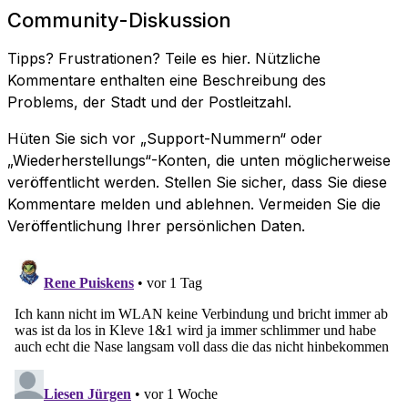
Community-Diskussion
Tipps? Frustrationen? Teile es hier. Nützliche
Kommentare enthalten eine Beschreibung des
Problems, der Stadt und der Postleitzahl.
Hüten Sie sich vor „Support-Nummern“ oder
„Wiederherstellungs“-Konten, die unten möglicherweise
veröffentlicht werden. Stellen Sie sicher, dass Sie diese
Kommentare melden und ablehnen. Vermeiden Sie die
Veröffentlichung Ihrer persönlichen Daten.