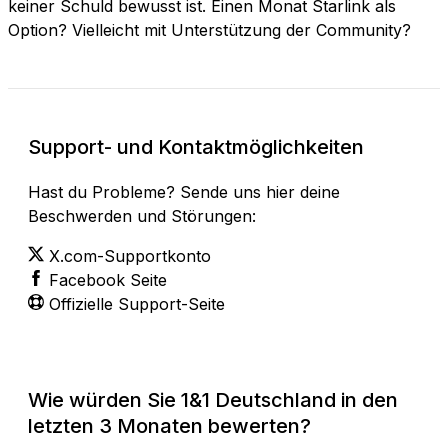
keiner Schuld bewusst ist. Einen Monat Starlink als
Option? Vielleicht mit Unterstützung der Community?
Support- und Kontaktmöglichkeiten
Hast du Probleme? Sende uns hier deine
Beschwerden und Störungen:
X.com-Supportkonto
Facebook Seite
Offizielle Support-Seite
Wie würden Sie 1&1 Deutschland in den
letzten 3 Monaten bewerten?