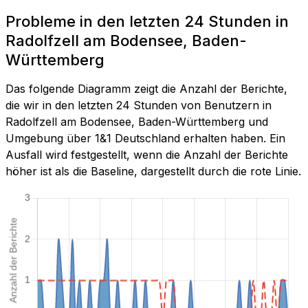
Probleme in den letzten 24 Stunden in
Radolfzell am Bodensee, Baden-
Württemberg
Das folgende Diagramm zeigt die Anzahl der Berichte,
die wir in den letzten 24 Stunden von Benutzern in
Radolfzell am Bodensee, Baden-Württemberg und
Umgebung über 1&1 Deutschland erhalten haben. Ein
Ausfall wird festgestellt, wenn die Anzahl der Berichte
höher ist als die Baseline, dargestellt durch die rote Linie.