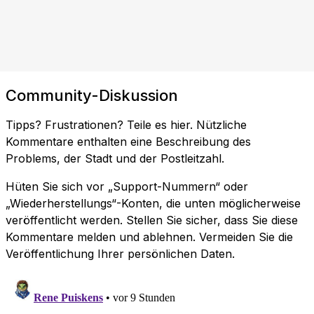
Community-Diskussion
Tipps? Frustrationen? Teile es hier. Nützliche
Kommentare enthalten eine Beschreibung des
Problems, der Stadt und der Postleitzahl.
Hüten Sie sich vor „Support-Nummern“ oder
„Wiederherstellungs“-Konten, die unten möglicherweise
veröffentlicht werden. Stellen Sie sicher, dass Sie diese
Kommentare melden und ablehnen. Vermeiden Sie die
Veröffentlichung Ihrer persönlichen Daten.