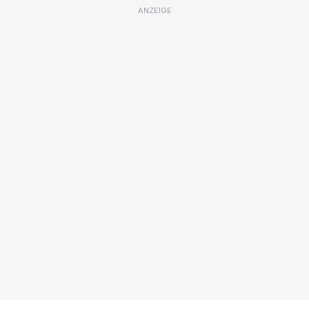
ANZEIGE