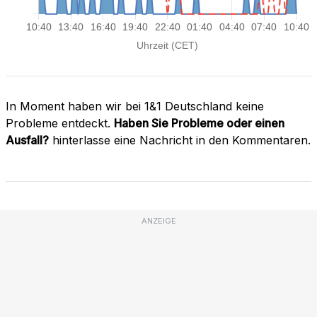
In Moment haben wir bei 1&1 Deutschland keine
Probleme entdeckt.
Haben Sie Probleme oder einen
Ausfall?
hinterlasse eine Nachricht in den Kommentaren.
ANZEIGE