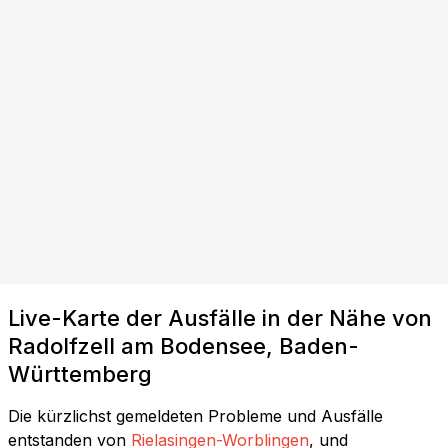
Live-Karte der Ausfälle in der Nähe von
Radolfzell am Bodensee, Baden-
Württemberg
Die kürzlichst gemeldeten Probleme und Ausfälle
entstanden von
Rielasingen-Worblingen
, und