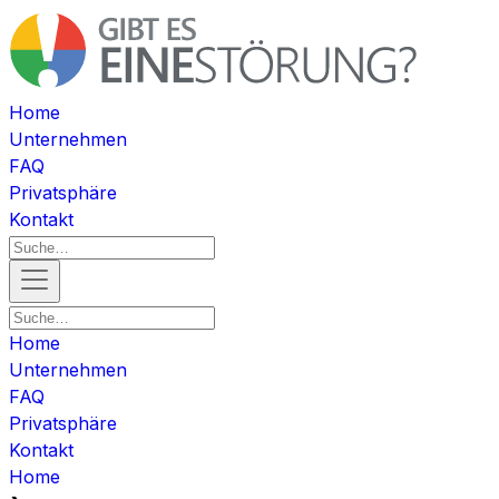
Home
Unternehmen
FAQ
Privatsphäre
Kontakt
Home
Unternehmen
FAQ
Privatsphäre
Kontakt
Home