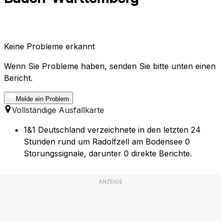
Keine Probleme erkannt
Wenn Sie Probleme haben, senden Sie bitte unten einen
Bericht.
Melde ein Problem
Vollständige Ausfallkarte
1&1 Deutschland verzeichnete in den letzten 24
Stunden rund um Radolfzell am Bodensee 0
Storungssignale, darunter 0 direkte Berichte.
ANZEIGE