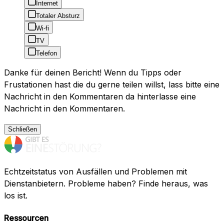
Internet
Totaler Absturz
Wi-fi
TV
Telefon
Danke für deinen Bericht! Wenn du Tipps oder
Frustationen hast die du gerne teilen willst, lass bitte eine
Nachricht in den Kommentaren da hinterlasse eine
Nachricht in den Kommentaren.
Schließen
Echtzeitstatus von Ausfällen und Problemen mit
Dienstanbietern. Probleme haben? Finde heraus, was
los ist.
Ressourcen