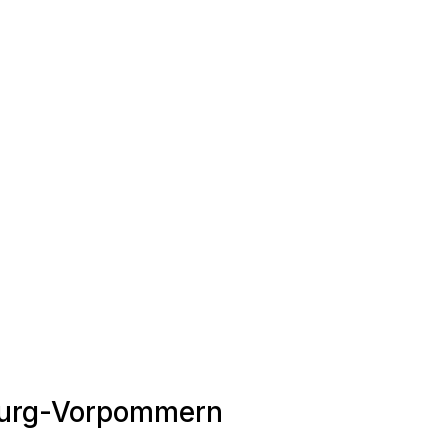
nburg-Vorpommern