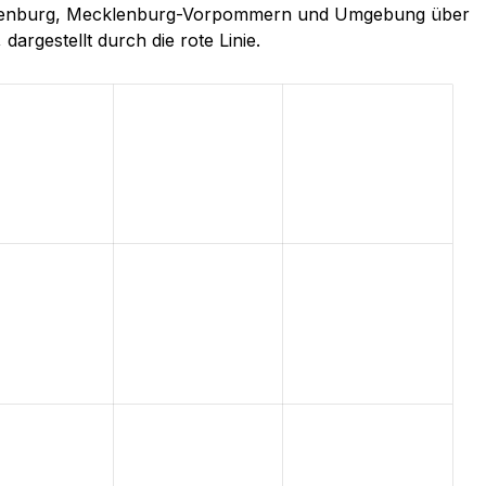
brandenburg, Mecklenburg-Vorpommern und Umgebung über
dargestellt durch die rote Linie.