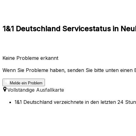
1&1 Deutschland Servicestatus in N
Keine Probleme erkannt
Wenn Sie Probleme haben, senden Sie bitte unten einen B
Melde ein Problem
Vollständige Ausfallkarte
1&1 Deutschland verzeichnete in den letzten 24 Stu