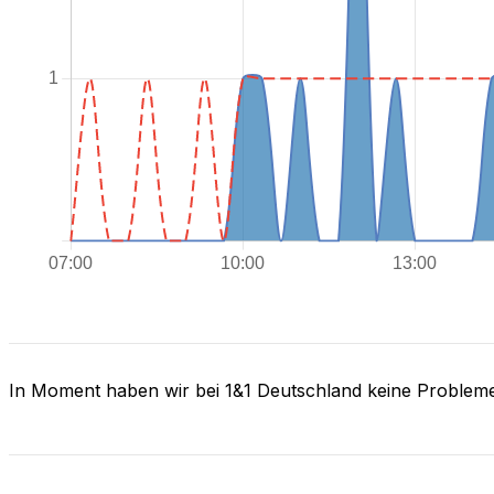
In Moment haben wir bei 1&1 Deutschland keine Problem