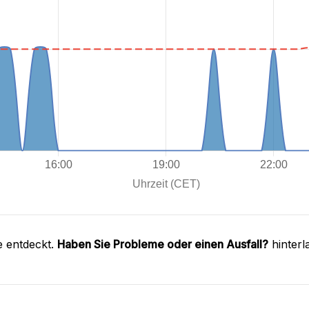
e entdeckt.
Haben Sie Probleme oder einen Ausfall?
hinterl