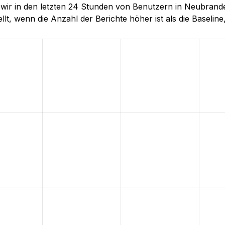
die wir in den letzten 24 Stunden von Benutzern in Neu
lt, wenn die Anzahl der Berichte höher ist als die Baseline, 