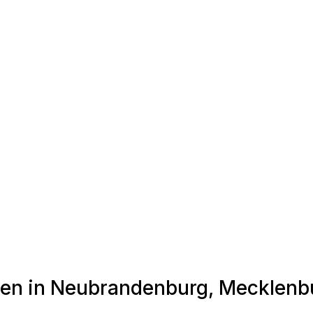
nden in Neubrandenburg, Meckle