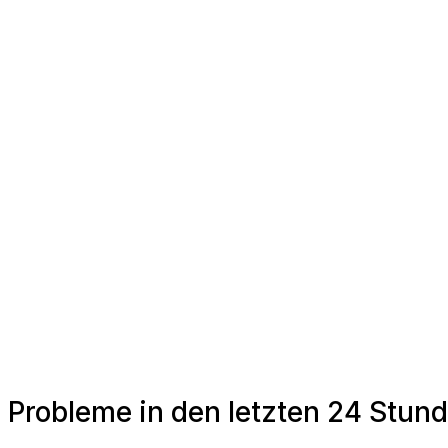
Probleme in den letzten 24 Stu