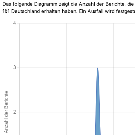
Das folgende Diagramm zeigt die Anzahl der Berichte, 
1&1 Deutschland erhalten haben. Ein Ausfall wird festgestel