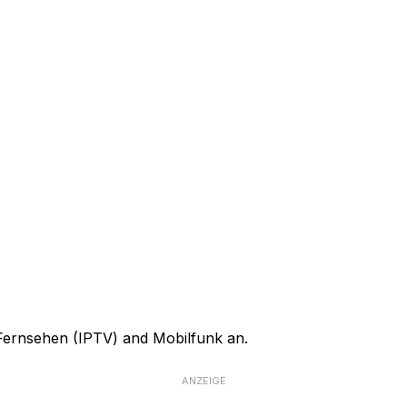
, Fernsehen (IPTV) and Mobilfunk an.
ANZEIGE