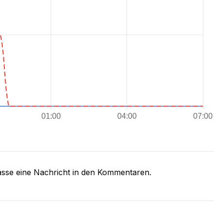
asse eine Nachricht in den Kommentaren.