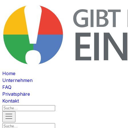
Home
Unternehmen
FAQ
Privatsphäre
Kontakt