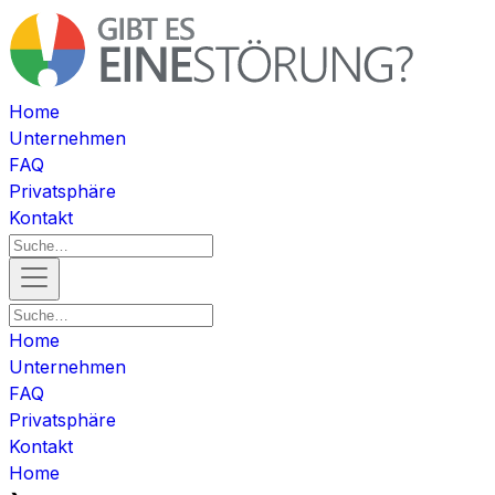
Home
Unternehmen
FAQ
Privatsphäre
Kontakt
Home
Unternehmen
FAQ
Privatsphäre
Kontakt
Home