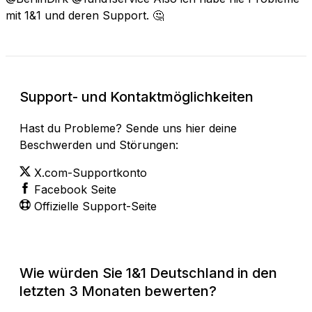
mit 1&1 und deren Support. 🤔
Support- und Kontaktmöglichkeiten
Hast du Probleme? Sende uns hier deine
Beschwerden und Störungen:
X.com-Supportkonto
Facebook Seite
Offizielle Support-Seite
Wie würden Sie 1&1 Deutschland in den
letzten 3 Monaten bewerten?