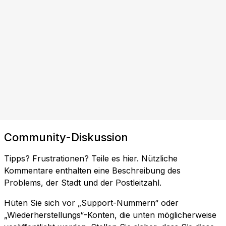
Community-Diskussion
Tipps? Frustrationen? Teile es hier. Nützliche
Kommentare enthalten eine Beschreibung des
Problems, der Stadt und der Postleitzahl.
Hüten Sie sich vor „Support-Nummern“ oder
„Wiederherstellungs“-Konten, die unten möglicherweise