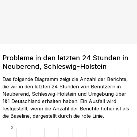
Probleme in den letzten 24 Stunden in
Neuberend, Schleswig-Holstein
Das folgende Diagramm zeigt die Anzahl der Berichte,
die wir in den letzten 24 Stunden von Benutzern in
Neuberend, Schleswig-Holstein und Umgebung über
1&1 Deutschland erhalten haben. Ein Ausfall wird
festgestellt, wenn die Anzahl der Berichte höher ist als
die Baseline, dargestellt durch die rote Linie.