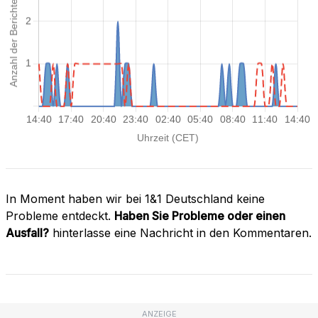
In Moment haben wir bei 1&1 Deutschland keine
Probleme entdeckt.
Haben Sie Probleme oder einen
Ausfall?
hinterlasse eine Nachricht in den Kommentaren.
ANZEIGE