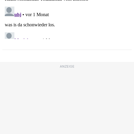
ANZEIGE