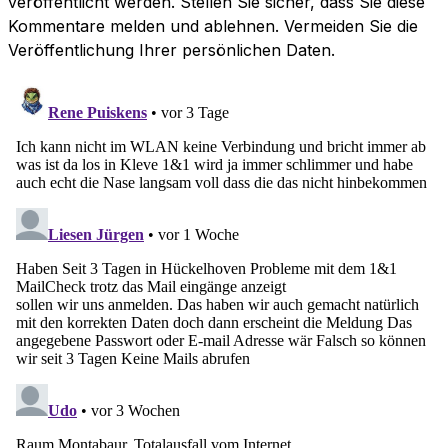
veröffentlicht werden. Stellen Sie sicher, dass Sie diese
Kommentare melden und ablehnen. Vermeiden Sie die
Veröffentlichung Ihrer persönlichen Daten.