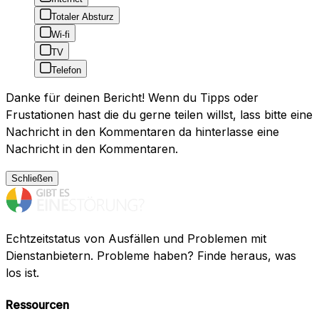
Totaler Absturz
Wi-fi
TV
Telefon
Danke für deinen Bericht! Wenn du Tipps oder
Frustationen hast die du gerne teilen willst, lass bitte eine
Nachricht in den Kommentaren da hinterlasse eine
Nachricht in den Kommentaren.
Schließen
Echtzeitstatus von Ausfällen und Problemen mit
Dienstanbietern. Probleme haben? Finde heraus, was
los ist.
Ressourcen