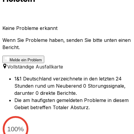
Keine Probleme erkannt
Wenn Sie Probleme haben, senden Sie bitte unten einen
Bericht.
Melde ein Problem
Vollständige Ausfallkarte
1&1 Deutschland verzeichnete in den letzten 24
Stunden rund um Neuberend 0 Storungssignale,
darunter 0 direkte Berichte.
Die am haufigsten gemeldeten Probleme in diesem
Gebiet betreffen Totaler Absturz.
100%