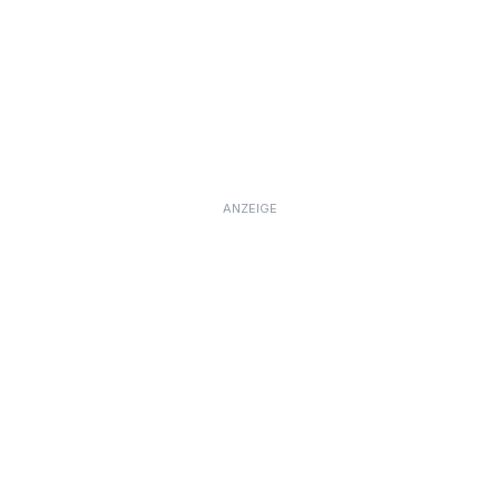
ANZEIGE