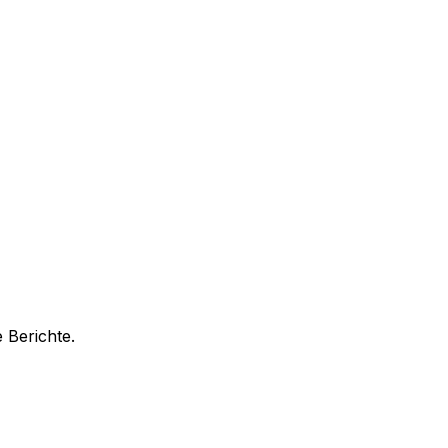
 Berichte.