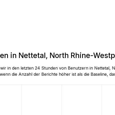
en in Nettetal, North Rhine-Westp
e wir in den letzten 24 Stunden von Benutzern in Nettetal
wenn die Anzahl der Berichte höher ist als die Baseline, darg