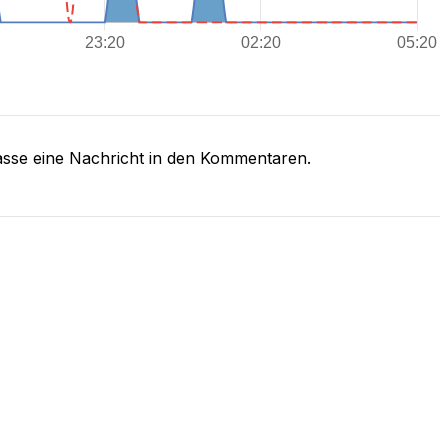
asse eine Nachricht in den Kommentaren.