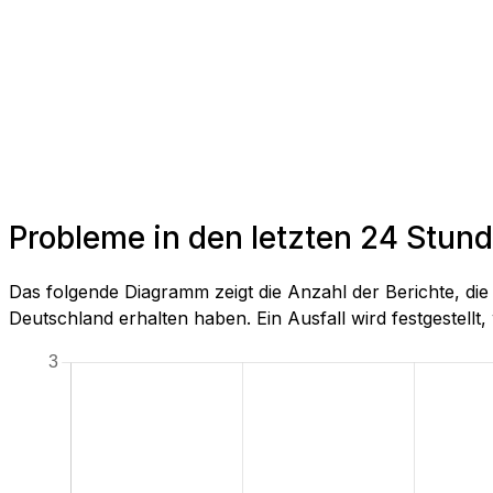
Probleme in den letzten 24 Stund
Das folgende Diagramm zeigt die Anzahl der Berichte, di
Deutschland erhalten haben. Ein Ausfall wird festgestellt, 