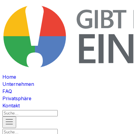
Home
Unternehmen
FAQ
Privatsphäre
Kontakt