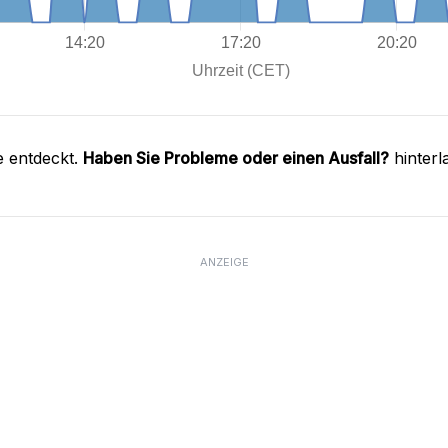
e entdeckt.
Haben Sie Probleme oder einen Ausfall?
hinterl
ANZEIGE