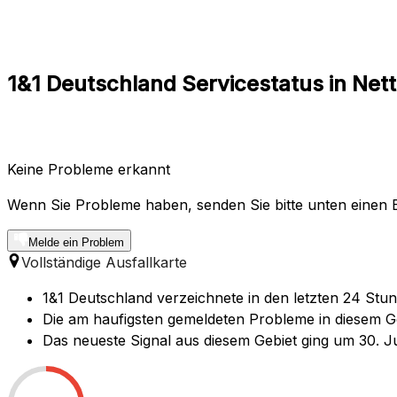
1&1 Deutschland Servicestatus in Nett
Keine Probleme erkannt
Wenn Sie Probleme haben, senden Sie bitte unten einen B
Melde ein Problem
Vollständige Ausfallkarte
1&1 Deutschland verzeichnete in den letzten 24 Stun
Die am haufigsten gemeldeten Probleme in diesem Ge
Das neueste Signal aus diesem Gebiet ging um 30. Jul