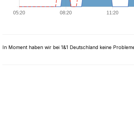
In Moment haben wir bei 1&1 Deutschland keine Problem