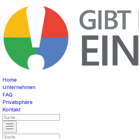
Home
Unternehmen
FAQ
Privatsphäre
Kontakt