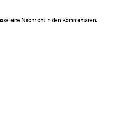
asse eine Nachricht in den Kommentaren.