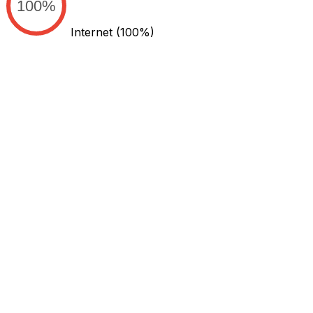
100%
Internet
(100%)