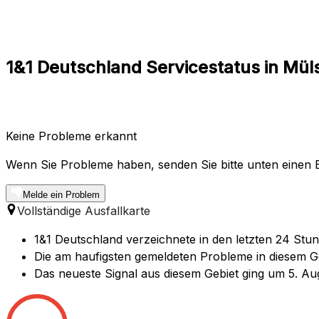
1&1 Deutschland Servicestatus in Mül
Keine Probleme erkannt
Wenn Sie Probleme haben, senden Sie bitte unten einen B
Melde ein Problem
Vollständige Ausfallkarte
1&1 Deutschland verzeichnete in den letzten 24 Stu
Die am haufigsten gemeldeten Probleme in diesem Geb
Das neueste Signal aus diesem Gebiet ging um 5. Au