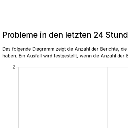
Probleme in den letzten 24 Stun
Das folgende Diagramm zeigt die Anzahl der Berichte, d
haben. Ein Ausfall wird festgestellt, wenn die Anzahl der Be