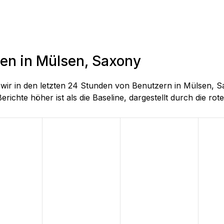
den in Mülsen, Saxony
ie wir in den letzten 24 Stunden von Benutzern in Mülsen
richte höher ist als die Baseline, dargestellt durch die rote 