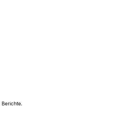
 Berichte.