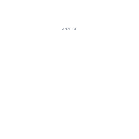
ANZEIGE