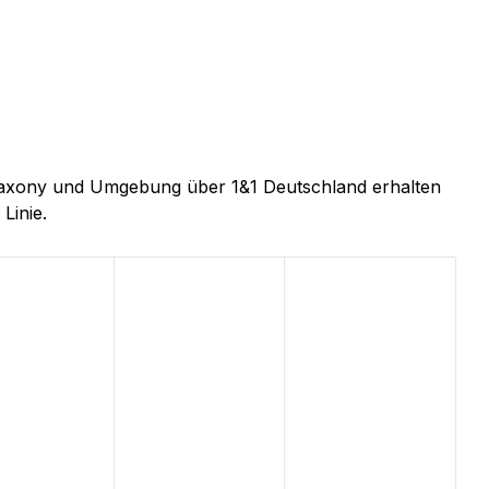
, Saxony und Umgebung über 1&1 Deutschland erhalten
Linie.