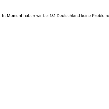
In Moment haben wir bei 1&1 Deutschland keine Problem