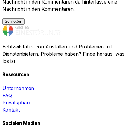
Nachricht in den Kommentaren da hinterlasse eine
Nachricht in den Kommentaren.
Schließen
Echtzeitstatus von Ausfällen und Problemen mit
Dienstanbietern. Probleme haben? Finde heraus, was
los ist.
Ressourcen
Unternehmen
FAQ
Privatsphäre
Kontakt
Sozialen Medien