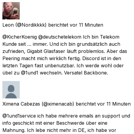
Leon
(@Nordikkkk) berichtet
vor 11 Minuten
@KicherKoenig @deutschetelekom Ich bin Telekom
Kunde seit … immer. Und ich bin grundsätzlich auch
zufrieden, Gigabit Glasfaser läuft problemlos. Aber das
Peering macht mich wirklich fertig. Discord ist in den
letzten Tagen fast unbenutzbar. Ich werde wohl oder
übel zu @1und1 wechseln. Versatel Backbone.
Ximena Cabezas
(@ximenacab) berichtet
vor 11 Minuten
@1und1service ich habe mehrere emails an support und
info geschickt mit einer Beschwerde über eine
Mahnung. Ich lebe nicht mehr in DE, ich habe vor