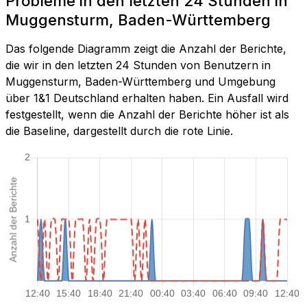
Probleme in den letzten 24 Stunden in
Muggensturm, Baden-Württemberg
Das folgende Diagramm zeigt die Anzahl der Berichte,
die wir in den letzten 24 Stunden von Benutzern in
Muggensturm, Baden-Württemberg und Umgebung
über 1&1 Deutschland erhalten haben. Ein Ausfall wird
festgestellt, wenn die Anzahl der Berichte höher ist als
die Baseline, dargestellt durch die rote Linie.