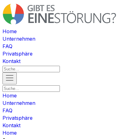
Home
Unternehmen
FAQ
Privatsphäre
Kontakt
Home
Unternehmen
FAQ
Privatsphäre
Kontakt
Home