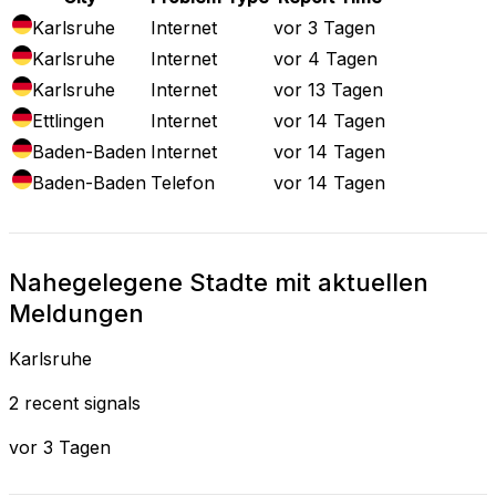
Karlsruhe
Internet
vor 3 Tagen
Karlsruhe
Internet
vor 4 Tagen
Karlsruhe
Internet
vor 13 Tagen
Ettlingen
Internet
vor 14 Tagen
Baden-Baden
Internet
vor 14 Tagen
Baden-Baden
Telefon
vor 14 Tagen
Nahegelegene Stadte mit aktuellen
Meldungen
Karlsruhe
2 recent signals
vor 3 Tagen