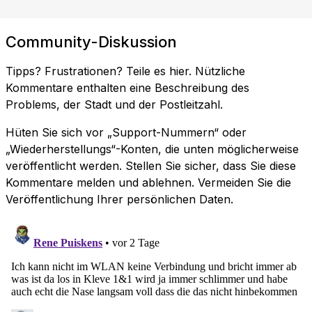
Community-Diskussion
Tipps? Frustrationen? Teile es hier. Nützliche
Kommentare enthalten eine Beschreibung des
Problems, der Stadt und der Postleitzahl.
Hüten Sie sich vor „Support-Nummern“ oder
„Wiederherstellungs“-Konten, die unten möglicherweise
veröffentlicht werden. Stellen Sie sicher, dass Sie diese
Kommentare melden und ablehnen. Vermeiden Sie die
Veröffentlichung Ihrer persönlichen Daten.