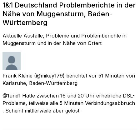
1&1 Deutschland Problemberichte in der
Nähe von Muggensturm, Baden-
Württemberg
Aktuelle Ausfälle, Probleme und Problemberichte in
Muggensturm und in der Nähe von Orten:
Frank Kleine
(@mikey179) berichtet
vor 51 Minuten
von
Karlsruhe, Baden-Württemberg
@1und1 Hatte zwischen 16 und 20 Uhr erhebliche DSL-
Probleme, teilweise alle 5 Minuten Verbindungsabbruch
. Scheint mittlerweile aber gelöst.