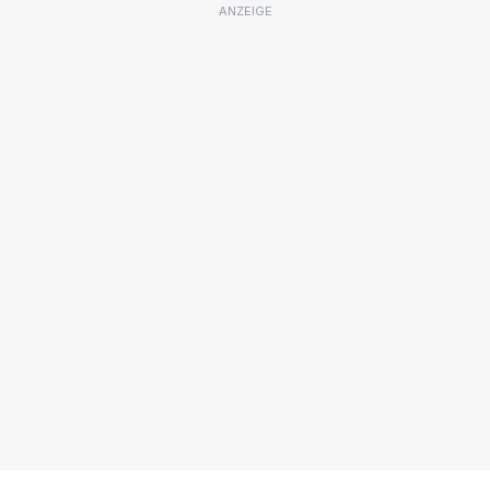
ANZEIGE