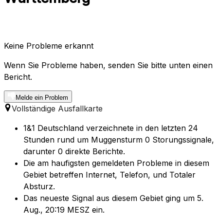
Keine Probleme erkannt
Wenn Sie Probleme haben, senden Sie bitte unten einen
Bericht.
Melde ein Problem
Vollständige Ausfallkarte
1&1 Deutschland verzeichnete in den letzten 24
Stunden rund um Muggensturm 0 Storungssignale,
darunter 0 direkte Berichte.
Die am haufigsten gemeldeten Probleme in diesem
Gebiet betreffen Internet, Telefon, und Totaler
Absturz.
Das neueste Signal aus diesem Gebiet ging um 5.
Aug., 20:19 MESZ ein.