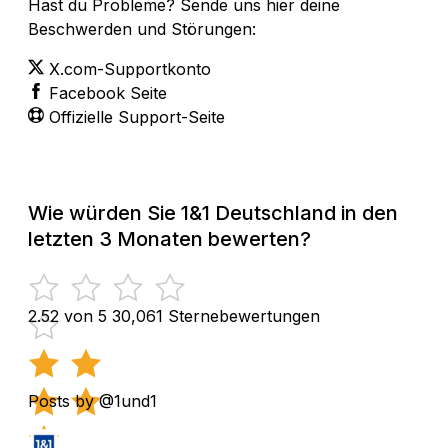
Hast du Probleme? Sende uns hier deine
Beschwerden und Störungen:
X.com-Supportkonto
Facebook Seite
Offizielle Support-Seite
Wie würden Sie 1&1 Deutschland in den
letzten 3 Monaten bewerten?
2.52 von 5
30,061 Sternebewertungen
Posts by @1und1