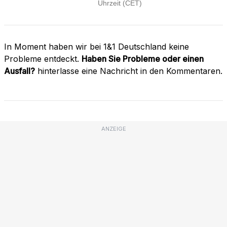
In Moment haben wir bei 1&1 Deutschland keine
Probleme entdeckt.
Haben Sie Probleme oder einen
Ausfall?
hinterlasse eine Nachricht in den Kommentaren.
ANZEIGE