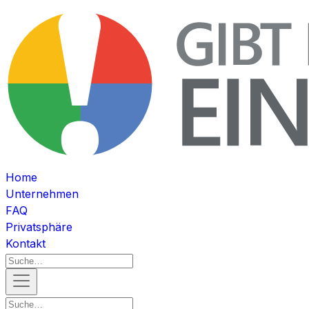
Home
Unternehmen
FAQ
Privatsphäre
Kontakt