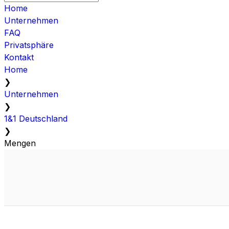
Home
Unternehmen
FAQ
Privatsphäre
Kontakt
Home
❯
Unternehmen
❯
1&1 Deutschland
❯
Mengen