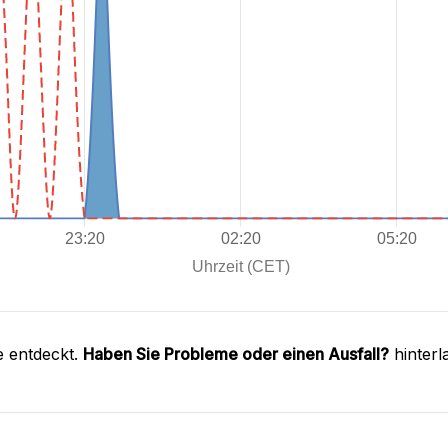
e entdeckt.
Haben Sie Probleme oder einen Ausfall?
hinterl