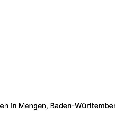
nden in Mengen, Baden-Württembe