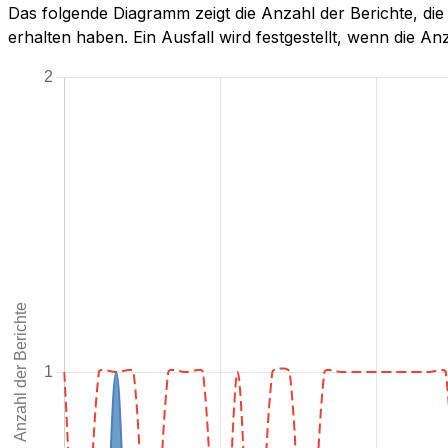
Das folgende Diagramm zeigt die Anzahl der Berichte, d
erhalten haben. Ein Ausfall wird festgestellt, wenn die Anza