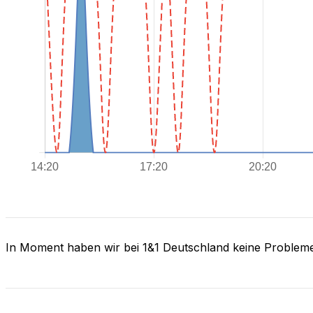
In Moment haben wir bei 1&1 Deutschland keine Problem