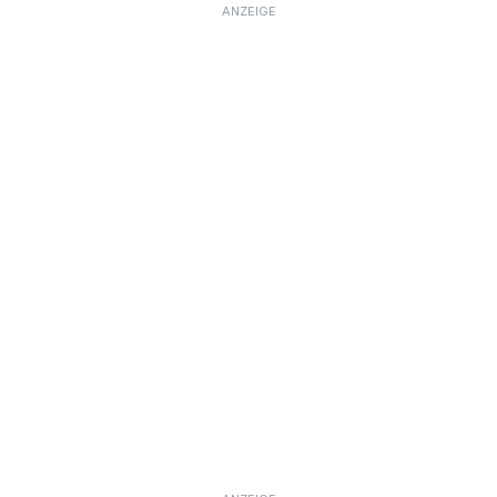
ANZEIGE