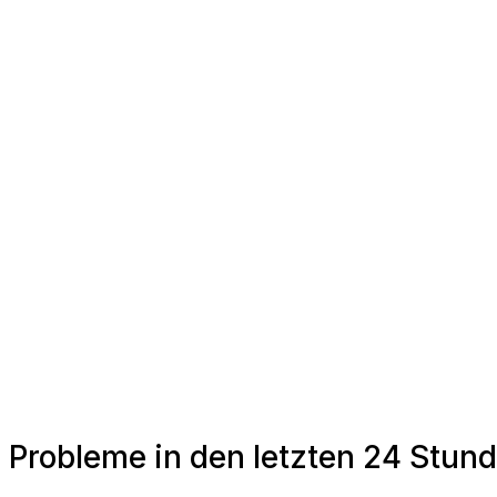
Probleme in den letzten 24 Stu