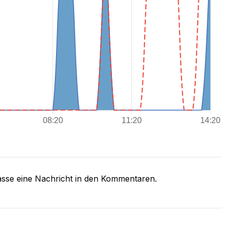
asse eine Nachricht in den Kommentaren.