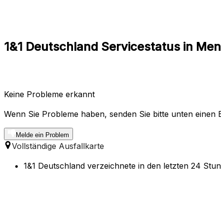
1&1 Deutschland Servicestatus in M
Keine Probleme erkannt
Wenn Sie Probleme haben, senden Sie bitte unten einen B
Melde ein Problem
Vollständige Ausfallkarte
1&1 Deutschland verzeichnete in den letzten 24 Stu