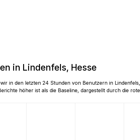
en in Lindenfels, Hesse
e wir in den letzten 24 Stunden von Benutzern in Lindenf
richte höher ist als die Baseline, dargestellt durch die rote 