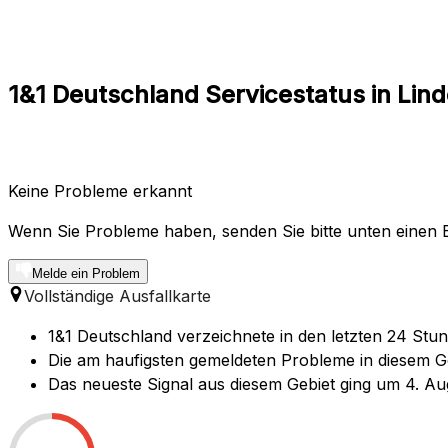
1&1 Deutschland Servicestatus in Lind
Keine Probleme erkannt
Wenn Sie Probleme haben, senden Sie bitte unten einen B
Melde ein Problem
Vollständige Ausfallkarte
1&1 Deutschland verzeichnete in den letzten 24 Stun
Die am haufigsten gemeldeten Probleme in diesem Ge
Das neueste Signal aus diesem Gebiet ging um 4. Au