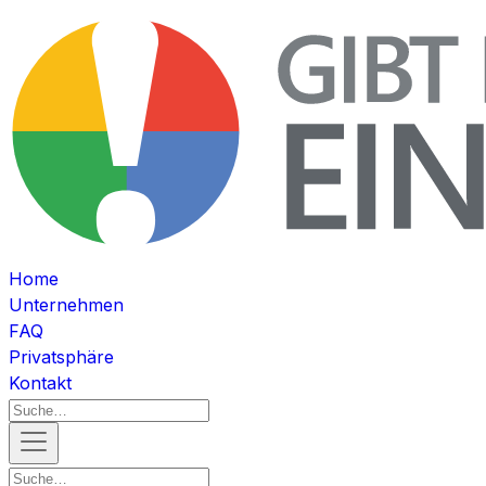
Home
Unternehmen
FAQ
Privatsphäre
Kontakt