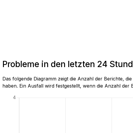
Probleme in den letzten 24 Stund
Das folgende Diagramm zeigt die Anzahl der Berichte, di
haben. Ein Ausfall wird festgestellt, wenn die Anzahl der Be