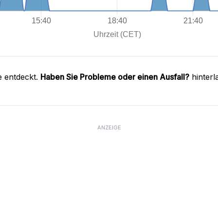
e entdeckt.
Haben Sie Probleme oder einen Ausfall?
hinterl
ANZEIGE