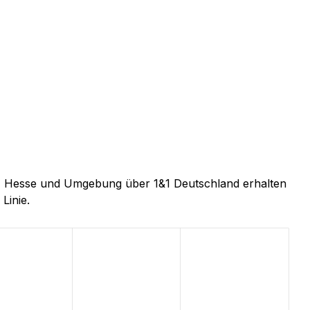
els, Hesse und Umgebung über 1&1 Deutschland erhalten
Linie.