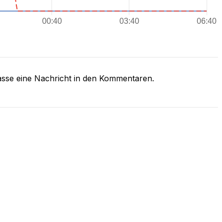
asse eine Nachricht in den Kommentaren.