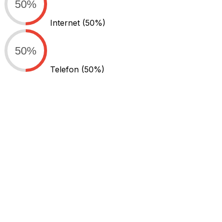
50%
Internet
(50%)
50%
Telefon
(50%)