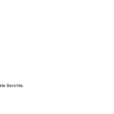
te Berichte.