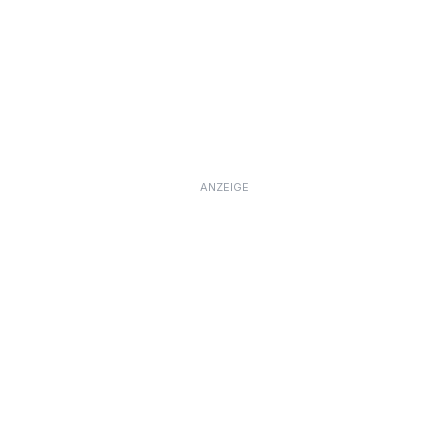
ANZEIGE