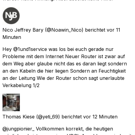
Nico Jeffrey Bary
(@Noawin_Nico) berichtet
vor 11
Minuten
Hey @1und1service was los bei euch gerade nur
Probleme mit dem Internet Neuer Router ist zwar auf
dem Weg aber glaube nicht das es daran liegt sondern
an den Kabeln die hier liegen Sondern an Feuchtigkeit
an der Leitung Wie der Router schon sagt unerlaubte
Verkabelung 1/2
Thomas Kiese
(@yeti_69) berichtet
vor 12 Minuten
@jungpionier_ Vollkommen korrekt, die heutigen