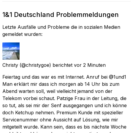
1&1 Deutschland Problemmeldungen
Letzte Ausfälle und Probleme die in sozialen Medien
gemeldet wurden:
Christy
(@christygoe) berichtet
vor 2 Minuten
Feiertag und das war es mit Internet. Anruf bei @1und1
Man erklärt mir dass ich morgen ab 14 Uhr bis zum
Abend warten soll, weil vielleicht jemand von der
Telekom vorbei schaut. Patzige Frau in der Leitung, die
so tut, als sei mir der Senf ausgegangen und ich könne
doch Ketchup nehmen. Premium Kunde mit spezieller
Servicenummer ohne Aussicht auf Lösung, wie mir
mitgeteilt wurde. Kann sein, dass es bis nächste Woche