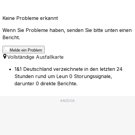
Keine Probleme erkannt
Wenn Sie Probleme haben, senden Sie bitte unten einen
Bericht.
Melde ein Problem
Vollständige Ausfallkarte
1&1 Deutschland verzeichnete in den letzten 24
Stunden rund um Leun 0 Storungssignale,
darunter 0 direkte Berichte.
ANZEIGE