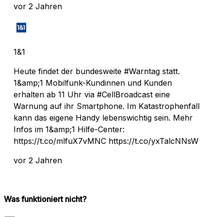
vor 2 Jahren
1&1
Heute findet der bundesweite #Warntag statt.
1&amp;1 Mobilfunk-Kundinnen und Kunden
erhalten ab 11 Uhr via #CellBroadcast eine
Warnung auf ihr Smartphone. Im Katastrophenfall
kann das eigene Handy lebenswichtig sein. Mehr
Infos im 1&amp;1 Hilfe-Center:
https://t.co/mlfuX7vMNC https://t.co/yxTalcNNsW
vor 2 Jahren
Was funktioniert nicht?