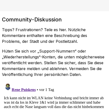
Community-Diskussion
Tipps? Frustrationen? Teile es hier. Nützliche
Kommentare enthalten eine Beschreibung des
Problems, der Stadt und der Postleitzahl.
Hüten Sie sich vor „Support-Nummern“ oder
„Wiederherstellungs“-Konten, die unten möglicherweise
veröffentlicht werden. Stellen Sie sicher, dass Sie diese
Kommentare melden und ablehnen. Vermeiden Sie die
Veröffentlichung Ihrer persönlichen Daten.