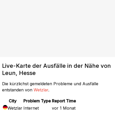
Live-Karte der Ausfälle in der Nähe von
Leun, Hesse
Die kürzlichst gemeldeten Probleme und Ausfälle
entstanden von
Wetzlar
.
City
Problem Type
Report Time
Wetzlar
Internet
vor 1 Monat