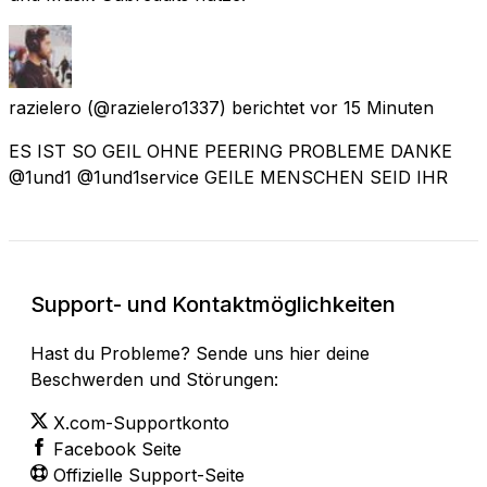
razielero
(@razielero1337) berichtet
vor 15 Minuten
ES IST SO GEIL OHNE PEERING PROBLEME DANKE
@1und1 @1und1service GEILE MENSCHEN SEID IHR
Support- und Kontaktmöglichkeiten
Hast du Probleme? Sende uns hier deine
Beschwerden und Störungen:
X.com-Supportkonto
Facebook Seite
Offizielle Support-Seite