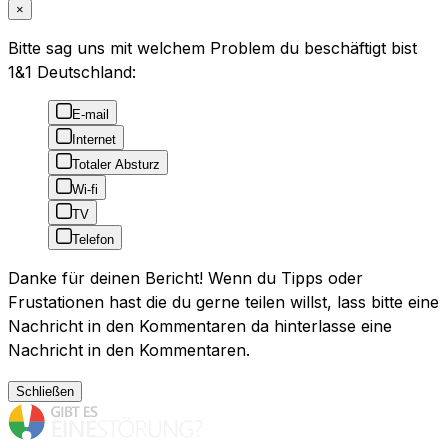
×
Bitte sag uns mit welchem Problem du beschäftigt bist
1&1 Deutschland:
E-mail
Internet
Totaler Absturz
Wi-fi
TV
Telefon
Danke für deinen Bericht! Wenn du Tipps oder
Frustationen hast die du gerne teilen willst, lass bitte eine
Nachricht in den Kommentaren da hinterlasse eine
Nachricht in den Kommentaren.
Schließen