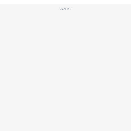
ANZEIGE