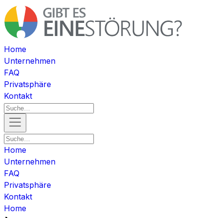
Home
Unternehmen
FAQ
Privatsphäre
Kontakt
Home
Unternehmen
FAQ
Privatsphäre
Kontakt
Home