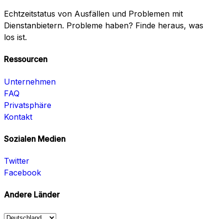
Echtzeitstatus von Ausfällen und Problemen mit
Dienstanbietern. Probleme haben? Finde heraus, was
los ist.
Ressourcen
Unternehmen
FAQ
Privatsphäre
Kontakt
Sozialen Medien
Twitter
Facebook
Andere Länder