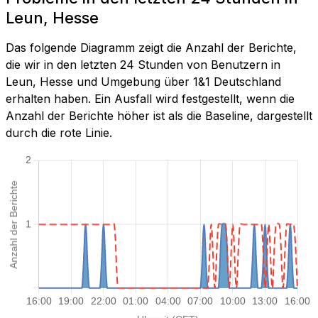
Leun, Hesse
Das folgende Diagramm zeigt die Anzahl der Berichte,
die wir in den letzten 24 Stunden von Benutzern in
Leun, Hesse und Umgebung über 1&1 Deutschland
erhalten haben. Ein Ausfall wird festgestellt, wenn die
Anzahl der Berichte höher ist als die Baseline, dargestellt
durch die rote Linie.