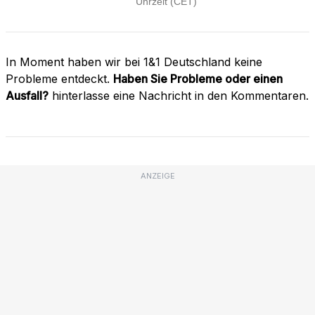
In Moment haben wir bei 1&1 Deutschland keine
Probleme entdeckt.
Haben Sie Probleme oder einen
Ausfall?
hinterlasse eine Nachricht in den Kommentaren.
ANZEIGE