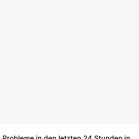
Probleme in den letzten 24 Stunden in