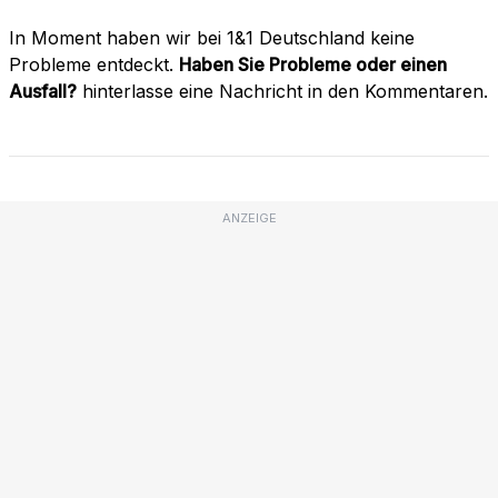
In Moment haben wir bei 1&1 Deutschland keine
Probleme entdeckt.
Haben Sie Probleme oder einen
Ausfall?
hinterlasse eine Nachricht in den Kommentaren.
ANZEIGE