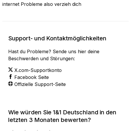
internet Probleme also verzieh dich
Support- und Kontaktmöglichkeiten
Hast du Probleme? Sende uns hier deine
Beschwerden und Störungen:
X.com-Supportkonto
Facebook Seite
Offizielle Support-Seite
Wie würden Sie 1&1 Deutschland in den
letzten 3 Monaten bewerten?