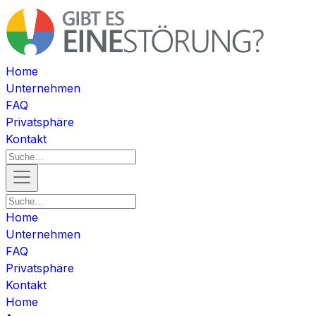
Home
Unternehmen
FAQ
Privatsphäre
Kontakt
Home
Unternehmen
FAQ
Privatsphäre
Kontakt
Home