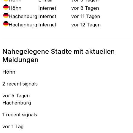
Höhn
Internet
vor 8 Tagen
Hachenburg
Internet
vor 11 Tagen
Hachenburg
Internet
vor 12 Tagen
Nahegelegene Stadte mit aktuellen
Meldungen
Höhn
2 recent signals
vor 5 Tagen
Hachenburg
1 recent signals
vor 1 Tag