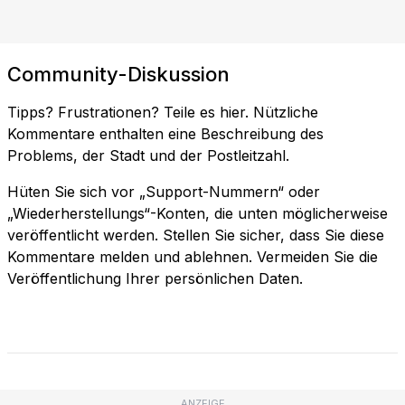
Community-Diskussion
Tipps? Frustrationen? Teile es hier. Nützliche
Kommentare enthalten eine Beschreibung des
Problems, der Stadt und der Postleitzahl.
Hüten Sie sich vor „Support-Nummern“ oder
„Wiederherstellungs“-Konten, die unten möglicherweise
veröffentlicht werden. Stellen Sie sicher, dass Sie diese
Kommentare melden und ablehnen. Vermeiden Sie die
Veröffentlichung Ihrer persönlichen Daten.
ANZEIGE