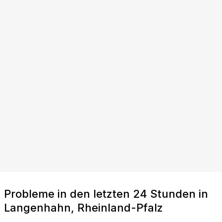
Probleme in den letzten 24 Stunden in
Langenhahn, Rheinland-Pfalz