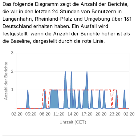
Das folgende Diagramm zeigt die Anzahl der Berichte,
die wir in den letzten 24 Stunden von Benutzern in
Langenhahn, Rheinland-Pfalz und Umgebung über 1&1
Deutschland erhalten haben. Ein Ausfall wird
festgestellt, wenn die Anzahl der Berichte höher ist als
die Baseline, dargestellt durch die rote Linie.