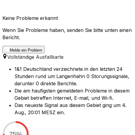
Keine Probleme erkannt
Wenn Sie Probleme haben, senden Sie bitte unten einen
Bericht.
Melde ein Problem
Vollständige Ausfallkarte
1&1 Deutschland verzeichnete in den letzten 24
Stunden rund um Langenhahn 0 Storungssignale,
darunter 0 direkte Berichte.
Die am haufigsten gemeldeten Probleme in diesem
Gebiet betreffen Internet, E-mail, und Wi-fi.
Das neueste Signal aus diesem Gebiet ging um 4.
Aug., 20:01 MESZ ein.
75%