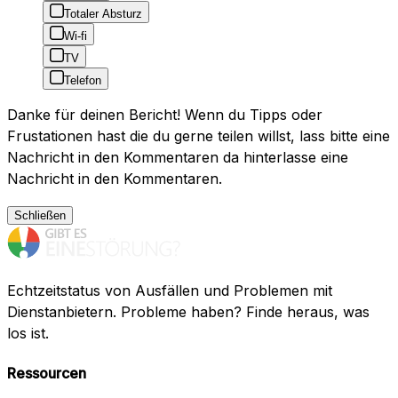
Totaler Absturz
Wi-fi
TV
Telefon
Danke für deinen Bericht! Wenn du Tipps oder
Frustationen hast die du gerne teilen willst, lass bitte eine
Nachricht in den Kommentaren da hinterlasse eine
Nachricht in den Kommentaren.
Schließen
Echtzeitstatus von Ausfällen und Problemen mit
Dienstanbietern. Probleme haben? Finde heraus, was
los ist.
Ressourcen