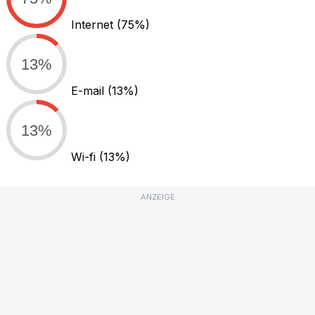
Internet
(75%)
13%
E-mail
(13%)
13%
Wi-fi
(13%)
ANZEIGE