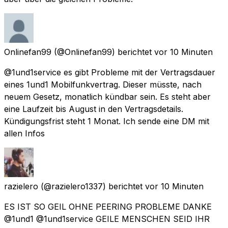
Onlinefan99
(@Onlinefan99) berichtet
vor 10 Minuten
@1und1service es gibt Probleme mit der Vertragsdauer
eines 1und1 Mobilfunkvertrag. Dieser müsste, nach
neuem Gesetz, monatlich kündbar sein. Es steht aber
eine Laufzeit bis August in den Vertragsdetails.
Kündigungsfrist steht 1 Monat. Ich sende eine DM mit
allen Infos
razielero
(@razielero1337) berichtet
vor 10 Minuten
ES IST SO GEIL OHNE PEERING PROBLEME DANKE
@1und1 @1und1service GEILE MENSCHEN SEID IHR