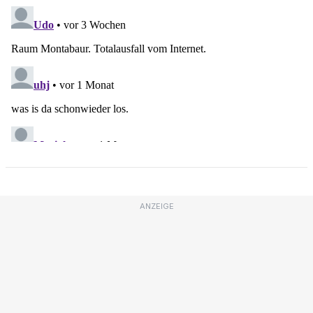
ANZEIGE