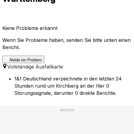
Keine Probleme erkannt
Wenn Sie Probleme haben, senden Sie bitte unten einen
Bericht.
Melde ein Problem
Vollständige Ausfallkarte
1&1 Deutschland verzeichnete in den letzten 24
Stunden rund um Kirchberg an der Iller 0
Storungssignale, darunter 0 direkte Berichte.
ANZEIGE