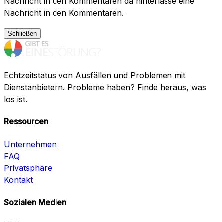
Nachricht in den Kommentaren da hinterlasse eine
Nachricht in den Kommentaren.
Schließen
Echtzeitstatus von Ausfällen und Problemen mit
Dienstanbietern. Probleme haben? Finde heraus, was
los ist.
Ressourcen
Unternehmen
FAQ
Privatsphäre
Kontakt
Sozialen Medien