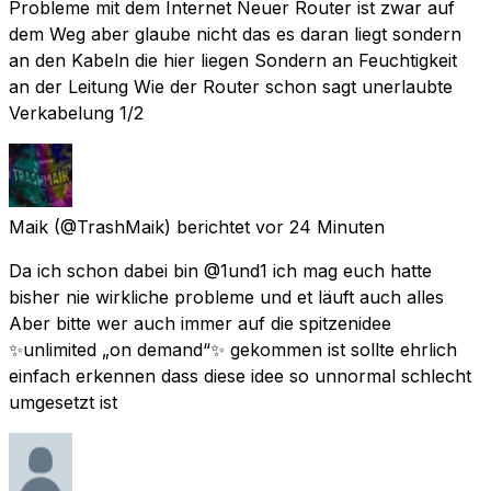
Probleme mit dem Internet Neuer Router ist zwar auf
dem Weg aber glaube nicht das es daran liegt sondern
an den Kabeln die hier liegen Sondern an Feuchtigkeit
an der Leitung Wie der Router schon sagt unerlaubte
Verkabelung 1/2
Maik
(@TrashMaik) berichtet
vor 24 Minuten
Da ich schon dabei bin @1und1 ich mag euch hatte
bisher nie wirkliche probleme und et läuft auch alles
Aber bitte wer auch immer auf die spitzenidee
✨unlimited „on demand“✨ gekommen ist sollte ehrlich
einfach erkennen dass diese idee so unnormal schlecht
umgesetzt ist