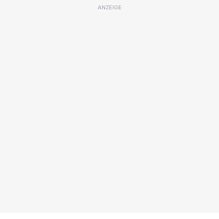
ANZEIGE