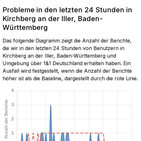
Probleme in den letzten 24 Stunden in
Kirchberg an der Iller, Baden-
Württemberg
Das folgende Diagramm zeigt die Anzahl der Berichte,
die wir in den letzten 24 Stunden von Benutzern in
Kirchberg an der Iller, Baden-Württemberg und
Umgebung über 1&1 Deutschland erhalten haben. Ein
Ausfall wird festgestellt, wenn die Anzahl der Berichte
höher ist als die Baseline, dargestellt durch die rote Linie.