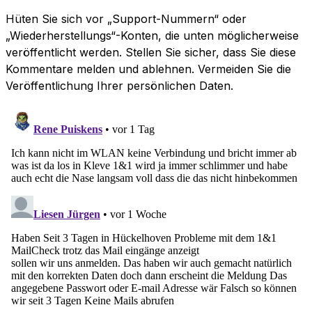
Hüten Sie sich vor „Support-Nummern“ oder
„Wiederherstellungs“-Konten, die unten möglicherweise
veröffentlicht werden. Stellen Sie sicher, dass Sie diese
Kommentare melden und ablehnen. Vermeiden Sie die
Veröffentlichung Ihrer persönlichen Daten.