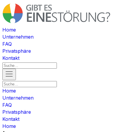
Home
Unternehmen
FAQ
Privatsphäre
Kontakt
Home
Unternehmen
FAQ
Privatsphäre
Kontakt
Home