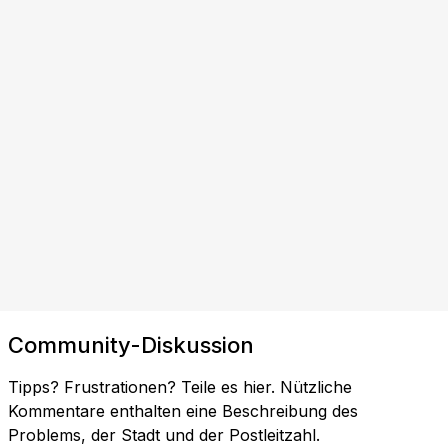
Community-Diskussion
Tipps? Frustrationen? Teile es hier. Nützliche
Kommentare enthalten eine Beschreibung des
Problems, der Stadt und der Postleitzahl.