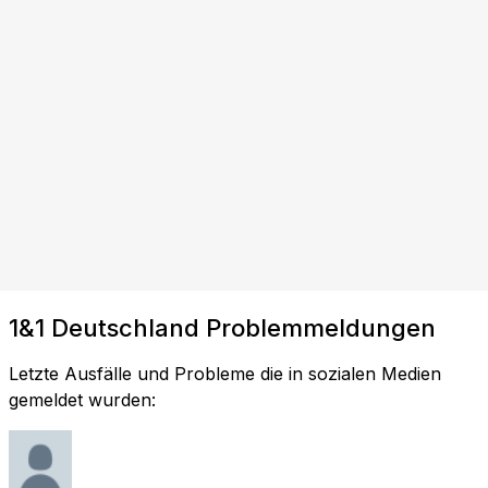
1&1 Deutschland Problemmeldungen
Letzte Ausfälle und Probleme die in sozialen Medien
gemeldet wurden: