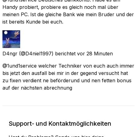
Handy probiert, probiere es gleich noch mal über
meinen PC. Ist die gleiche Bank wie mein Bruder und der
ist bereits Kunde bei euch.
D4ngr
(@D4niel1997) berichtet
vor 28 Minuten
@1und1service welcher Techniker von euch auch immer
bis jetzt den ausfall bei mir in der gegend versucht hat
zu fixen verdient ne beförderund und nen fetten bonus
auf der nächsten abrechnung
Support- und Kontaktmöglichkeiten