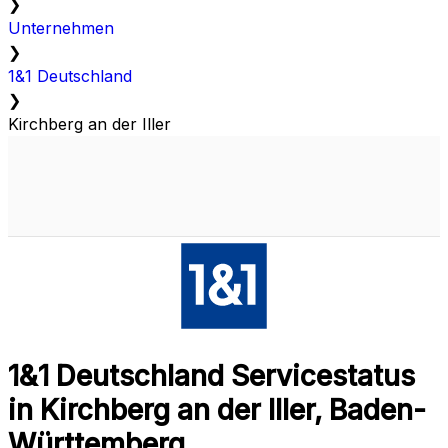
❯
Unternehmen
❯
1&1 Deutschland
❯
Kirchberg an der Iller
1&1 Deutschland Servicestatus
in Kirchberg an der Iller, Baden-
Württemberg