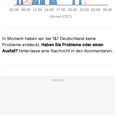
In Moment haben wir bei 1&1 Deutschland keine
Probleme entdeckt.
Haben Sie Probleme oder einen
Ausfall?
hinterlasse eine Nachricht in den Kommentaren.
ANZEIGE