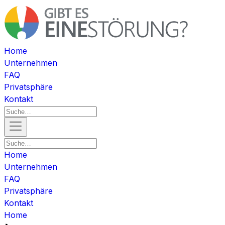
Home
Unternehmen
FAQ
Privatsphäre
Kontakt
Home
Unternehmen
FAQ
Privatsphäre
Kontakt
Home