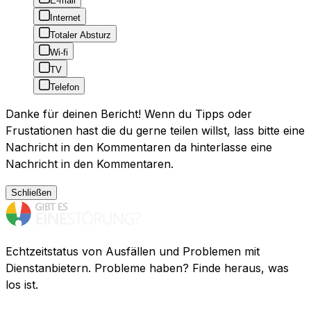
E-mail
Internet
Totaler Absturz
Wi-fi
TV
Telefon
Danke für deinen Bericht! Wenn du Tipps oder
Frustationen hast die du gerne teilen willst, lass bitte eine
Nachricht in den Kommentaren da hinterlasse eine
Nachricht in den Kommentaren.
Schließen
Echtzeitstatus von Ausfällen und Problemen mit
Dienstanbietern. Probleme haben? Finde heraus, was
los ist.