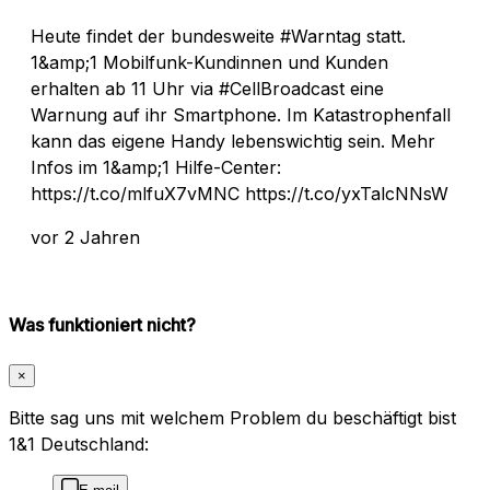
Heute findet der bundesweite #Warntag statt.
1&amp;1 Mobilfunk-Kundinnen und Kunden
erhalten ab 11 Uhr via #CellBroadcast eine
Warnung auf ihr Smartphone. Im Katastrophenfall
kann das eigene Handy lebenswichtig sein. Mehr
Infos im 1&amp;1 Hilfe-Center:
https://t.co/mlfuX7vMNC https://t.co/yxTalcNNsW
vor 2 Jahren
Was funktioniert nicht?
×
Bitte sag uns mit welchem Problem du beschäftigt bist
1&1 Deutschland: