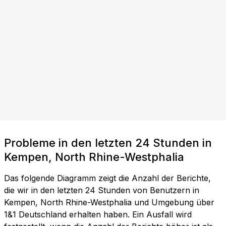
Probleme in den letzten 24 Stunden in
Kempen, North Rhine-Westphalia
Das folgende Diagramm zeigt die Anzahl der Berichte,
die wir in den letzten 24 Stunden von Benutzern in
Kempen, North Rhine-Westphalia und Umgebung über
1&1 Deutschland erhalten haben. Ein Ausfall wird