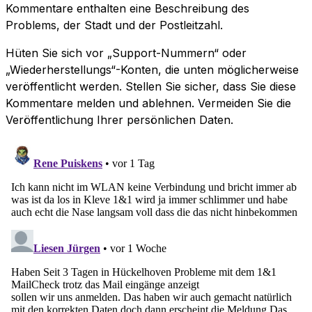
Kommentare enthalten eine Beschreibung des
Problems, der Stadt und der Postleitzahl.
Hüten Sie sich vor „Support-Nummern“ oder
„Wiederherstellungs“-Konten, die unten möglicherweise
veröffentlicht werden. Stellen Sie sicher, dass Sie diese
Kommentare melden und ablehnen. Vermeiden Sie die
Veröffentlichung Ihrer persönlichen Daten.