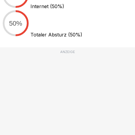
Internet
(50%)
50%
Totaler Absturz
(50%)
ANZEIGE