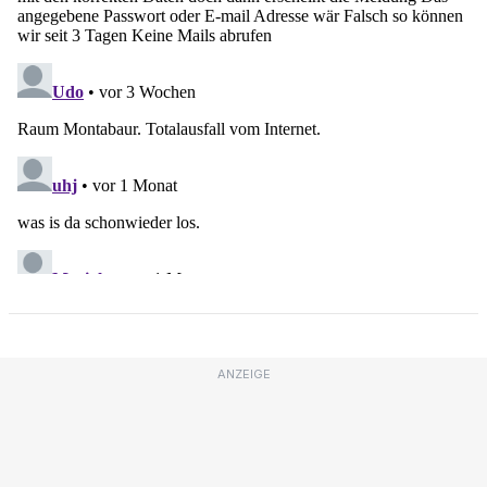
ANZEIGE