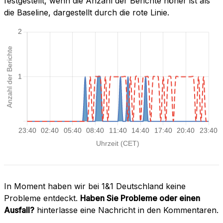
festgestellt, wenn die Anzahl der Berichte höher ist als
die Baseline, dargestellt durch die rote Linie.
In Moment haben wir bei 1&1 Deutschland keine
Probleme entdeckt.
Haben Sie Probleme oder einen
Ausfall?
hinterlasse eine Nachricht in den Kommentaren.