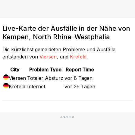
Live-Karte der Ausfälle in der Nähe von
Kempen, North Rhine-Westphalia
Die kürzlichst gemeldeten Probleme und Ausfälle
entstanden von
Viersen
, und
Krefeld
.
City
Problem Type
Report Time
Viersen
Totaler Absturz
vor 8 Tagen
Krefeld
Internet
vor 26 Tagen
ANZEIGE