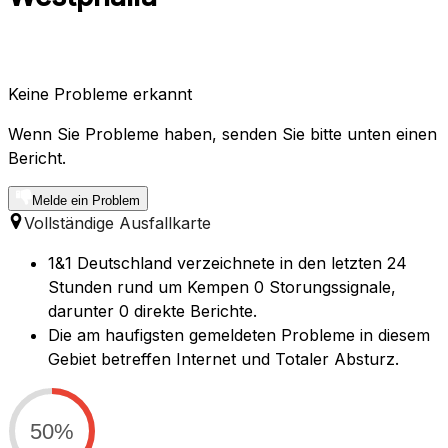
Keine Probleme erkannt
Wenn Sie Probleme haben, senden Sie bitte unten einen
Bericht.
Melde ein Problem
Vollständige Ausfallkarte
1&1 Deutschland verzeichnete in den letzten 24
Stunden rund um Kempen 0 Storungssignale,
darunter 0 direkte Berichte.
Die am haufigsten gemeldeten Probleme in diesem
Gebiet betreffen Internet und Totaler Absturz.
50%