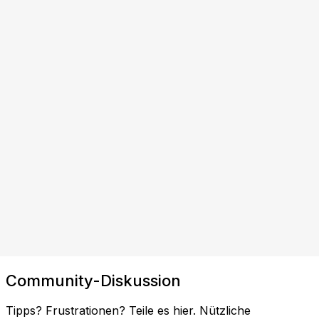
Community-Diskussion
Tipps? Frustrationen? Teile es hier. Nützliche