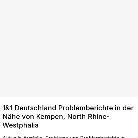
1&1 Deutschland Problemberichte in der
Nähe von Kempen, North Rhine-
Westphalia
Aktuelle Ausfälle, Probleme und Problemberichte in