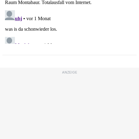
ANZEIGE