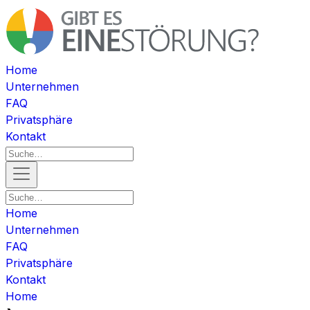
Home
Unternehmen
FAQ
Privatsphäre
Kontakt
Home
Unternehmen
FAQ
Privatsphäre
Kontakt
Home