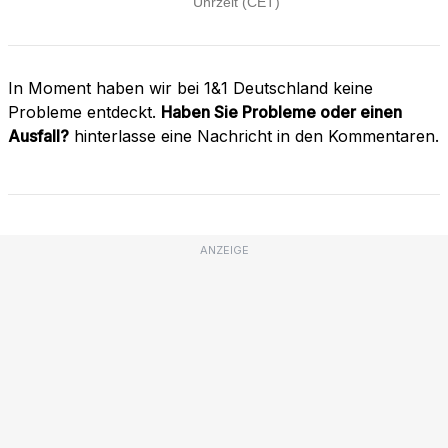
In Moment haben wir bei 1&1 Deutschland keine
Probleme entdeckt.
Haben Sie Probleme oder einen
Ausfall?
hinterlasse eine Nachricht in den Kommentaren.
ANZEIGE