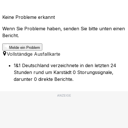
Keine Probleme erkannt
Wenn Sie Probleme haben, senden Sie bitte unten einen
Bericht.
Melde ein Problem
Vollständige Ausfallkarte
1&1 Deutschland verzeichnete in den letzten 24
Stunden rund um Karstädt 0 Storungssignale,
darunter 0 direkte Berichte.
ANZEIGE