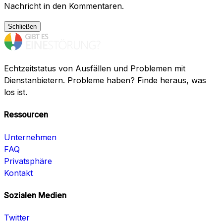
Nachricht in den Kommentaren.
Schließen
Echtzeitstatus von Ausfällen und Problemen mit
Dienstanbietern. Probleme haben? Finde heraus, was
los ist.
Ressourcen
Unternehmen
FAQ
Privatsphäre
Kontakt
Sozialen Medien
Twitter