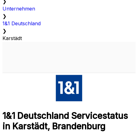
❯
Unternehmen
❯
1&1 Deutschland
❯
Karstädt
1&1 Deutschland Servicestatus
in Karstädt, Brandenburg