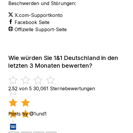
Beschwerden und Störungen:
X.com-Supportkonto
Facebook Seite
Offizielle Support-Seite
Wie würden Sie 1&1 Deutschland in den
letzten 3 Monaten bewerten?
2.52 von 5
30,061 Sternebewertungen
Posts by @1und1