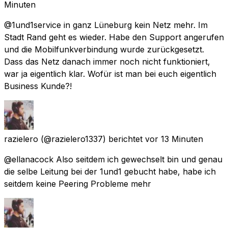
Minuten
@1und1service in ganz Lüneburg kein Netz mehr. Im
Stadt Rand geht es wieder. Habe den Support angerufen
und die Mobilfunkverbindung wurde zurückgesetzt.
Dass das Netz danach immer noch nicht funktioniert,
war ja eigentlich klar. Wofür ist man bei euch eigentlich
Business Kunde?!
razielero
(@razielero1337) berichtet
vor 13 Minuten
@ellanacock Also seitdem ich gewechselt bin und genau
die selbe Leitung bei der 1und1 gebucht habe, habe ich
seitdem keine Peering Probleme mehr