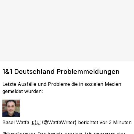
1&1 Deutschland Problemmeldungen
Letzte Ausfälle und Probleme die in sozialen Medien
gemeldet wurden:
Basel Watfa 🇩🇪
(@WatfaWriter) berichtet
vor 3 Minuten