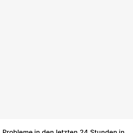
Probleme in den letzten 24 Stunden in