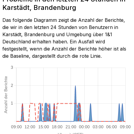
Karstädt, Brandenburg
Das folgende Diagramm zeigt die Anzahl der Berichte,
die wir in den letzten 24 Stunden von Benutzern in
Karstädt, Brandenburg und Umgebung über 1&1
Deutschland erhalten haben. Ein Ausfall wird
festgestellt, wenn die Anzahl der Berichte höher ist als
die Baseline, dargestellt durch die rote Linie.