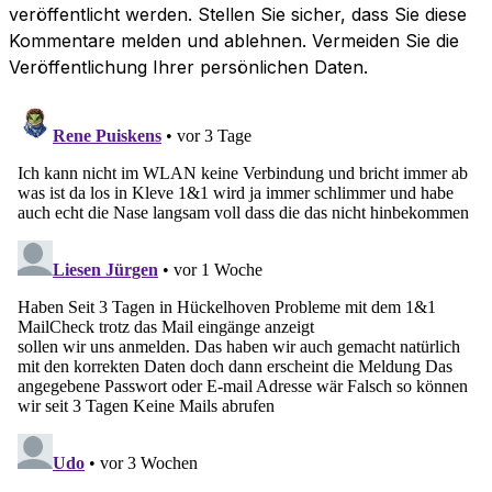
veröffentlicht werden. Stellen Sie sicher, dass Sie diese
Kommentare melden und ablehnen. Vermeiden Sie die
Veröffentlichung Ihrer persönlichen Daten.