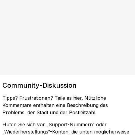
Community-Diskussion
Tipps? Frustrationen? Teile es hier. Nützliche
Kommentare enthalten eine Beschreibung des
Problems, der Stadt und der Postleitzahl.
Hüten Sie sich vor „Support-Nummern“ oder
„Wiederherstellungs“-Konten, die unten möglicherweise