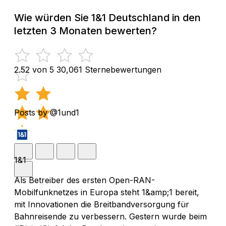
Wie würden Sie 1&1 Deutschland in den
letzten 3 Monaten bewerten?
2.52 von 5
30,061 Sternebewertungen
Posts by @1und1
1&1
Als Betreiber des ersten Open-RAN-
Mobilfunknetzes in Europa steht 1&amp;1 bereit,
mit Innovationen die Breitbandversorgung für
Bahnreisende zu verbessern. Gestern wurde beim