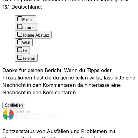
1&1 Deutschland:
E-mail
Internet
Totaler Absturz
Wi-fi
TV
Telefon
Danke für deinen Bericht! Wenn du Tipps oder
Frustationen hast die du gerne teilen willst, lass bitte eine
Nachricht in den Kommentaren da hinterlasse eine
Nachricht in den Kommentaren.
Schließen
Echtzeitstatus von Ausfällen und Problemen mit