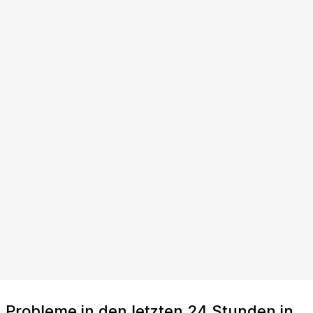
Probleme in den letzten 24 Stunden in