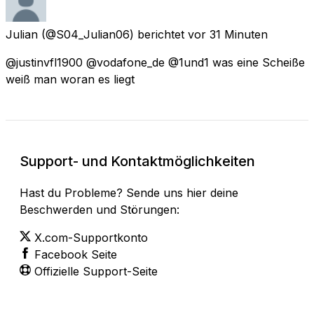
Julian
(@S04_Julian06) berichtet
vor 31 Minuten
@justinvfl1900 @vodafone_de @1und1 was eine Scheiße
weiß man woran es liegt
Support- und Kontaktmöglichkeiten
Hast du Probleme? Sende uns hier deine
Beschwerden und Störungen:
X.com-Supportkonto
Facebook Seite
Offizielle Support-Seite