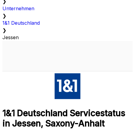
❯
Unternehmen
❯
1&1 Deutschland
❯
Jessen
1&1 Deutschland Servicestatus
in Jessen, Saxony-Anhalt