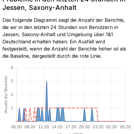
Jessen, Saxony-Anhalt
Das folgende Diagramm zeigt die Anzahl der Berichte,
die wir in den letzten 24 Stunden von Benutzern in
Jessen, Saxony-Anhalt und Umgebung über 1&1
Deutschland erhalten haben. Ein Ausfall wird
festgestellt, wenn die Anzahl der Berichte höher ist als
die Baseline, dargestellt durch die rote Linie.