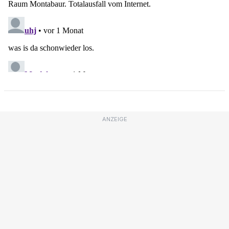
ANZEIGE