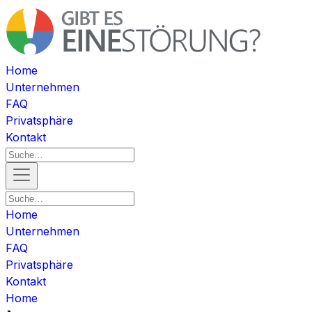
Home
Unternehmen
FAQ
Privatsphäre
Kontakt
Home
Unternehmen
FAQ
Privatsphäre
Kontakt
Home