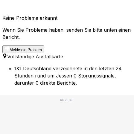
Keine Probleme erkannt
Wenn Sie Probleme haben, senden Sie bitte unten einen
Bericht.
Melde ein Problem
Vollständige Ausfallkarte
1&1 Deutschland verzeichnete in den letzten 24
Stunden rund um Jessen 0 Storungssignale,
darunter 0 direkte Berichte.
ANZEIGE