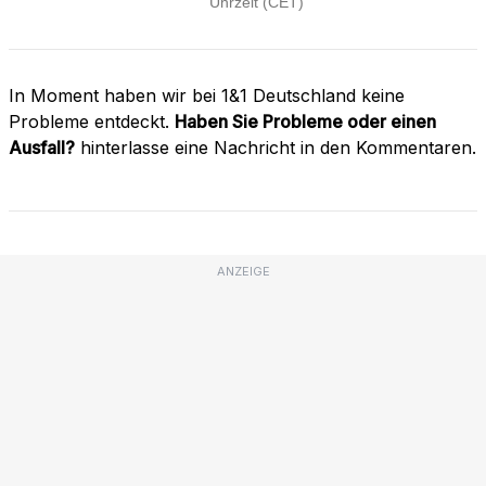
In Moment haben wir bei 1&1 Deutschland keine
Probleme entdeckt.
Haben Sie Probleme oder einen
Ausfall?
hinterlasse eine Nachricht in den Kommentaren.
ANZEIGE