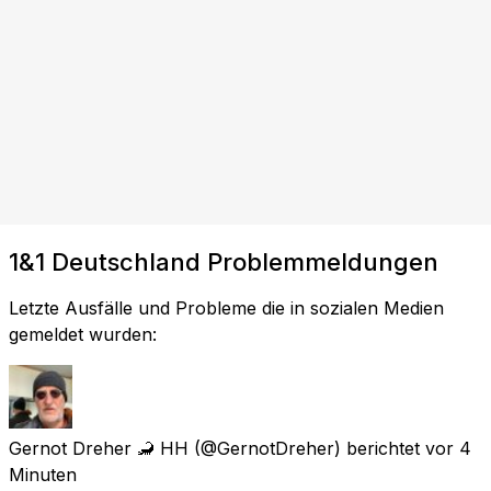
1&1 Deutschland Problemmeldungen
Letzte Ausfälle und Probleme die in sozialen Medien
gemeldet wurden:
Gernot Dreher 🦂 HH
(@GernotDreher) berichtet
vor 4
Minuten