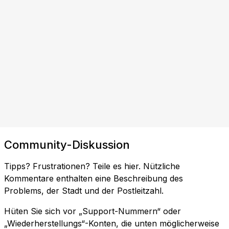
Community-Diskussion
Tipps? Frustrationen? Teile es hier. Nützliche
Kommentare enthalten eine Beschreibung des
Problems, der Stadt und der Postleitzahl.
Hüten Sie sich vor „Support-Nummern“ oder
„Wiederherstellungs“-Konten, die unten möglicherweise