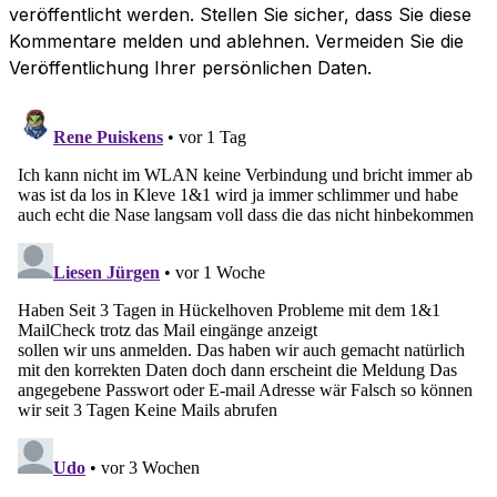
veröffentlicht werden. Stellen Sie sicher, dass Sie diese
Kommentare melden und ablehnen. Vermeiden Sie die
Veröffentlichung Ihrer persönlichen Daten.