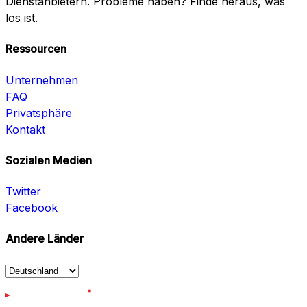
Dienstanbietern. Probleme haben? Finde heraus, was
los ist.
Ressourcen
Unternehmen
FAQ
Privatsphäre
Kontakt
Sozialen Medien
Twitter
Facebook
Andere Länder