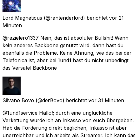
Lord Magneticus
(@rantenderlord) berichtet
vor 21
Minuten
@razielero1337 Nein, das ist absoluter Bullshit! Wenn
kein anderes Backbone genutzt wird, dann hast du
ebenfalls die Probleme. Keine Ahnung, wie das bei der
Telefonica ist, aber bei 1und1 hast du nicht unbedingt
das Versatel Backbone
Silvano Bovo
(@derBovo) berichtet
vor 31 Minuten
@1und1service Hallo!; durch eine unglückliche
Verkettung wurde ich an Inkasso von euch übergeben.
Hab die Forderung direkt beglichen, Inkasso ist aber
unerreichbar und ich arbeite als Streamer. Ich kann das