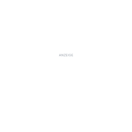
ANZEIGE