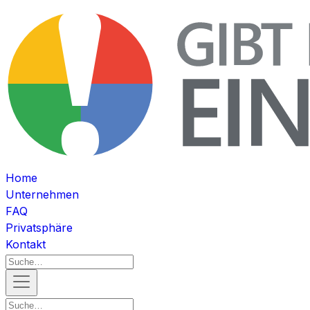
Home
Unternehmen
FAQ
Privatsphäre
Kontakt