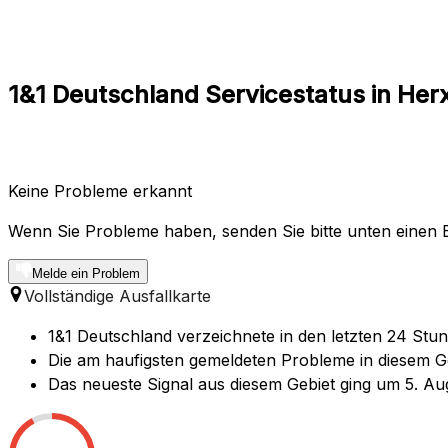
1&1 Deutschland Servicestatus in Her
Keine Probleme erkannt
Wenn Sie Probleme haben, senden Sie bitte unten einen B
Melde ein Problem
Vollständige Ausfallkarte
1&1 Deutschland verzeichnete in den letzten 24 Stu
Die am haufigsten gemeldeten Probleme in diesem Ge
Das neueste Signal aus diesem Gebiet ging um 5. Au