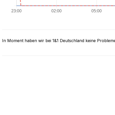
In Moment haben wir bei 1&1 Deutschland keine Problem