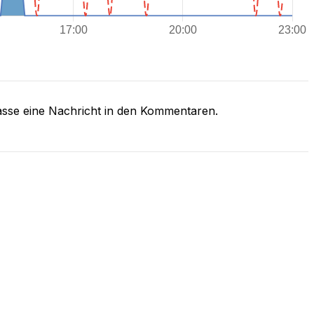
asse eine Nachricht in den Kommentaren.