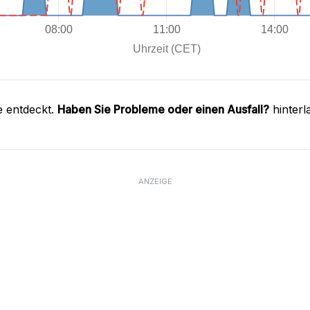
e entdeckt.
Haben Sie Probleme oder einen Ausfall?
hinterl
ANZEIGE