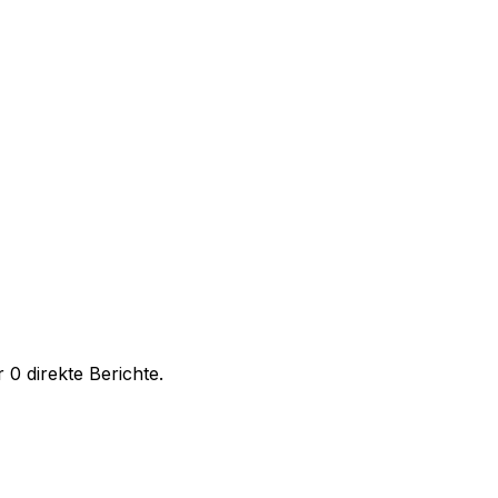
0 direkte Berichte.