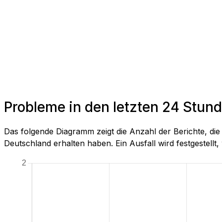
Probleme in den letzten 24 Stun
Das folgende Diagramm zeigt die Anzahl der Berichte, d
Deutschland erhalten haben. Ein Ausfall wird festgestellt, 