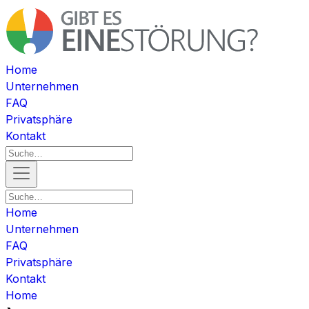
Home
Unternehmen
FAQ
Privatsphäre
Kontakt
Home
Unternehmen
FAQ
Privatsphäre
Kontakt
Home