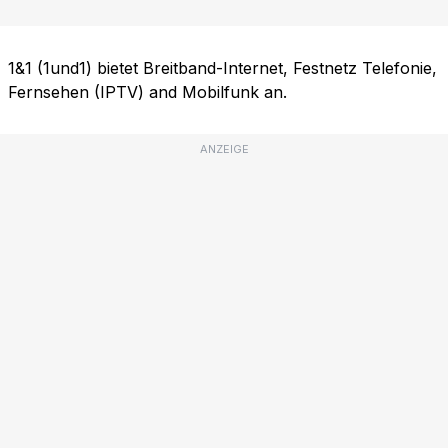
1&1 (1und1) bietet Breitband-Internet, Festnetz Telefonie,
Fernsehen (IPTV) and Mobilfunk an.
ANZEIGE