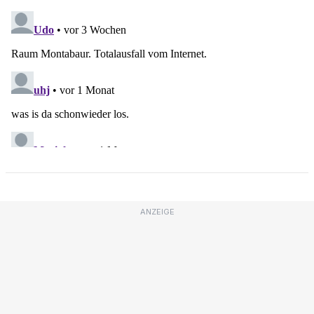
ANZEIGE