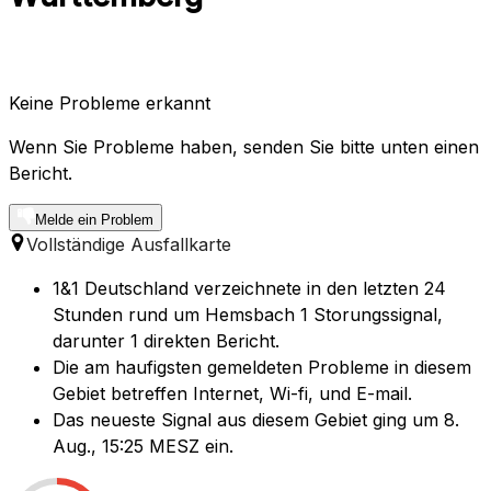
Keine Probleme erkannt
Wenn Sie Probleme haben, senden Sie bitte unten einen
Bericht.
Melde ein Problem
Vollständige Ausfallkarte
1&1 Deutschland verzeichnete in den letzten 24
Stunden rund um Hemsbach 1 Storungssignal,
darunter 1 direkten Bericht.
Die am haufigsten gemeldeten Probleme in diesem
Gebiet betreffen Internet, Wi-fi, und E-mail.
Das neueste Signal aus diesem Gebiet ging um 8.
Aug., 15:25 MESZ ein.