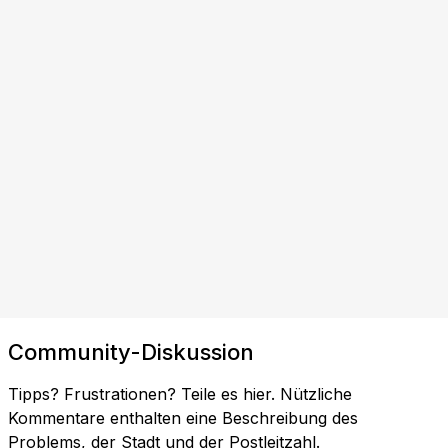
Community-Diskussion
Tipps? Frustrationen? Teile es hier. Nützliche
Kommentare enthalten eine Beschreibung des
Problems, der Stadt und der Postleitzahl.