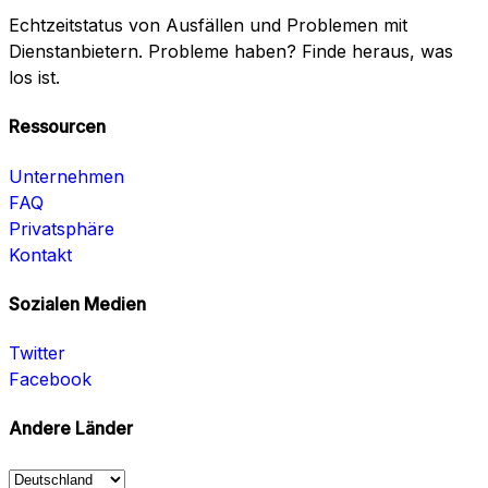
Echtzeitstatus von Ausfällen und Problemen mit
Dienstanbietern. Probleme haben? Finde heraus, was
los ist.
Ressourcen
Unternehmen
FAQ
Privatsphäre
Kontakt
Sozialen Medien
Twitter
Facebook
Andere Länder