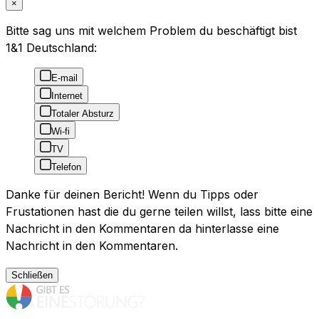
×
Bitte sag uns mit welchem Problem du beschäftigt bist
1&1 Deutschland:
E-mail
Internet
Totaler Absturz
Wi-fi
TV
Telefon
Danke für deinen Bericht! Wenn du Tipps oder
Frustationen hast die du gerne teilen willst, lass bitte eine
Nachricht in den Kommentaren da hinterlasse eine
Nachricht in den Kommentaren.
Schließen