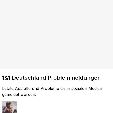
1&1 Deutschland Problemmeldungen
Letzte Ausfälle und Probleme die in sozialen Medien
gemeldet wurden: