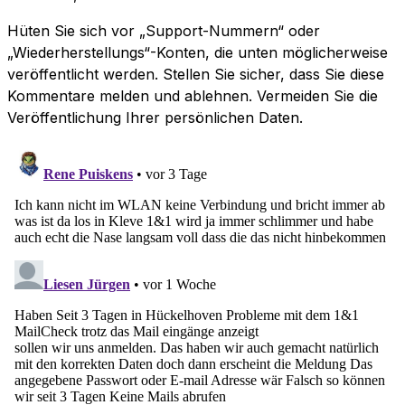
Hüten Sie sich vor „Support-Nummern“ oder
„Wiederherstellungs“-Konten, die unten möglicherweise
veröffentlicht werden. Stellen Sie sicher, dass Sie diese
Kommentare melden und ablehnen. Vermeiden Sie die
Veröffentlichung Ihrer persönlichen Daten.