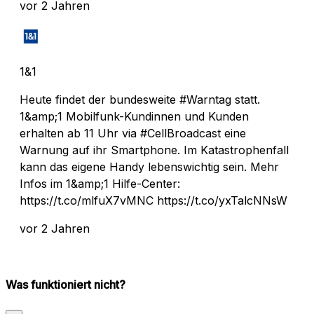
vor 2 Jahren
1&1
Heute findet der bundesweite #Warntag statt.
1&amp;1 Mobilfunk-Kundinnen und Kunden
erhalten ab 11 Uhr via #CellBroadcast eine
Warnung auf ihr Smartphone. Im Katastrophenfall
kann das eigene Handy lebenswichtig sein. Mehr
Infos im 1&amp;1 Hilfe-Center:
https://t.co/mlfuX7vMNC https://t.co/yxTalcNNsW
vor 2 Jahren
Was funktioniert nicht?