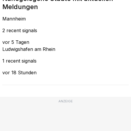
Meldungen
Mannheim
2 recent signals
vor 5 Tagen
Ludwigshafen am Rhein
1 recent signals
vor 18 Stunden
ANZEIGE