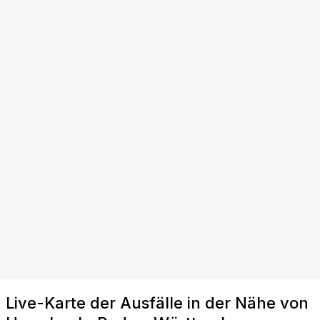
Live-Karte der Ausfälle in der Nähe von