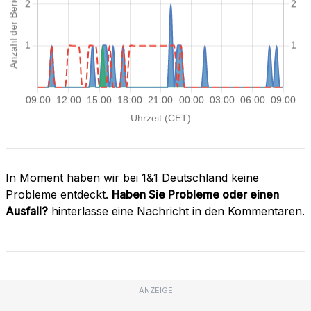
In Moment haben wir bei 1&1 Deutschland keine
Probleme entdeckt.
Haben Sie Probleme oder einen
Ausfall?
hinterlasse eine Nachricht in den Kommentaren.
ANZEIGE