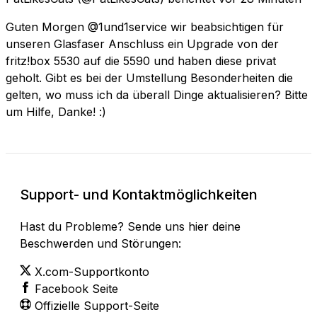
Guten Morgen @1und1service wir beabsichtigen für
unseren Glasfaser Anschluss ein Upgrade von der
fritz!box 5530 auf die 5590 und haben diese privat
geholt. Gibt es bei der Umstellung Besonderheiten die
gelten, wo muss ich da überall Dinge aktualisieren? Bitte
um Hilfe, Danke! :)
Support- und Kontaktmöglichkeiten
Hast du Probleme? Sende uns hier deine
Beschwerden und Störungen:
X.com-Supportkonto
Facebook Seite
Offizielle Support-Seite