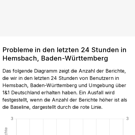
Probleme in den letzten 24 Stunden in
Hemsbach, Baden-Württemberg
Das folgende Diagramm zeigt die Anzahl der Berichte,
die wir in den letzten 24 Stunden von Benutzern in
Hemsbach, Baden-Württemberg und Umgebung über
1&1 Deutschland erhalten haben. Ein Ausfall wird
festgestellt, wenn die Anzahl der Berichte höher ist als
die Baseline, dargestellt durch die rote Linie.