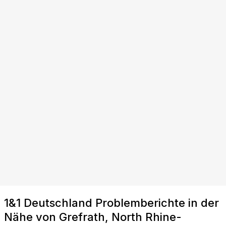
1&1 Deutschland Problemberichte in der
Nähe von Grefrath, North Rhine-