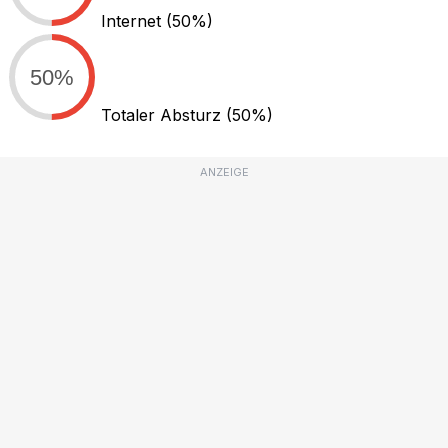
Internet
(50%)
50%
Totaler Absturz
(50%)
ANZEIGE