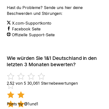
Hast du Probleme? Sende uns hier deine
Beschwerden und Störungen:
X.com-Supportkonto
Facebook Seite
Offizielle Support-Seite
Wie würden Sie 1&1 Deutschland in den
letzten 3 Monaten bewerten?
2.52 von 5
30,061 Sternebewertungen
Posts by @1und1