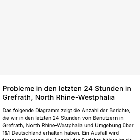
Probleme in den letzten 24 Stunden in
Grefrath, North Rhine-Westphalia
Das folgende Diagramm zeigt die Anzahl der Berichte,
die wir in den letzten 24 Stunden von Benutzern in
Grefrath, North Rhine-Westphalia und Umgebung über
1&1 Deutschland erhalten haben. Ein Ausfall wird