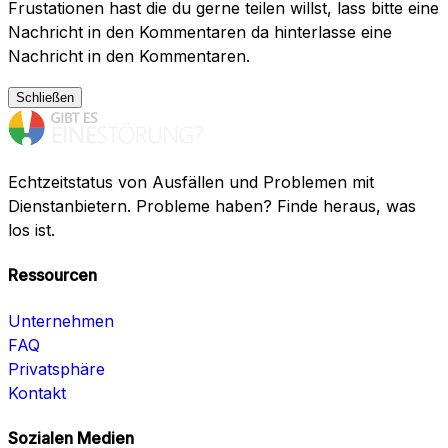
Frustationen hast die du gerne teilen willst, lass bitte eine
Nachricht in den Kommentaren da hinterlasse eine
Nachricht in den Kommentaren.
Schließen
Echtzeitstatus von Ausfällen und Problemen mit
Dienstanbietern. Probleme haben? Finde heraus, was
los ist.
Ressourcen
Unternehmen
FAQ
Privatsphäre
Kontakt
Sozialen Medien