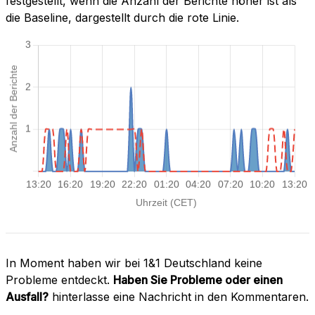
festgestellt, wenn die Anzahl der Berichte höher ist als
die Baseline, dargestellt durch die rote Linie.
In Moment haben wir bei 1&1 Deutschland keine
Probleme entdeckt.
Haben Sie Probleme oder einen
Ausfall?
hinterlasse eine Nachricht in den Kommentaren.