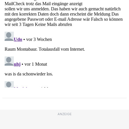
ANZEIGE