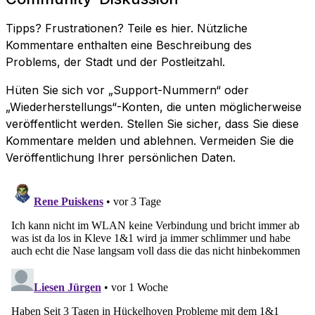
Tipps? Frustrationen? Teile es hier. Nützliche
Kommentare enthalten eine Beschreibung des
Problems, der Stadt und der Postleitzahl.
Hüten Sie sich vor „Support-Nummern“ oder
„Wiederherstellungs“-Konten, die unten möglicherweise
veröffentlicht werden. Stellen Sie sicher, dass Sie diese
Kommentare melden und ablehnen. Vermeiden Sie die
Veröffentlichung Ihrer persönlichen Daten.