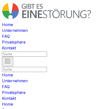
Home
Unternehmen
FAQ
Privatsphäre
Kontakt
Home
Unternehmen
FAQ
Privatsphäre
Kontakt
Home