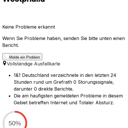
Keine Probleme erkannt
Wenn Sie Probleme haben, senden Sie bitte unten einen
Bericht.
Melde ein Problem
Vollständige Ausfallkarte
1&1 Deutschland verzeichnete in den letzten 24
Stunden rund um Grefrath 0 Storungssignale,
darunter 0 direkte Berichte.
Die am haufigsten gemeldeten Probleme in diesem
Gebiet betreffen Internet und Totaler Absturz.
50%