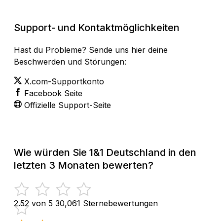
Support- und Kontaktmöglichkeiten
Hast du Probleme? Sende uns hier deine
Beschwerden und Störungen:
X.com-Supportkonto
Facebook Seite
Offizielle Support-Seite
Wie würden Sie 1&1 Deutschland in den
letzten 3 Monaten bewerten?
2.52 von 5
30,061 Sternebewertungen