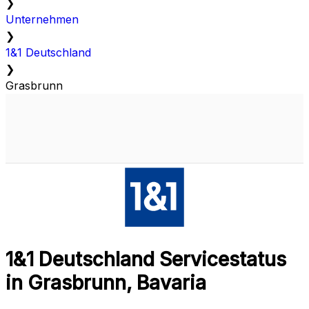
❯
Unternehmen
❯
1&1 Deutschland
❯
Grasbrunn
1&1 Deutschland Servicestatus
in Grasbrunn, Bavaria