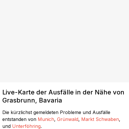
Live-Karte der Ausfälle in der Nähe von
Grasbrunn, Bavaria
Die kürzlichst gemeldeten Probleme und Ausfälle
entstanden von
Munich
,
Grünwald
,
Markt Schwaben
,
und
Unterföhring
.