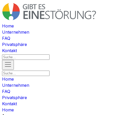
Home
Unternehmen
FAQ
Privatsphäre
Kontakt
Home
Unternehmen
FAQ
Privatsphäre
Kontakt
Home