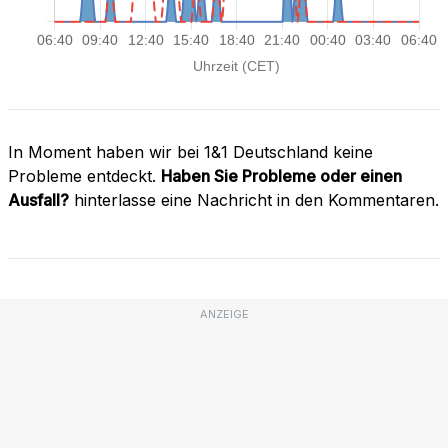
In Moment haben wir bei 1&1 Deutschland keine
Probleme entdeckt.
Haben Sie Probleme oder einen
Ausfall?
hinterlasse eine Nachricht in den Kommentaren.
ANZEIGE