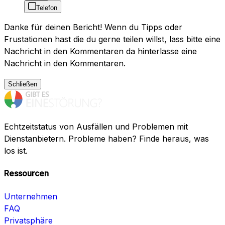
Telefon
Danke für deinen Bericht! Wenn du Tipps oder
Frustationen hast die du gerne teilen willst, lass bitte eine
Nachricht in den Kommentaren da hinterlasse eine
Nachricht in den Kommentaren.
Schließen
Echtzeitstatus von Ausfällen und Problemen mit
Dienstanbietern. Probleme haben? Finde heraus, was
los ist.
Ressourcen
Unternehmen
FAQ
Privatsphäre