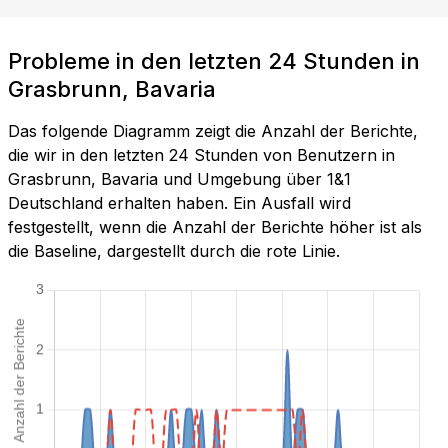
Probleme in den letzten 24 Stunden in
Grasbrunn, Bavaria
Das folgende Diagramm zeigt die Anzahl der Berichte,
die wir in den letzten 24 Stunden von Benutzern in
Grasbrunn, Bavaria und Umgebung über 1&1
Deutschland erhalten haben. Ein Ausfall wird
festgestellt, wenn die Anzahl der Berichte höher ist als
die Baseline, dargestellt durch die rote Linie.