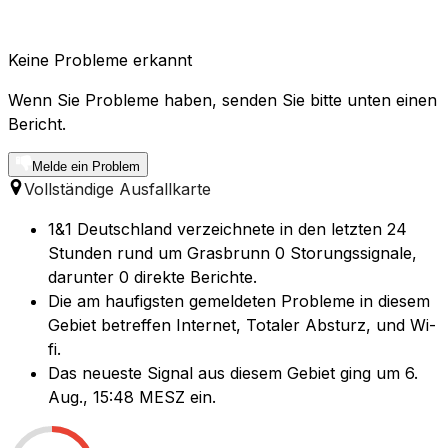
Keine Probleme erkannt
Wenn Sie Probleme haben, senden Sie bitte unten einen
Bericht.
Melde ein Problem
Vollständige Ausfallkarte
1&1 Deutschland verzeichnete in den letzten 24
Stunden rund um Grasbrunn 0 Storungssignale,
darunter 0 direkte Berichte.
Die am haufigsten gemeldeten Probleme in diesem
Gebiet betreffen Internet, Totaler Absturz, und Wi-
fi.
Das neueste Signal aus diesem Gebiet ging um 6.
Aug., 15:48 MESZ ein.