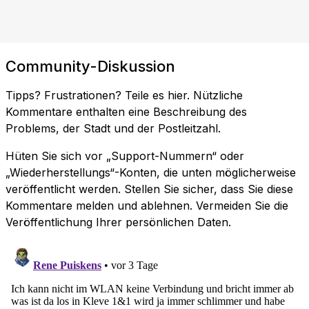
Community-Diskussion
Tipps? Frustrationen? Teile es hier. Nützliche
Kommentare enthalten eine Beschreibung des
Problems, der Stadt und der Postleitzahl.
Hüten Sie sich vor „Support-Nummern“ oder
„Wiederherstellungs“-Konten, die unten möglicherweise
veröffentlicht werden. Stellen Sie sicher, dass Sie diese
Kommentare melden und ablehnen. Vermeiden Sie die
Veröffentlichung Ihrer persönlichen Daten.