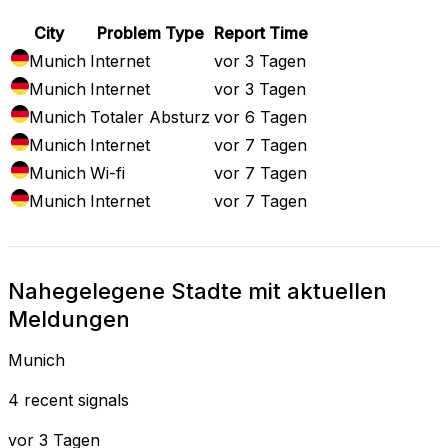
City
Problem Type
Report Time
Munich
Internet
vor 3 Tagen
Munich
Internet
vor 3 Tagen
Munich
Totaler Absturz
vor 6 Tagen
Munich
Internet
vor 7 Tagen
Munich
Wi-fi
vor 7 Tagen
Munich
Internet
vor 7 Tagen
Nahegelegene Stadte mit aktuellen
Meldungen
Munich
4 recent signals
vor 3 Tagen