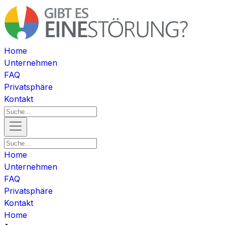
Home
Unternehmen
FAQ
Privatsphäre
Kontakt
Home
Unternehmen
FAQ
Privatsphäre
Kontakt
Home