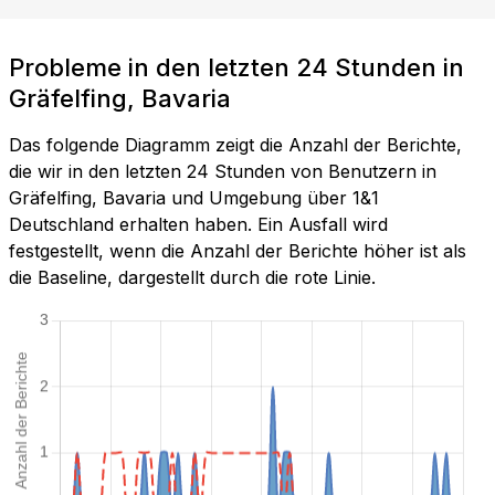
Probleme in den letzten 24 Stunden in
Gräfelfing, Bavaria
Das folgende Diagramm zeigt die Anzahl der Berichte,
die wir in den letzten 24 Stunden von Benutzern in
Gräfelfing, Bavaria und Umgebung über 1&1
Deutschland erhalten haben. Ein Ausfall wird
festgestellt, wenn die Anzahl der Berichte höher ist als
die Baseline, dargestellt durch die rote Linie.