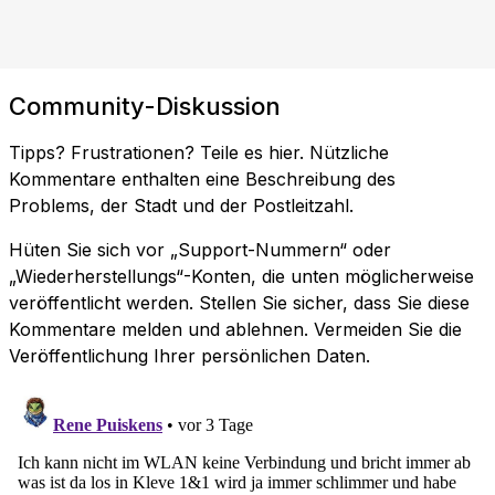
Community-Diskussion
Tipps? Frustrationen? Teile es hier. Nützliche
Kommentare enthalten eine Beschreibung des
Problems, der Stadt und der Postleitzahl.
Hüten Sie sich vor „Support-Nummern“ oder
„Wiederherstellungs“-Konten, die unten möglicherweise
veröffentlicht werden. Stellen Sie sicher, dass Sie diese
Kommentare melden und ablehnen. Vermeiden Sie die
Veröffentlichung Ihrer persönlichen Daten.