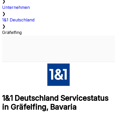
❯
Unternehmen
❯
1&1 Deutschland
❯
Gräfelfing
1&1 Deutschland Servicestatus
in Gräfelfing, Bavaria