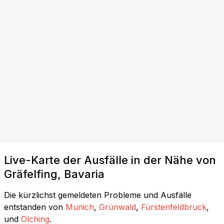
Live-Karte der Ausfälle in der Nähe von
Gräfelfing, Bavaria
Die kürzlichst gemeldeten Probleme und Ausfälle
entstanden von
Munich
,
Grünwald
,
Fürstenfeldbruck
,
und
Olching
.