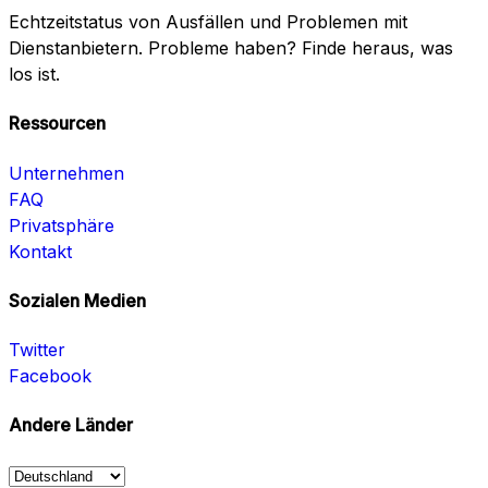
Echtzeitstatus von Ausfällen und Problemen mit
Dienstanbietern. Probleme haben? Finde heraus, was
los ist.
Ressourcen
Unternehmen
FAQ
Privatsphäre
Kontakt
Sozialen Medien
Twitter
Facebook
Andere Länder