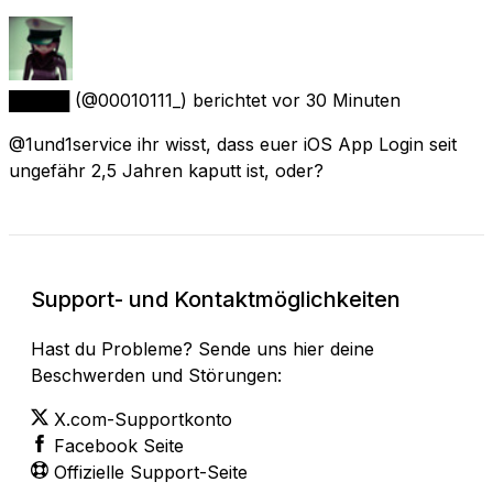
█████
(@00010111_) berichtet
vor 30 Minuten
@1und1service ihr wisst, dass euer iOS App Login seit
ungefähr 2,5 Jahren kaputt ist, oder?
Support- und Kontaktmöglichkeiten
Hast du Probleme? Sende uns hier deine
Beschwerden und Störungen:
X.com-Supportkonto
Facebook Seite
Offizielle Support-Seite