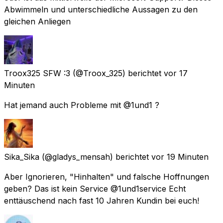
Abwimmeln und unterschiedliche Aussagen zu den
gleichen Anliegen
Troox325 SFW :3
(@Troox_325) berichtet
vor 17
Minuten
Hat jemand auch Probleme mit @1und1 ?
Sika_Sika
(@gladys_mensah) berichtet
vor 19 Minuten
Aber Ignorieren, "Hinhalten" und falsche Hoffnungen
geben? Das ist kein Service @1und1service Echt
enttäuschend nach fast 10 Jahren Kundin bei euch!