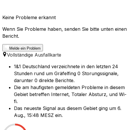
Keine Probleme erkannt
Wenn Sie Probleme haben, senden Sie bitte unten einen
Bericht.
Melde ein Problem
Vollständige Ausfallkarte
1&1 Deutschland verzeichnete in den letzten 24
Stunden rund um Gräfelfing 0 Storungssignale,
darunter 0 direkte Berichte.
Die am haufigsten gemeldeten Probleme in diesem
Gebiet betreffen Internet, Totaler Absturz, und Wi-
fi.
Das neueste Signal aus diesem Gebiet ging um 6.
Aug., 15:48 MESZ ein.