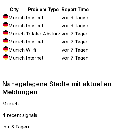
City
Problem Type
Report Time
Munich
Internet
vor 3 Tagen
Munich
Internet
vor 3 Tagen
Munich
Totaler Absturz
vor 7 Tagen
Munich
Internet
vor 7 Tagen
Munich
Wi-fi
vor 7 Tagen
Munich
Internet
vor 7 Tagen
Nahegelegene Stadte mit aktuellen
Meldungen
Munich
4 recent signals
vor 3 Tagen