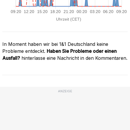
In Moment haben wir bei 1&1 Deutschland keine
Probleme entdeckt.
Haben Sie Probleme oder einen
Ausfall?
hinterlasse eine Nachricht in den Kommentaren.
ANZEIGE