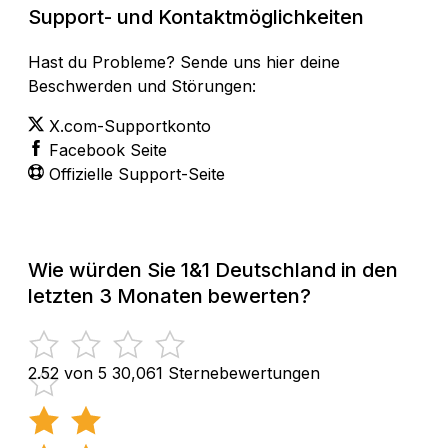
Support- und Kontaktmöglichkeiten
Hast du Probleme? Sende uns hier deine
Beschwerden und Störungen:
X.com-Supportkonto
Facebook Seite
Offizielle Support-Seite
Wie würden Sie 1&1 Deutschland in den
letzten 3 Monaten bewerten?
2.52 von 5
30,061 Sternebewertungen