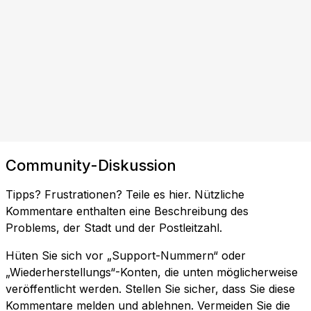
Community-Diskussion
Tipps? Frustrationen? Teile es hier. Nützliche
Kommentare enthalten eine Beschreibung des
Problems, der Stadt und der Postleitzahl.
Hüten Sie sich vor „Support-Nummern“ oder
„Wiederherstellungs“-Konten, die unten möglicherweise
veröffentlicht werden. Stellen Sie sicher, dass Sie diese
Kommentare melden und ablehnen. Vermeiden Sie die