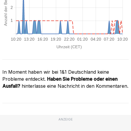
In Moment haben wir bei 1&1 Deutschland keine
Probleme entdeckt.
Haben Sie Probleme oder einen
Ausfall?
hinterlasse eine Nachricht in den Kommentaren.
ANZEIGE