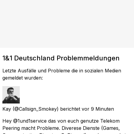
1&1 Deutschland Problemmeldungen
Letzte Ausfälle und Probleme die in sozialen Medien
gemeldet wurden:
Kay
(@Callsign_Smokey) berichtet
vor 9 Minuten
Hey @1und1service das von euch genutze Telekom
Peering macht Probleme. Diverese Dienste (Games,