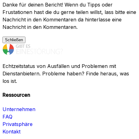
Danke für deinen Bericht! Wenn du Tipps oder
Frustationen hast die du gerne teilen willst, lass bitte eine
Nachricht in den Kommentaren da hinterlasse eine
Nachricht in den Kommentaren.
Schließen
Echtzeitstatus von Ausfällen und Problemen mit
Dienstanbietern. Probleme haben? Finde heraus, was
los ist.
Ressourcen
Unternehmen
FAQ
Privatsphäre
Kontakt