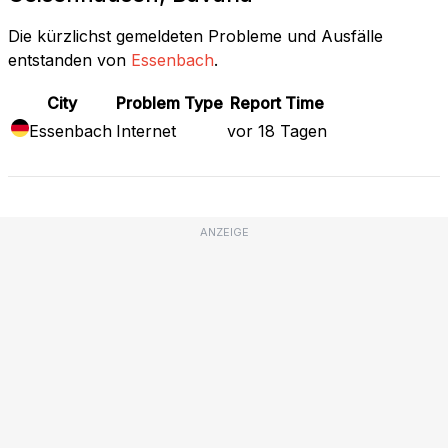
Die kürzlichst gemeldeten Probleme und Ausfälle
entstanden von
Essenbach
.
City
Problem Type
Report Time
Essenbach
Internet
vor 18 Tagen
ANZEIGE