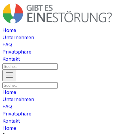
Home
Unternehmen
FAQ
Privatsphäre
Kontakt
Home
Unternehmen
FAQ
Privatsphäre
Kontakt
Home