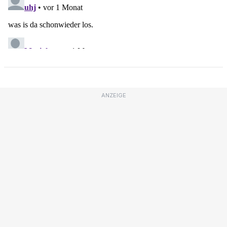
ANZEIGE