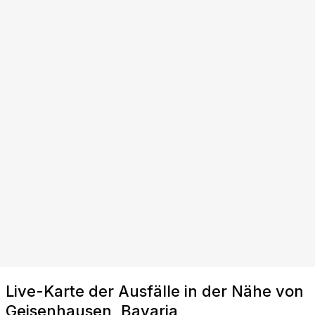
Live-Karte der Ausfälle in der Nähe von
Geisenhausen, Bavaria