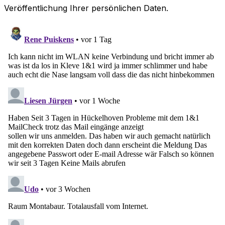
Veröffentlichung Ihrer persönlichen Daten.