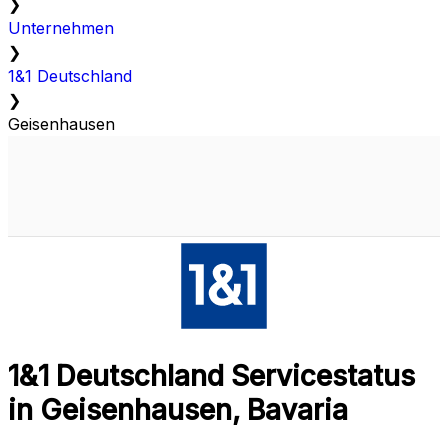
❯
Unternehmen
❯
1&1 Deutschland
❯
Geisenhausen
1&1 Deutschland Servicestatus
in Geisenhausen, Bavaria