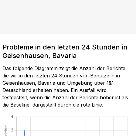
Probleme in den letzten 24 Stunden in
Geisenhausen, Bavaria
Das folgende Diagramm zeigt die Anzahl der Berichte,
die wir in den letzten 24 Stunden von Benutzern in
Geisenhausen, Bavaria und Umgebung über 1&1
Deutschland erhalten haben. Ein Ausfall wird
festgestellt, wenn die Anzahl der Berichte höher ist als
die Baseline, dargestellt durch die rote Linie.