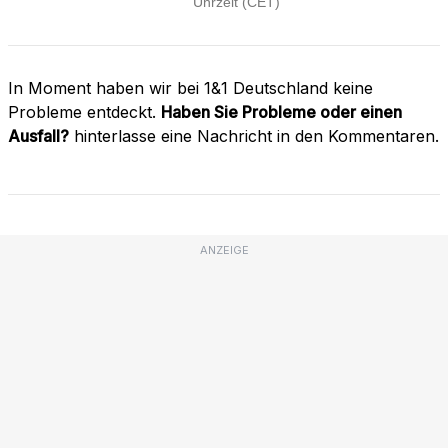
In Moment haben wir bei 1&1 Deutschland keine
Probleme entdeckt.
Haben Sie Probleme oder einen
Ausfall?
hinterlasse eine Nachricht in den Kommentaren.
ANZEIGE