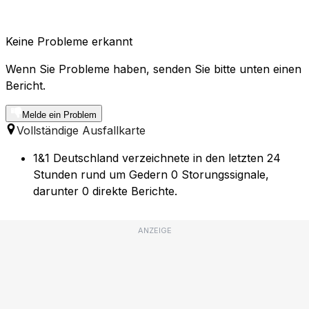
Keine Probleme erkannt
Wenn Sie Probleme haben, senden Sie bitte unten einen
Bericht.
Melde ein Problem
Vollständige Ausfallkarte
1&1 Deutschland verzeichnete in den letzten 24
Stunden rund um Gedern 0 Storungssignale,
darunter 0 direkte Berichte.
ANZEIGE