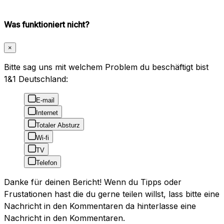
Was funktioniert nicht?
×
Bitte sag uns mit welchem Problem du beschäftigt bist
1&1 Deutschland:
E-mail
Internet
Totaler Absturz
Wi-fi
TV
Telefon
Danke für deinen Bericht! Wenn du Tipps oder
Frustationen hast die du gerne teilen willst, lass bitte eine
Nachricht in den Kommentaren da hinterlasse eine
Nachricht in den Kommentaren.