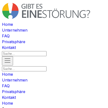
Home
Unternehmen
FAQ
Privatsphäre
Kontakt
Home
Unternehmen
FAQ
Privatsphäre
Kontakt
Home