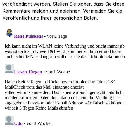
veröffentlicht werden. Stellen Sie sicher, dass Sie diese
Kommentare melden und ablehnen. Vermeiden Sie die
Veröffentlichung Ihrer persönlichen Daten.