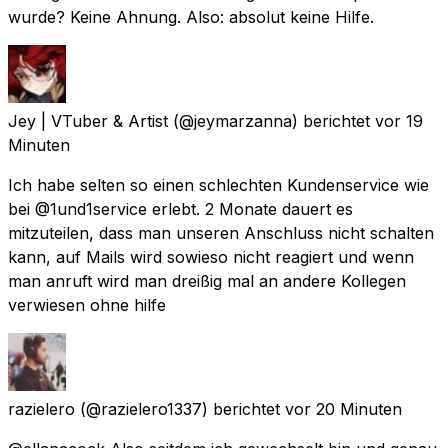
wurde? Keine Ahnung. Also: absolut keine Hilfe.
Jey | VTuber & Artist
(@jeymarzanna) berichtet
vor 19
Minuten
Ich habe selten so einen schlechten Kundenservice wie
bei @1und1service erlebt. 2 Monate dauert es
mitzuteilen, dass man unseren Anschluss nicht schalten
kann, auf Mails wird sowieso nicht reagiert und wenn
man anruft wird man dreißig mal an andere Kollegen
verwiesen ohne hilfe
razielero
(@razielero1337) berichtet
vor 20 Minuten