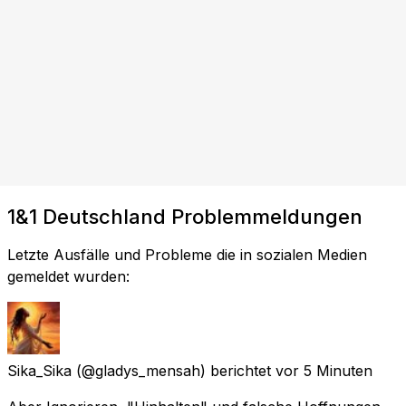
1&1 Deutschland Problemmeldungen
Letzte Ausfälle und Probleme die in sozialen Medien
gemeldet wurden:
Sika_Sika
(@gladys_mensah) berichtet
vor 5 Minuten