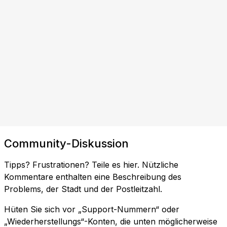
Community-Diskussion
Tipps? Frustrationen? Teile es hier. Nützliche
Kommentare enthalten eine Beschreibung des
Problems, der Stadt und der Postleitzahl.
Hüten Sie sich vor „Support-Nummern“ oder
„Wiederherstellungs“-Konten, die unten möglicherweise