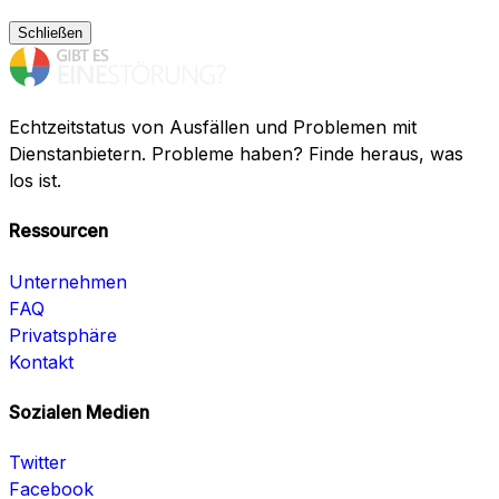
Schließen
Echtzeitstatus von Ausfällen und Problemen mit
Dienstanbietern. Probleme haben? Finde heraus, was
los ist.
Ressourcen
Unternehmen
FAQ
Privatsphäre
Kontakt
Sozialen Medien
Twitter
Facebook