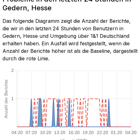
Gedern, Hesse
Das folgende Diagramm zeigt die Anzahl der Berichte,
die wir in den letzten 24 Stunden von Benutzern in
Gedern, Hesse und Umgebung über 1&1 Deutschland
erhalten haben. Ein Ausfall wird festgestellt, wenn die
Anzahl der Berichte höher ist als die Baseline, dargestellt
durch die rote Linie.