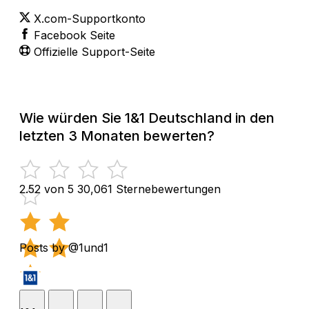
X.com-Supportkonto
Facebook Seite
Offizielle Support-Seite
Wie würden Sie 1&1 Deutschland in den
letzten 3 Monaten bewerten?
2.52 von 5
30,061 Sternebewertungen
Posts by @1und1