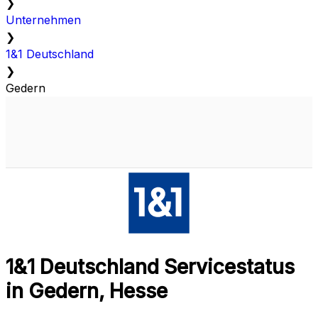
❯
Unternehmen
❯
1&1 Deutschland
❯
Gedern
1&1 Deutschland Servicestatus
in Gedern, Hesse