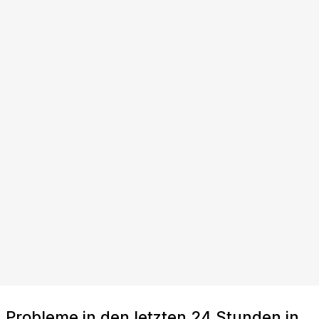
Probleme in den letzten 24 Stunden in