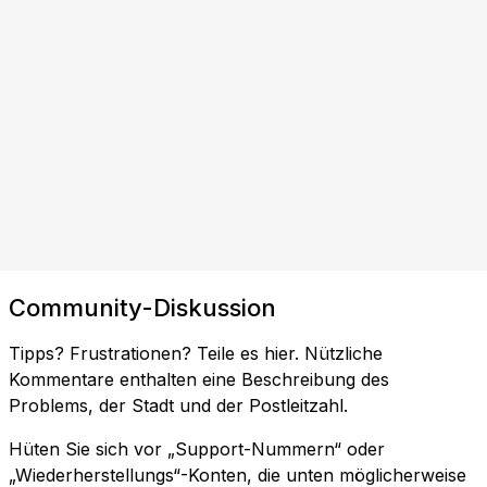
Community-Diskussion
Tipps? Frustrationen? Teile es hier. Nützliche
Kommentare enthalten eine Beschreibung des
Problems, der Stadt und der Postleitzahl.
Hüten Sie sich vor „Support-Nummern“ oder
„Wiederherstellungs“-Konten, die unten möglicherweise