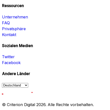
Ressourcen
Unternehmen
FAQ
Privatsphäre
Kontakt
Sozialen Medien
Twitter
Facebook
Andere Länder
© Criterion Digital 2026. Alle Rechte vorbehalten.