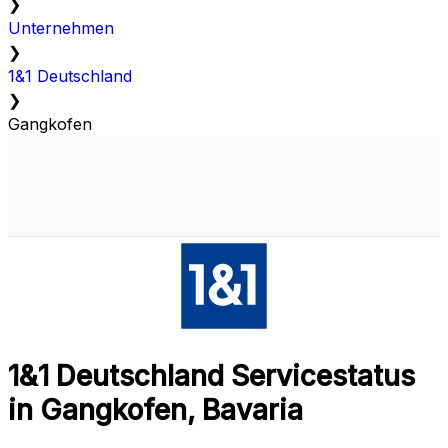
❯
Unternehmen
❯
1&1 Deutschland
❯
Gangkofen
1&1 Deutschland Servicestatus
in Gangkofen, Bavaria