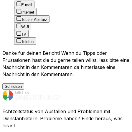
E-mail
Internet
Totaler Absturz
Wi-fi
TV
Telefon
Danke für deinen Bericht! Wenn du Tipps oder
Frustationen hast die du gerne teilen willst, lass bitte eine
Nachricht in den Kommentaren da hinterlasse eine
Nachricht in den Kommentaren.
Schließen
Echtzeitstatus von Ausfällen und Problemen mit
Dienstanbietern. Probleme haben? Finde heraus, was
los ist.