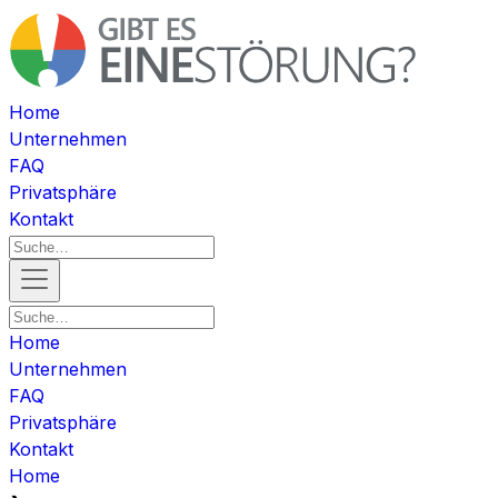
Home
Unternehmen
FAQ
Privatsphäre
Kontakt
Home
Unternehmen
FAQ
Privatsphäre
Kontakt
Home