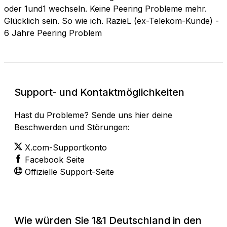
oder 1und1 wechseln. Keine Peering Probleme mehr.
Glücklich sein. So wie ich. RazieL (ex-Telekom-Kunde) -
6 Jahre Peering Problem
Support- und Kontaktmöglichkeiten
Hast du Probleme? Sende uns hier deine
Beschwerden und Störungen:
X.com-Supportkonto
Facebook Seite
Offizielle Support-Seite
Wie würden Sie 1&1 Deutschland in den