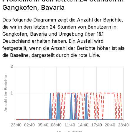
Gangkofen, Bavaria
Das folgende Diagramm zeigt die Anzahl der Berichte,
die wir in den letzten 24 Stunden von Benutzern in
Gangkofen, Bavaria und Umgebung über 1&1
Deutschland erhalten haben. Ein Ausfall wird
festgestellt, wenn die Anzahl der Berichte höher ist als
die Baseline, dargestellt durch die rote Linie.