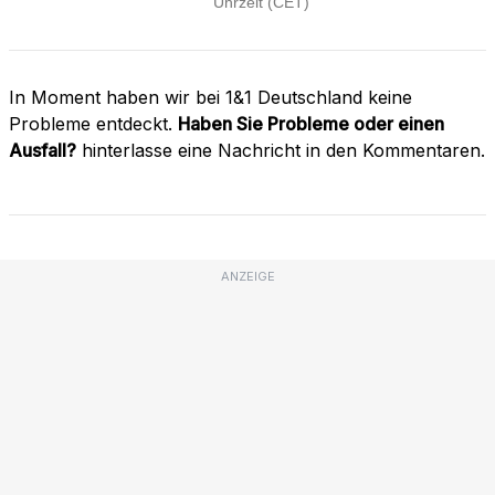
In Moment haben wir bei 1&1 Deutschland keine
Probleme entdeckt.
Haben Sie Probleme oder einen
Ausfall?
hinterlasse eine Nachricht in den Kommentaren.
ANZEIGE