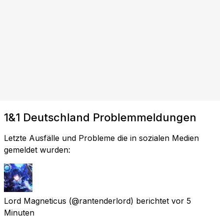
1&1 Deutschland Problemmeldungen
Letzte Ausfälle und Probleme die in sozialen Medien
gemeldet wurden:
Lord Magneticus
(@rantenderlord) berichtet
vor 5
Minuten