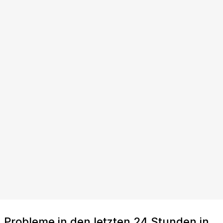
Probleme in den letzten 24 Stunden in