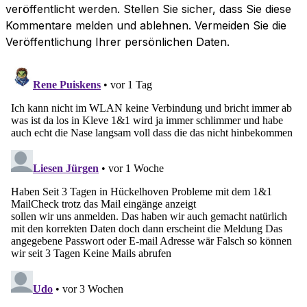
veröffentlicht werden. Stellen Sie sicher, dass Sie diese
Kommentare melden und ablehnen. Vermeiden Sie die
Veröffentlichung Ihrer persönlichen Daten.