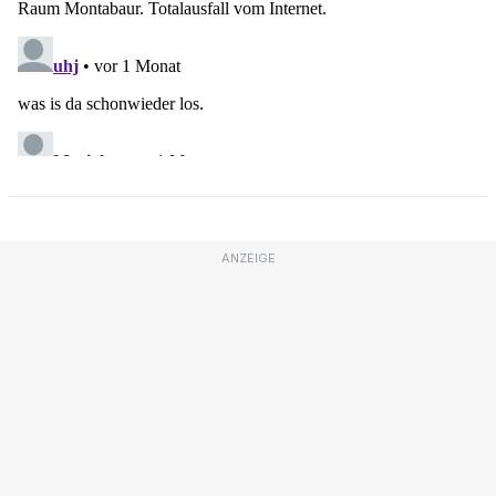
ANZEIGE