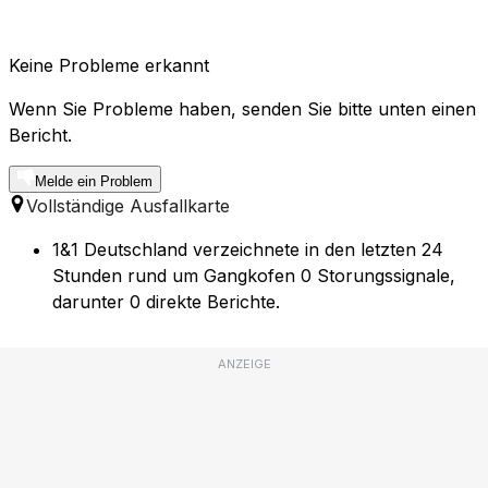
Keine Probleme erkannt
Wenn Sie Probleme haben, senden Sie bitte unten einen
Bericht.
Melde ein Problem
Vollständige Ausfallkarte
1&1 Deutschland verzeichnete in den letzten 24
Stunden rund um Gangkofen 0 Storungssignale,
darunter 0 direkte Berichte.
ANZEIGE