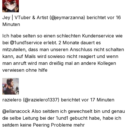
Jey | VTuber & Artist
(@jeymarzanna) berichtet
vor 16
Minuten
Ich habe selten so einen schlechten Kundenservice wie
bei @1und1service erlebt. 2 Monate dauert es
mitzuteilen, dass man unseren Anschluss nicht schalten
kann, auf Mails wird sowieso nicht reagiert und wenn
man anruft wird man dreißig mal an andere Kollegen
verwiesen ohne hilfe
razielero
(@razielero1337) berichtet
vor 17 Minuten
@ellanacock Also seitdem ich gewechselt bin und genau
die selbe Leitung bei der 1und1 gebucht habe, habe ich
seitdem keine Peering Probleme mehr