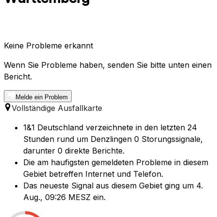
Keine Probleme erkannt
Wenn Sie Probleme haben, senden Sie bitte unten einen
Bericht.
Melde ein Problem
Vollständige Ausfallkarte
1&1 Deutschland verzeichnete in den letzten 24
Stunden rund um Denzlingen 0 Storungssignale,
darunter 0 direkte Berichte.
Die am haufigsten gemeldeten Probleme in diesem
Gebiet betreffen Internet und Telefon.
Das neueste Signal aus diesem Gebiet ging um 4.
Aug., 09:26 MESZ ein.