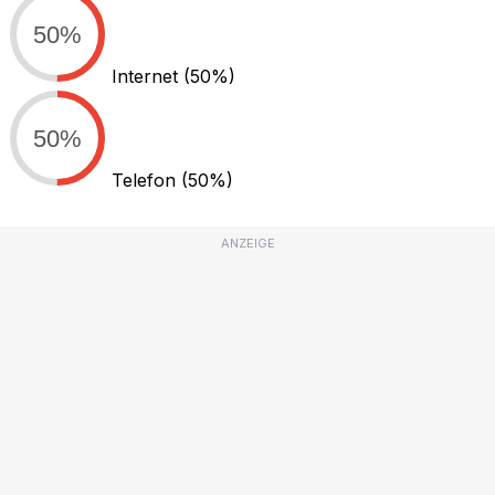
50%
Internet
(50%)
50%
Telefon
(50%)
ANZEIGE