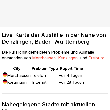
Live-Karte der Ausfälle in der Nähe von
Denzlingen, Baden-Württemberg
Die kürzlichst gemeldeten Probleme und Ausfälle
entstanden von
Merzhausen
,
Kenzingen
, und
Freiburg
.
City
Problem Type
Report Time
Merzhausen
Telefon
vor 4 Tagen
Kenzingen
Internet
vor 28 Tagen
Nahegelegene Stadte mit aktuellen