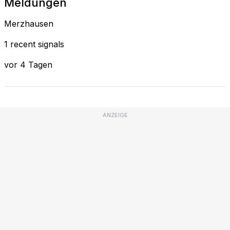
Meldungen
Merzhausen
1 recent signals
vor 4 Tagen
ANZEIGE