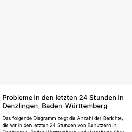
Probleme in den letzten 24 Stunden in
Denzlingen, Baden-Württemberg
Das folgende Diagramm zeigt die Anzahl der Berichte,
die wir in den letzten 24 Stunden von Benutzern in