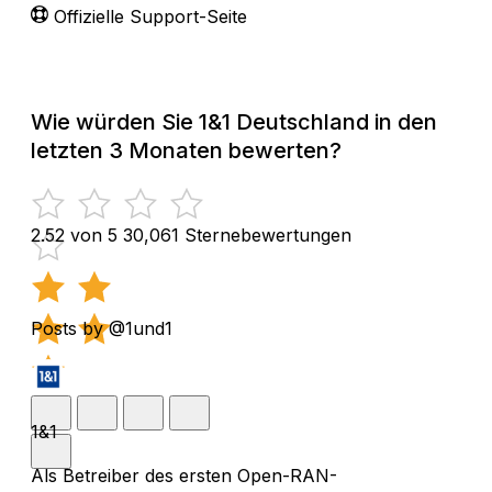
Offizielle Support-Seite
Wie würden Sie 1&1 Deutschland in den
letzten 3 Monaten bewerten?
2.52 von 5
30,061 Sternebewertungen
Posts by @1und1
1&1
Als Betreiber des ersten Open-RAN-