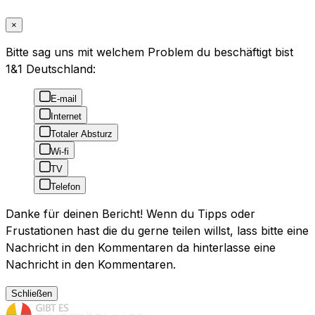
×
Bitte sag uns mit welchem Problem du beschäftigt bist
1&1 Deutschland:
E-mail
Internet
Totaler Absturz
Wi-fi
TV
Telefon
Danke für deinen Bericht! Wenn du Tipps oder
Frustationen hast die du gerne teilen willst, lass bitte eine
Nachricht in den Kommentaren da hinterlasse eine
Nachricht in den Kommentaren.
Schließen