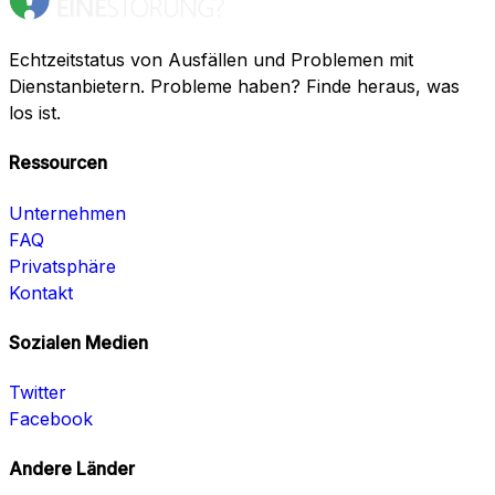
Echtzeitstatus von Ausfällen und Problemen mit
Dienstanbietern. Probleme haben? Finde heraus, was
los ist.
Ressourcen
Unternehmen
FAQ
Privatsphäre
Kontakt
Sozialen Medien
Twitter
Facebook
Andere Länder