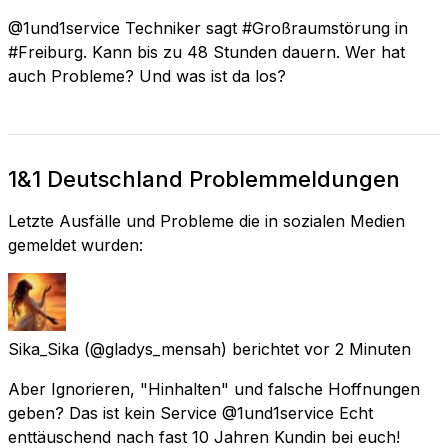
@1und1service Techniker sagt #Großraumstörung in
#Freiburg. Kann bis zu 48 Stunden dauern. Wer hat
auch Probleme? Und was ist da los?
1&1 Deutschland Problemmeldungen
Letzte Ausfälle und Probleme die in sozialen Medien
gemeldet wurden:
Sika_Sika
(@gladys_mensah) berichtet
vor 2 Minuten
Aber Ignorieren, "Hinhalten" und falsche Hoffnungen
geben? Das ist kein Service @1und1service Echt
enttäuschend nach fast 10 Jahren Kundin bei euch!