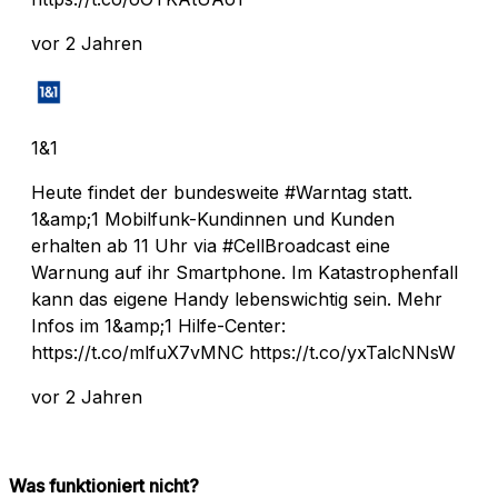
vor 2 Jahren
1&1
Heute findet der bundesweite #Warntag statt.
1&amp;1 Mobilfunk-Kundinnen und Kunden
erhalten ab 11 Uhr via #CellBroadcast eine
Warnung auf ihr Smartphone. Im Katastrophenfall
kann das eigene Handy lebenswichtig sein. Mehr
Infos im 1&amp;1 Hilfe-Center:
https://t.co/mlfuX7vMNC https://t.co/yxTalcNNsW
vor 2 Jahren
Was funktioniert nicht?