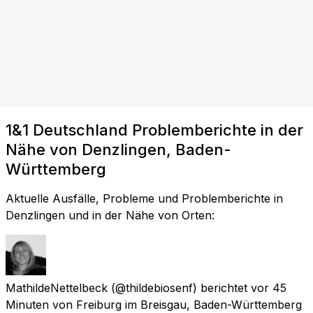
1&1 Deutschland Problemberichte in der
Nähe von Denzlingen, Baden-
Württemberg
Aktuelle Ausfälle, Probleme und Problemberichte in
Denzlingen und in der Nähe von Orten:
MathildeNettelbeck
(@thildebiosenf) berichtet
vor 45
Minuten
von
Freiburg im Breisgau, Baden-Württemberg