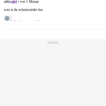
ANZEIGE