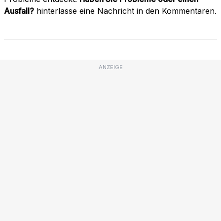
Ausfall?
hinterlasse eine Nachricht in den Kommentaren.
ANZEIGE