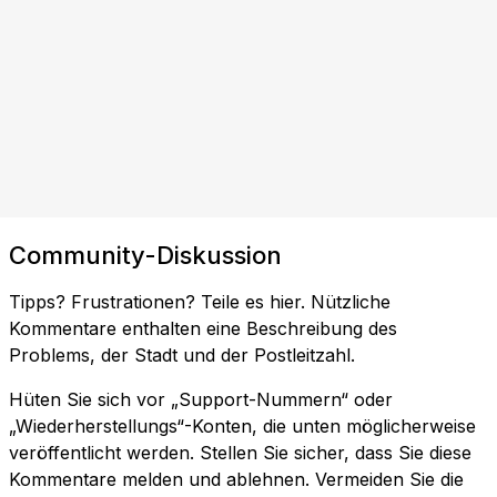
Community-Diskussion
Tipps? Frustrationen? Teile es hier. Nützliche
Kommentare enthalten eine Beschreibung des
Problems, der Stadt und der Postleitzahl.
Hüten Sie sich vor „Support-Nummern“ oder
„Wiederherstellungs“-Konten, die unten möglicherweise
veröffentlicht werden. Stellen Sie sicher, dass Sie diese
Kommentare melden und ablehnen. Vermeiden Sie die