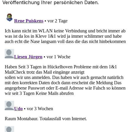
Veröffentlichung Ihrer persönlichen Daten.