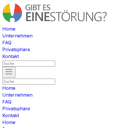
Home
Unternehmen
FAQ
Privatsphäre
Kontakt
Home
Unternehmen
FAQ
Privatsphäre
Kontakt
Home