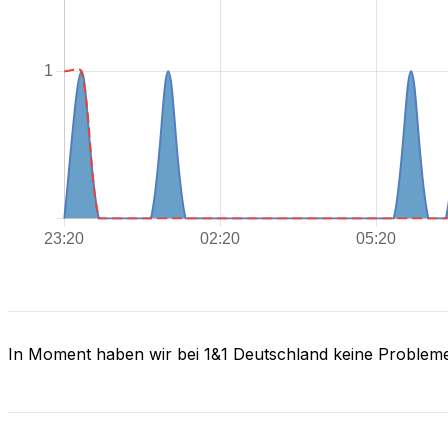
In Moment haben wir bei 1&1 Deutschland keine Problem