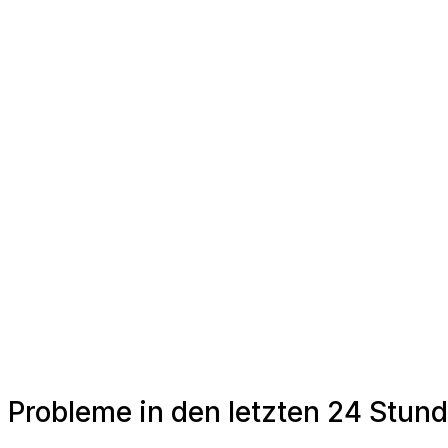
Probleme in den letzten 24 Stund