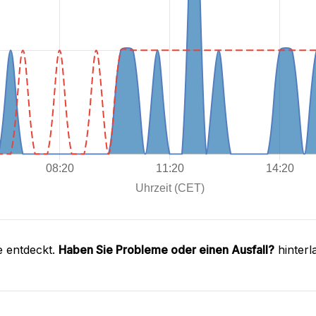
e entdeckt.
Haben Sie Probleme oder einen Ausfall?
hinterl