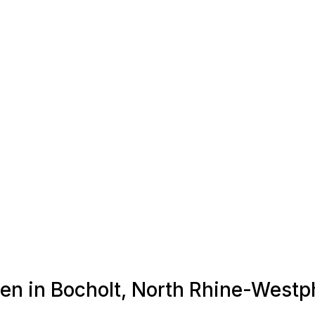
en in Bocholt, North Rhine-Westp