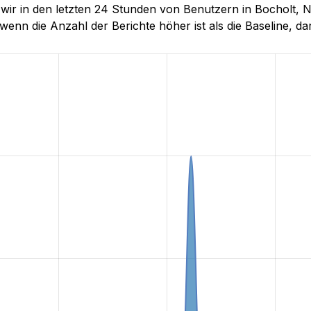
e wir in den letzten 24 Stunden von Benutzern in Bocholt
wenn die Anzahl der Berichte höher ist als die Baseline, darg