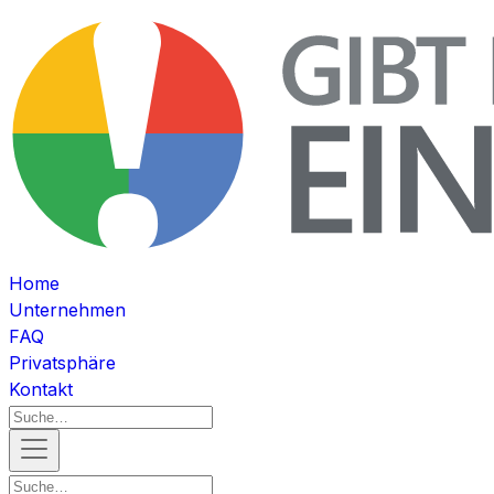
Home
Unternehmen
FAQ
Privatsphäre
Kontakt