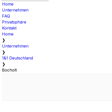
Home
Unternehmen
FAQ
Privatsphäre
Kontakt
Home
❯
Unternehmen
❯
1&1 Deutschland
❯
Bocholt