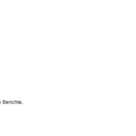
 Berichte.