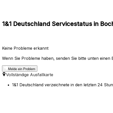
1&1 Deutschland Servicestatus in Boc
Keine Probleme erkannt
Wenn Sie Probleme haben, senden Sie bitte unten einen B
Melde ein Problem
Vollständige Ausfallkarte
1&1 Deutschland verzeichnete in den letzten 24 Stun