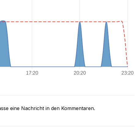
asse eine Nachricht in den Kommentaren.