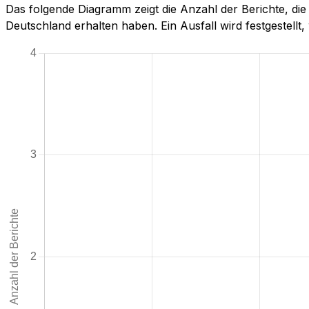
Das folgende Diagramm zeigt die Anzahl der Berichte, di
Deutschland erhalten haben. Ein Ausfall wird festgestellt, 