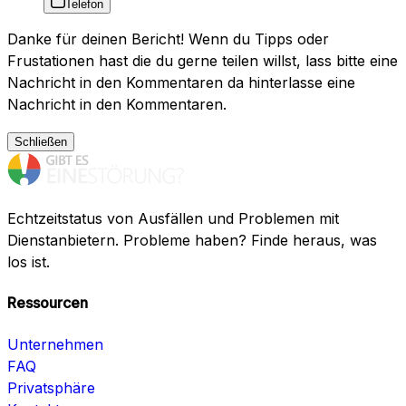
Telefon
Danke für deinen Bericht! Wenn du Tipps oder
Frustationen hast die du gerne teilen willst, lass bitte eine
Nachricht in den Kommentaren da hinterlasse eine
Nachricht in den Kommentaren.
Schließen
Echtzeitstatus von Ausfällen und Problemen mit
Dienstanbietern. Probleme haben? Finde heraus, was
los ist.
Ressourcen
Unternehmen
FAQ
Privatsphäre