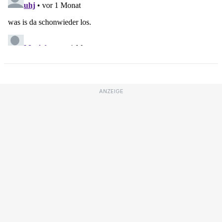
ANZEIGE