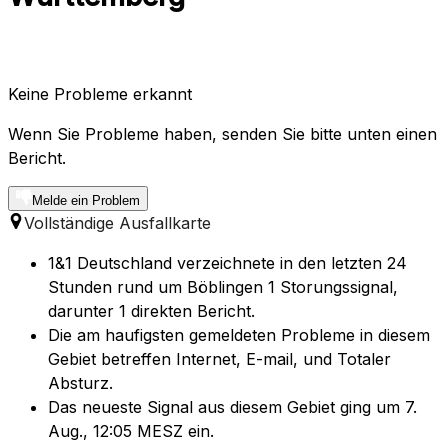
Keine Probleme erkannt
Wenn Sie Probleme haben, senden Sie bitte unten einen
Bericht.
Melde ein Problem
Vollständige Ausfallkarte
1&1 Deutschland verzeichnete in den letzten 24
Stunden rund um Böblingen 1 Storungssignal,
darunter 1 direkten Bericht.
Die am haufigsten gemeldeten Probleme in diesem
Gebiet betreffen Internet, E-mail, und Totaler
Absturz.
Das neueste Signal aus diesem Gebiet ging um 7.
Aug., 12:05 MESZ ein.