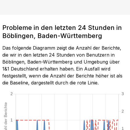
Probleme in den letzten 24 Stunden in
Böblingen, Baden-Württemberg
Das folgende Diagramm zeigt die Anzahl der Berichte,
die wir in den letzten 24 Stunden von Benutzern in
Böblingen, Baden-Württemberg und Umgebung über
1&1 Deutschland erhalten haben. Ein Ausfall wird
festgestellt, wenn die Anzahl der Berichte höher ist als
die Baseline, dargestellt durch die rote Linie.