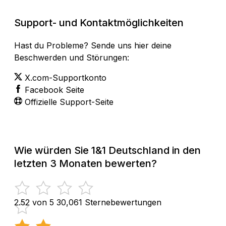
Support- und Kontaktmöglichkeiten
Hast du Probleme? Sende uns hier deine
Beschwerden und Störungen:
X.com-Supportkonto
Facebook Seite
Offizielle Support-Seite
Wie würden Sie 1&1 Deutschland in den
letzten 3 Monaten bewerten?
2.52 von 5
30,061 Sternebewertungen