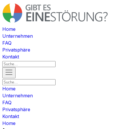
Home
Unternehmen
FAQ
Privatsphäre
Kontakt
Home
Unternehmen
FAQ
Privatsphäre
Kontakt
Home