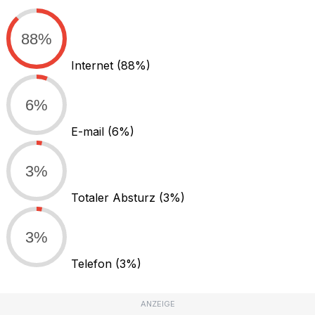
88%
Internet
(88%)
6%
E-mail
(6%)
3%
Totaler Absturz
(3%)
3%
Telefon
(3%)
ANZEIGE