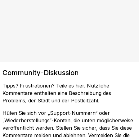
Community-Diskussion
Tipps? Frustrationen? Teile es hier. Nützliche
Kommentare enthalten eine Beschreibung des
Problems, der Stadt und der Postleitzahl.
Hüten Sie sich vor „Support-Nummern“ oder
„Wiederherstellungs“-Konten, die unten möglicherweise
veröffentlicht werden. Stellen Sie sicher, dass Sie diese
Kommentare melden und ablehnen. Vermeiden Sie die