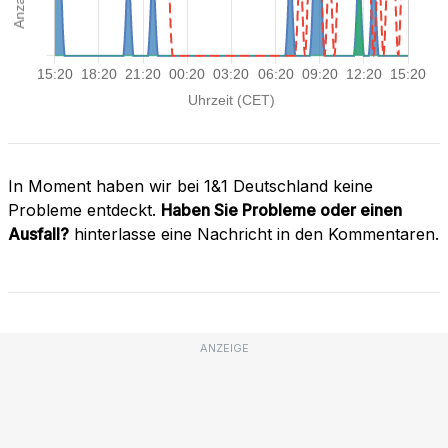
In Moment haben wir bei 1&1 Deutschland keine
Probleme entdeckt.
Haben Sie Probleme oder einen
Ausfall?
hinterlasse eine Nachricht in den Kommentaren.
ANZEIGE