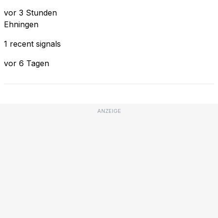
vor 3 Stunden
Ehningen
1 recent signals
vor 6 Tagen
ANZEIGE