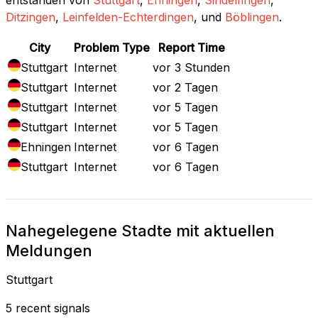
Ditzingen
,
Leinfelden-Echterdingen
, und
Böblingen
.
City
Problem Type
Report Time
Stuttgart
Internet
vor 3 Stunden
Stuttgart
Internet
vor 2 Tagen
Stuttgart
Internet
vor 5 Tagen
Stuttgart
Internet
vor 5 Tagen
Ehningen
Internet
vor 6 Tagen
Stuttgart
Internet
vor 6 Tagen
Nahegelegene Stadte mit aktuellen
Meldungen
Stuttgart
5 recent signals