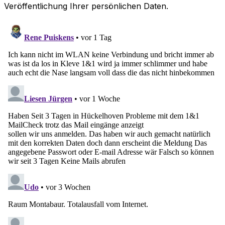
Veröffentlichung Ihrer persönlichen Daten.