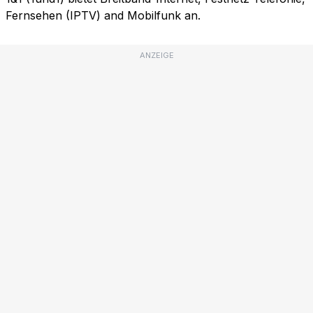
Fernsehen (IPTV) and Mobilfunk an.
ANZEIGE