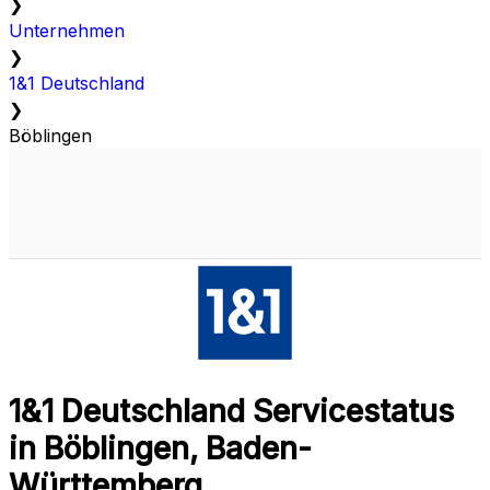
❯
Unternehmen
❯
1&1 Deutschland
❯
Böblingen
1&1 Deutschland Servicestatus
in Böblingen, Baden-
Württemberg