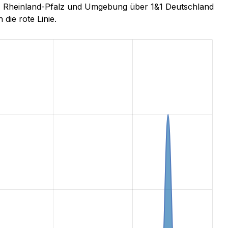
ld, Rheinland-Pfalz und Umgebung über 1&1 Deutschland
 die rote Linie.