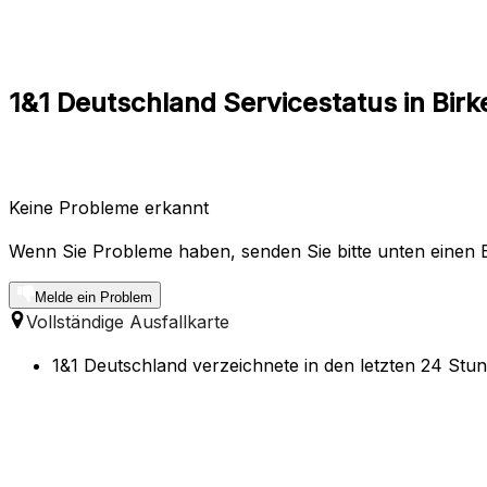
1&1 Deutschland Servicestatus in Birk
Keine Probleme erkannt
Wenn Sie Probleme haben, senden Sie bitte unten einen B
Melde ein Problem
Vollständige Ausfallkarte
1&1 Deutschland verzeichnete in den letzten 24 Stun