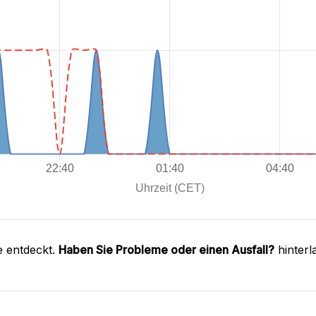
e entdeckt.
Haben Sie Probleme oder einen Ausfall?
hinterl