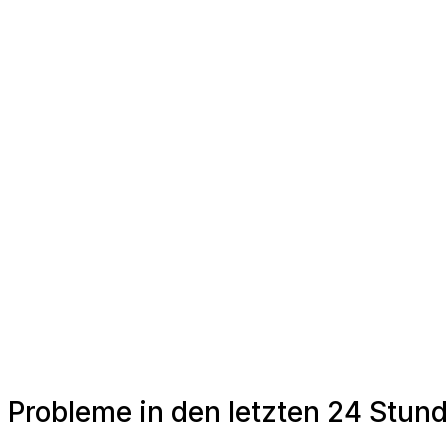
Probleme in den letzten 24 Stund