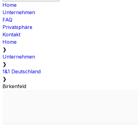
Home
Unternehmen
FAQ
Privatsphäre
Kontakt
Home
❯
Unternehmen
❯
1&1 Deutschland
❯
Birkenfeld