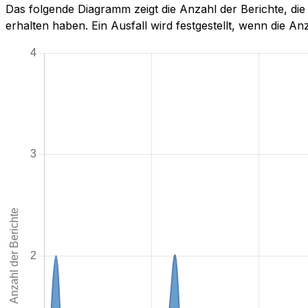
Das folgende Diagramm zeigt die Anzahl der Berichte, di
erhalten haben. Ein Ausfall wird festgestellt, wenn die Anza