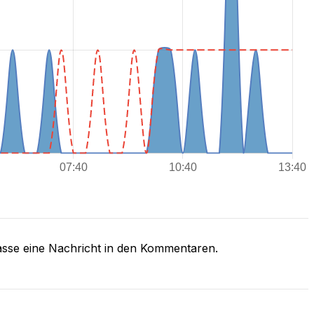
asse eine Nachricht in den Kommentaren.