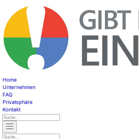
Home
Unternehmen
FAQ
Privatsphäre
Kontakt