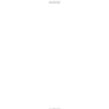
ANZEIGE