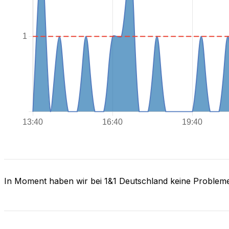
In Moment haben wir bei 1&1 Deutschland keine Problem