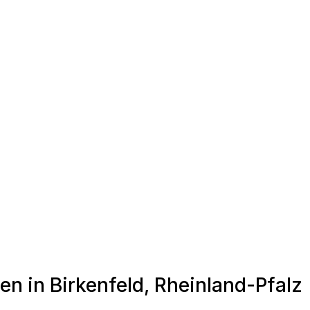
en in Birkenfeld, Rheinland-Pfalz