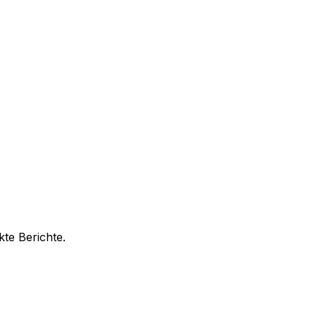
te Berichte.