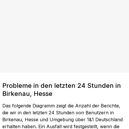
Probleme in den letzten 24 Stunden in
Birkenau, Hesse
Das folgende Diagramm zeigt die Anzahl der Berichte,
die wir in den letzten 24 Stunden von Benutzern in
Birkenau, Hesse und Umgebung über 1&1 Deutschland
erhalten haben. Ein Ausfall wird festgestellt, wenn die