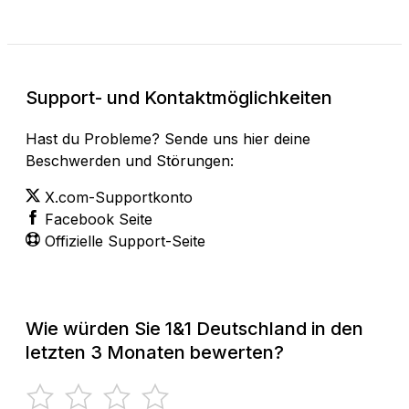
Support- und Kontaktmöglichkeiten
Hast du Probleme? Sende uns hier deine
Beschwerden und Störungen:
X.com-Supportkonto
Facebook Seite
Offizielle Support-Seite
Wie würden Sie 1&1 Deutschland in den
letzten 3 Monaten bewerten?