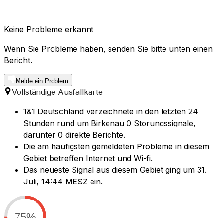
Keine Probleme erkannt
Wenn Sie Probleme haben, senden Sie bitte unten einen
Bericht.
Melde ein Problem
Vollständige Ausfallkarte
1&1 Deutschland verzeichnete in den letzten 24
Stunden rund um Birkenau 0 Storungssignale,
darunter 0 direkte Berichte.
Die am haufigsten gemeldeten Probleme in diesem
Gebiet betreffen Internet und Wi-fi.
Das neueste Signal aus diesem Gebiet ging um 31.
Juli, 14:44 MESZ ein.
75%