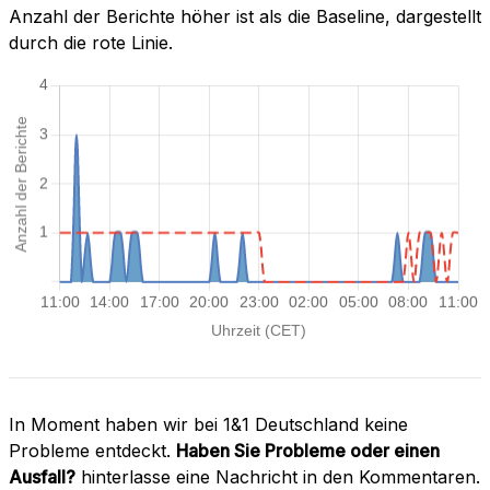
Anzahl der Berichte höher ist als die Baseline, dargestellt
durch die rote Linie.
In Moment haben wir bei 1&1 Deutschland keine
Probleme entdeckt.
Haben Sie Probleme oder einen
Ausfall?
hinterlasse eine Nachricht in den Kommentaren.