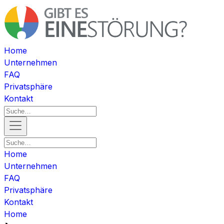
Home
Unternehmen
FAQ
Privatsphäre
Kontakt
Home
Unternehmen
FAQ
Privatsphäre
Kontakt
Home