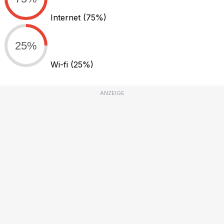
Internet
(75%)
25%
Wi-fi
(25%)
ANZEIGE