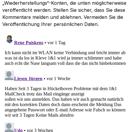
„Wiederherstellungs“-Konten, die unten möglicherweise
veröffentlicht werden. Stellen Sie sicher, dass Sie diese
Kommentare melden und ablehnen. Vermeiden Sie die
Veröffentlichung Ihrer persönlichen Daten.