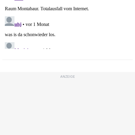
ANZEIGE