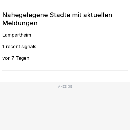
Nahegelegene Stadte mit aktuellen
Meldungen
Lampertheim
1 recent signals
vor 7 Tagen
ANZEIGE