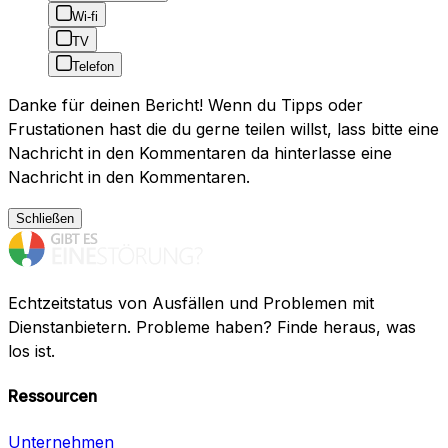
Wi-fi
TV
Telefon
Danke für deinen Bericht! Wenn du Tipps oder
Frustationen hast die du gerne teilen willst, lass bitte eine
Nachricht in den Kommentaren da hinterlasse eine
Nachricht in den Kommentaren.
Schließen
Echtzeitstatus von Ausfällen und Problemen mit
Dienstanbietern. Probleme haben? Finde heraus, was
los ist.
Ressourcen
Unternehmen