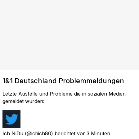
1&1 Deutschland Problemmeldungen
Letzte Ausfälle und Probleme die in sozialen Medien
gemeldet wurden:
Ich NiDu
(@ichich80) berichtet
vor 3 Minuten