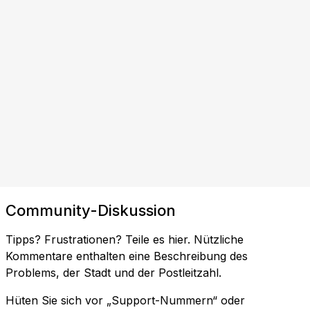
Community-Diskussion
Tipps? Frustrationen? Teile es hier. Nützliche
Kommentare enthalten eine Beschreibung des
Problems, der Stadt und der Postleitzahl.
Hüten Sie sich vor „Support-Nummern“ oder