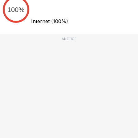
100%
Internet
(100%)
ANZEIGE