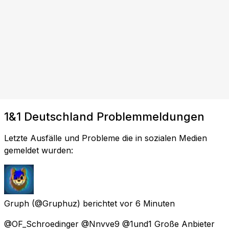
1&1 Deutschland Problemmeldungen
Letzte Ausfälle und Probleme die in sozialen Medien
gemeldet wurden:
Gruph
(@Gruphuz) berichtet
vor 6 Minuten
@OF_Schroedinger @Nnvve9 @1und1 Große Anbieter