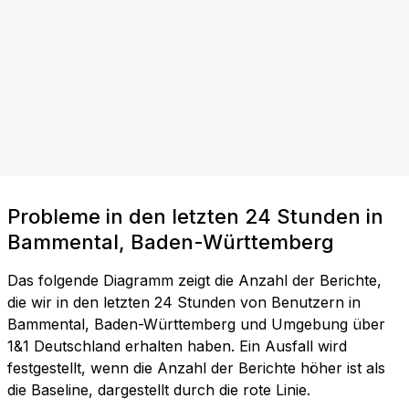
Probleme in den letzten 24 Stunden in
Bammental, Baden-Württemberg
Das folgende Diagramm zeigt die Anzahl der Berichte,
die wir in den letzten 24 Stunden von Benutzern in
Bammental, Baden-Württemberg und Umgebung über
1&1 Deutschland erhalten haben. Ein Ausfall wird
festgestellt, wenn die Anzahl der Berichte höher ist als
die Baseline, dargestellt durch die rote Linie.