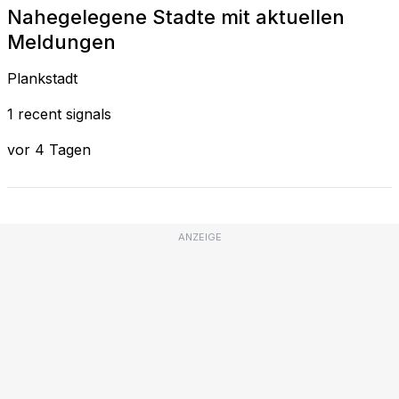
Nahegelegene Stadte mit aktuellen
Meldungen
Plankstadt
1 recent signals
vor 4 Tagen
ANZEIGE