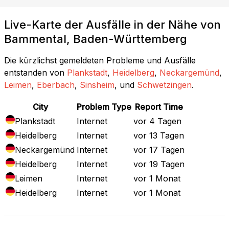
Live-Karte der Ausfälle in der Nähe von
Bammental, Baden-Württemberg
Die kürzlichst gemeldeten Probleme und Ausfälle
entstanden von
Plankstadt
,
Heidelberg
,
Neckargemünd
,
Leimen
,
Eberbach
,
Sinsheim
, und
Schwetzingen
.
City
Problem Type
Report Time
Plankstadt
Internet
vor 4 Tagen
Heidelberg
Internet
vor 13 Tagen
Neckargemünd
Internet
vor 17 Tagen
Heidelberg
Internet
vor 19 Tagen
Leimen
Internet
vor 1 Monat
Heidelberg
Internet
vor 1 Monat