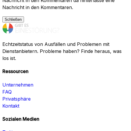
Nachricht in den Kommentaren da hinterlasse eine
Nachricht in den Kommentaren.
Schließen
Echtzeitstatus von Ausfällen und Problemen mit
Dienstanbietern. Probleme haben? Finde heraus, was
los ist.
Ressourcen
Unternehmen
FAQ
Privatsphäre
Kontakt
Sozialen Medien