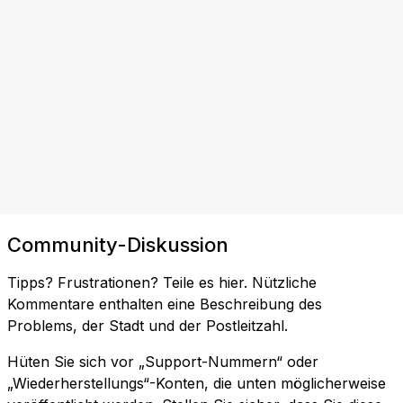
Community-Diskussion
Tipps? Frustrationen? Teile es hier. Nützliche
Kommentare enthalten eine Beschreibung des
Problems, der Stadt und der Postleitzahl.
Hüten Sie sich vor „Support-Nummern“ oder
„Wiederherstellungs“-Konten, die unten möglicherweise