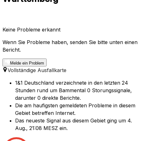
Keine Probleme erkannt
Wenn Sie Probleme haben, senden Sie bitte unten einen
Bericht.
Melde ein Problem
Vollständige Ausfallkarte
1&1 Deutschland verzeichnete in den letzten 24
Stunden rund um Bammental 0 Storungssignale,
darunter 0 direkte Berichte.
Die am haufigsten gemeldeten Probleme in diesem
Gebiet betreffen Internet.
Das neueste Signal aus diesem Gebiet ging um 4.
Aug., 21:08 MESZ ein.