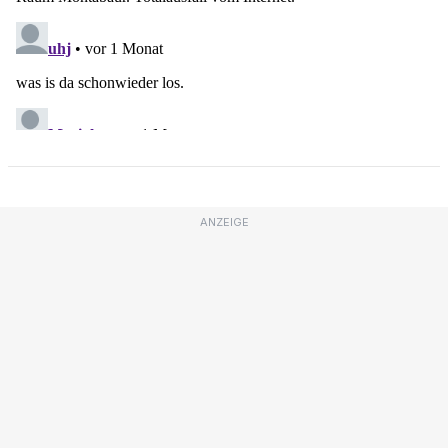
ANZEIGE