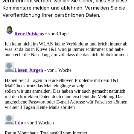
veröffentlicht werden. Stellen Sie sicher, dass Sie diese
Kommentare melden und ablehnen. Vermeiden Sie die
Veröffentlichung Ihrer persönlichen Daten.