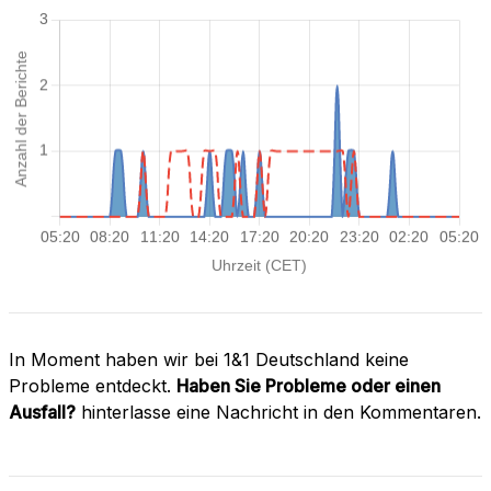
In Moment haben wir bei 1&1 Deutschland keine
Probleme entdeckt.
Haben Sie Probleme oder einen
Ausfall?
hinterlasse eine Nachricht in den Kommentaren.