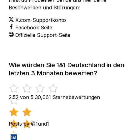
Beschwerden und Störungen:
X.com-Supportkonto
Facebook Seite
Offizielle Support-Seite
Wie würden Sie 1&1 Deutschland in den
letzten 3 Monaten bewerten?
2.52 von 5
30,061 Sternebewertungen
Posts by @1und1