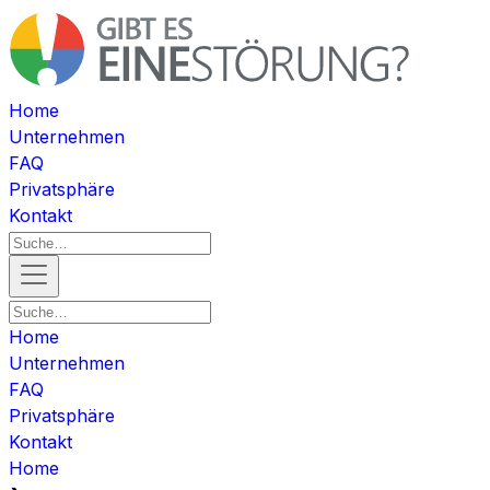
Home
Unternehmen
FAQ
Privatsphäre
Kontakt
Home
Unternehmen
FAQ
Privatsphäre
Kontakt
Home