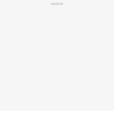
ANZEIGE