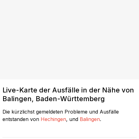
Live-Karte der Ausfälle in der Nähe von
Balingen, Baden-Württemberg
Die kürzlichst gemeldeten Probleme und Ausfälle
entstanden von
Hechingen
, und
Balingen
.