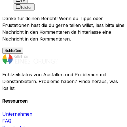
TV
Telefon
Danke für deinen Bericht! Wenn du Tipps oder
Frustationen hast die du gerne teilen willst, lass bitte eine
Nachricht in den Kommentaren da hinterlasse eine
Nachricht in den Kommentaren.
Schließen
Echtzeitstatus von Ausfällen und Problemen mit
Dienstanbietern. Probleme haben? Finde heraus, was
los ist.
Ressourcen
Unternehmen
FAQ