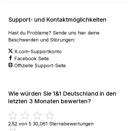
Support- und Kontaktmöglichkeiten
Hast du Probleme? Sende uns hier deine
Beschwerden und Störungen:
X.com-Supportkonto
Facebook Seite
Offizielle Support-Seite
Wie würden Sie 1&1 Deutschland in den
letzten 3 Monaten bewerten?
2.52 von 5
30,061 Sternebewertungen