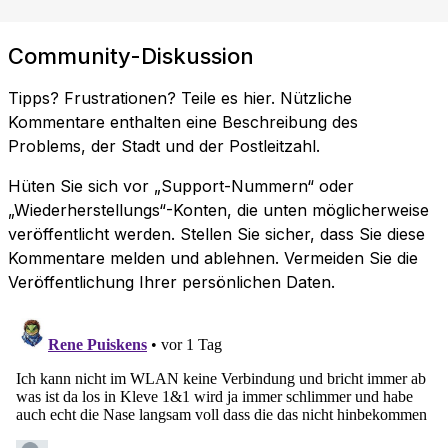
Community-Diskussion
Tipps? Frustrationen? Teile es hier. Nützliche
Kommentare enthalten eine Beschreibung des
Problems, der Stadt und der Postleitzahl.
Hüten Sie sich vor „Support-Nummern“ oder
„Wiederherstellungs“-Konten, die unten möglicherweise
veröffentlicht werden. Stellen Sie sicher, dass Sie diese
Kommentare melden und ablehnen. Vermeiden Sie die
Veröffentlichung Ihrer persönlichen Daten.