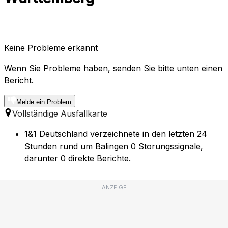
Keine Probleme erkannt
Wenn Sie Probleme haben, senden Sie bitte unten einen
Bericht.
Melde ein Problem
Vollständige Ausfallkarte
1&1 Deutschland verzeichnete in den letzten 24
Stunden rund um Balingen 0 Storungssignale,
darunter 0 direkte Berichte.
ANZEIGE