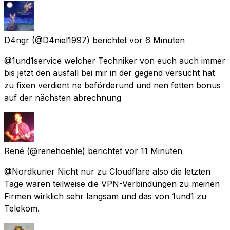
D4ngr
(@D4niel1997) berichtet
vor 6 Minuten
@1und1service welcher Techniker von euch auch immer
bis jetzt den ausfall bei mir in der gegend versucht hat
zu fixen verdient ne beförderund und nen fetten bonus
auf der nächsten abrechnung
René
(@renehoehle) berichtet
vor 11 Minuten
@Nordkurier Nicht nur zu Cloudflare also die letzten
Tage waren teilweise die VPN-Verbindungen zu meinen
Firmen wirklich sehr langsam und das von 1und1 zu
Telekom.