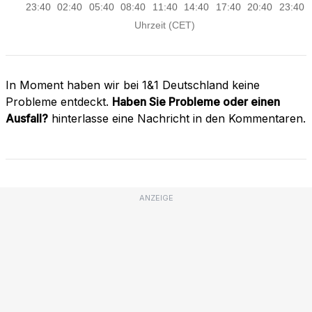
In Moment haben wir bei 1&1 Deutschland keine
Probleme entdeckt.
Haben Sie Probleme oder einen
Ausfall?
hinterlasse eine Nachricht in den Kommentaren.
ANZEIGE