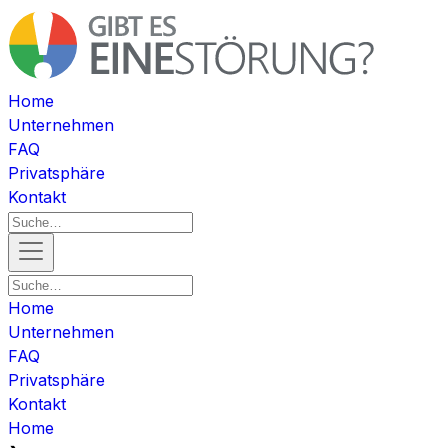
Home
Unternehmen
FAQ
Privatsphäre
Kontakt
Home
Unternehmen
FAQ
Privatsphäre
Kontakt
Home