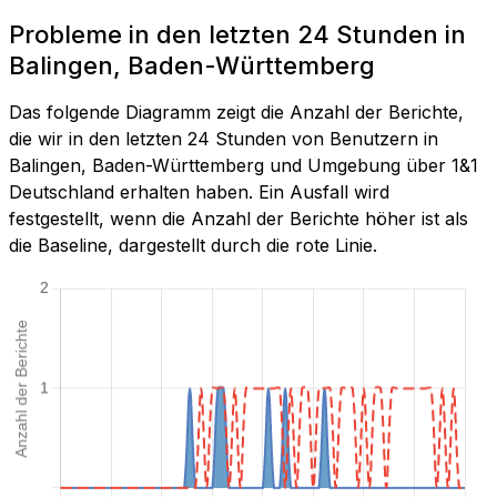
Probleme in den letzten 24 Stunden in
Balingen, Baden-Württemberg
Das folgende Diagramm zeigt die Anzahl der Berichte,
die wir in den letzten 24 Stunden von Benutzern in
Balingen, Baden-Württemberg und Umgebung über 1&1
Deutschland erhalten haben. Ein Ausfall wird
festgestellt, wenn die Anzahl der Berichte höher ist als
die Baseline, dargestellt durch die rote Linie.