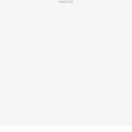
ANZEIGE