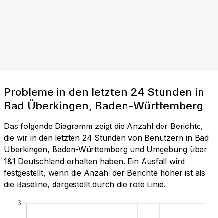
Probleme in den letzten 24 Stunden in
Bad Überkingen, Baden-Württemberg
Das folgende Diagramm zeigt die Anzahl der Berichte,
die wir in den letzten 24 Stunden von Benutzern in Bad
Überkingen, Baden-Württemberg und Umgebung über
1&1 Deutschland erhalten haben. Ein Ausfall wird
festgestellt, wenn die Anzahl der Berichte höher ist als
die Baseline, dargestellt durch die rote Linie.