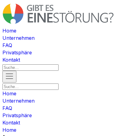
Home
Unternehmen
FAQ
Privatsphäre
Kontakt
Home
Unternehmen
FAQ
Privatsphäre
Kontakt
Home