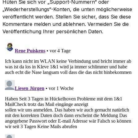
Hüten Sie sich vor „Support-Nummern“ oder
„Wiederherstellungs“-Konten, die unten möglicherweise
veröffentlicht werden. Stellen Sie sicher, dass Sie diese
Kommentare melden und ablehnen. Vermeiden Sie die
Veröffentlichung Ihrer persönlichen Daten.