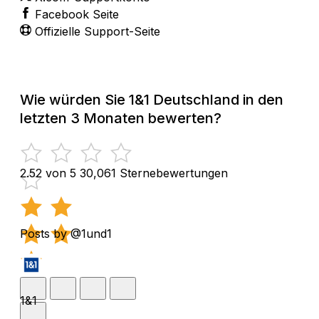
Facebook Seite
Offizielle Support-Seite
Wie würden Sie 1&1 Deutschland in den
letzten 3 Monaten bewerten?
2.52 von 5
30,061 Sternebewertungen
Posts by @1und1
1&1