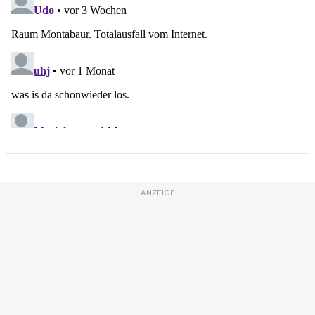
ANZEIGE