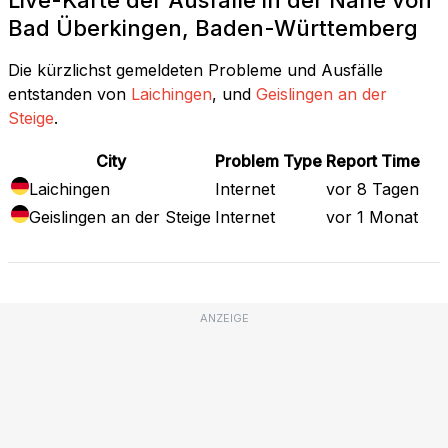
Bad Überkingen, Baden-Württemberg
Die kürzlichst gemeldeten Probleme und Ausfälle
entstanden von
Laichingen
, und
Geislingen an der
Steige
.
City
Problem Type
Report Time
Laichingen
Internet
vor 8 Tagen
Geislingen an der Steige
Internet
vor 1 Monat
ANZEIGE