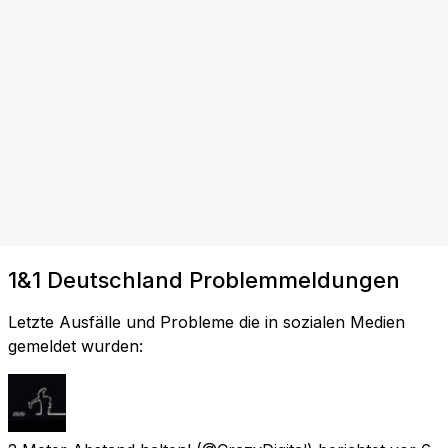
1&1 Deutschland Problemmeldungen
Letzte Ausfälle und Probleme die in sozialen Medien
gemeldet wurden: