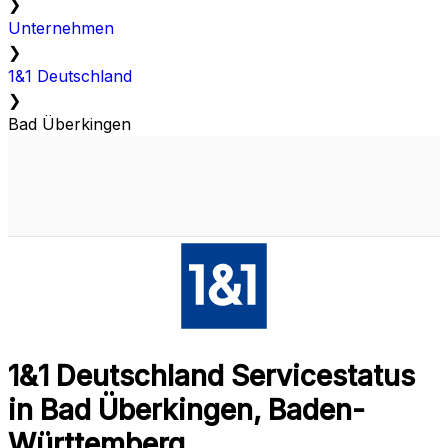
❯
Unternehmen
❯
1&1 Deutschland
❯
Bad Überkingen
1&1 Deutschland Servicestatus
in Bad Überkingen, Baden-
Württemberg