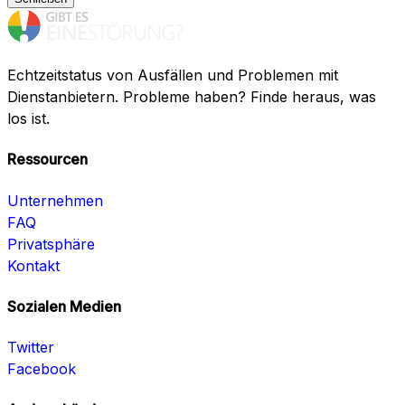
Echtzeitstatus von Ausfällen und Problemen mit
Dienstanbietern. Probleme haben? Finde heraus, was
los ist.
Ressourcen
Unternehmen
FAQ
Privatsphäre
Kontakt
Sozialen Medien
Twitter
Facebook