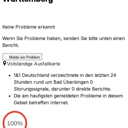
Keine Probleme erkannt
Wenn Sie Probleme haben, senden Sie bitte unten einen
Bericht.
Melde ein Problem
Vollständige Ausfallkarte
1&1 Deutschland verzeichnete in den letzten 24
Stunden rund um Bad Überkingen 0
Storungssignale, darunter 0 direkte Berichte.
Die am haufigsten gemeldeten Probleme in diesem
Gebiet betreffen Internet.
100%