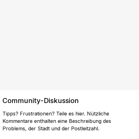
Community-Diskussion
Tipps? Frustrationen? Teile es hier. Nützliche
Kommentare enthalten eine Beschreibung des
Problems, der Stadt und der Postleitzahl.