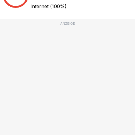
Internet
(100%)
ANZEIGE