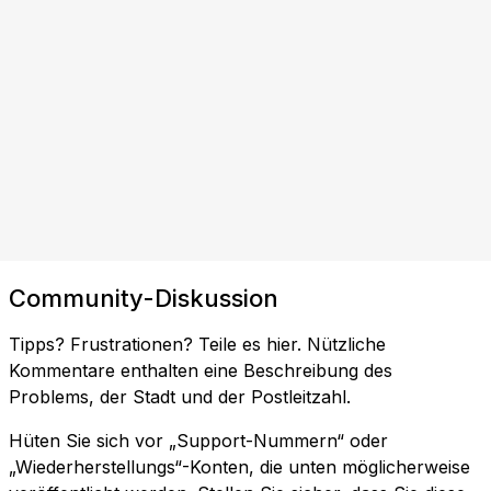
Community-Diskussion
Tipps? Frustrationen? Teile es hier. Nützliche
Kommentare enthalten eine Beschreibung des
Problems, der Stadt und der Postleitzahl.
Hüten Sie sich vor „Support-Nummern“ oder
„Wiederherstellungs“-Konten, die unten möglicherweise