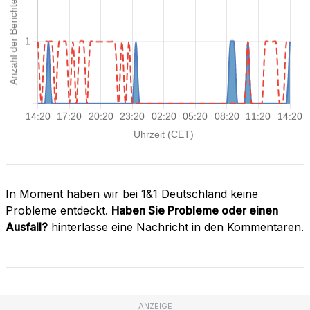
In Moment haben wir bei 1&1 Deutschland keine
Probleme entdeckt.
Haben Sie Probleme oder einen
Ausfall?
hinterlasse eine Nachricht in den Kommentaren.
ANZEIGE