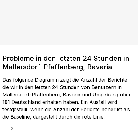
Probleme in den letzten 24 Stunden in
Mallersdorf-Pfaffenberg, Bavaria
Das folgende Diagramm zeigt die Anzahl der Berichte,
die wir in den letzten 24 Stunden von Benutzern in
Mallersdorf-Pfaffenberg, Bavaria und Umgebung über
1&1 Deutschland erhalten haben. Ein Ausfall wird
festgestellt, wenn die Anzahl der Berichte höher ist als
die Baseline, dargestellt durch die rote Linie.