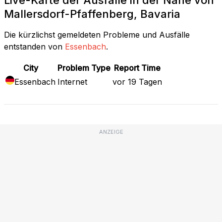
Mallersdorf-Pfaffenberg, Bavaria
Die kürzlichst gemeldeten Probleme und Ausfälle
entstanden von
Essenbach
.
City
Problem Type
Report Time
Essenbach
Internet
vor 19 Tagen
ANZEIGE