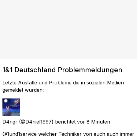
1&1 Deutschland Problemmeldungen
Letzte Ausfälle und Probleme die in sozialen Medien
gemeldet wurden:
D4ngr
(@D4niel1997) berichtet
vor 8 Minuten
@1und1service welcher Techniker von euch auch immer