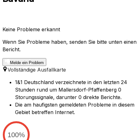
Keine Probleme erkannt
Wenn Sie Probleme haben, senden Sie bitte unten einen
Bericht.
Melde ein Problem
Vollständige Ausfallkarte
1&1 Deutschland verzeichnete in den letzten 24
Stunden rund um Mallersdorf-Pfaffenberg 0
Storungssignale, darunter 0 direkte Berichte.
Die am haufigsten gemeldeten Probleme in diesem
Gebiet betreffen Internet.
100%