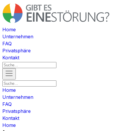
Home
Unternehmen
FAQ
Privatsphäre
Kontakt
Home
Unternehmen
FAQ
Privatsphäre
Kontakt
Home