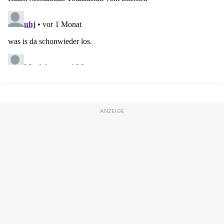
ANZEIGE