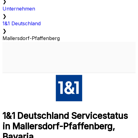
❯
Unternehmen
❯
1&1 Deutschland
❯
Mallersdorf-Pfaffenberg
1&1 Deutschland Servicestatus
in Mallersdorf-Pfaffenberg,
Bavaria