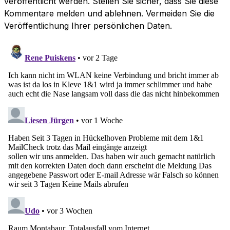
veröffentlicht werden. Stellen Sie sicher, dass Sie diese
Kommentare melden und ablehnen. Vermeiden Sie die
Veröffentlichung Ihrer persönlichen Daten.