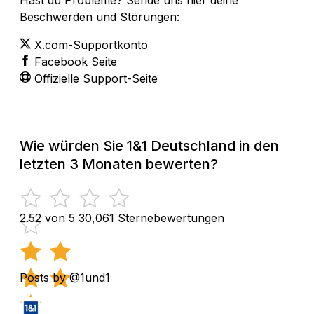
Beschwerden und Störungen:
X.com-Supportkonto
Facebook Seite
Offizielle Support-Seite
Wie würden Sie 1&1 Deutschland in den
letzten 3 Monaten bewerten?
2.52 von 5
30,061 Sternebewertungen
Posts by @1und1