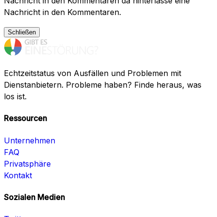
Nachricht in den Kommentaren da hinterlasse eine
Nachricht in den Kommentaren.
Schließen
Echtzeitstatus von Ausfällen und Problemen mit
Dienstanbietern. Probleme haben? Finde heraus, was
los ist.
Ressourcen
Unternehmen
FAQ
Privatsphäre
Kontakt
Sozialen Medien