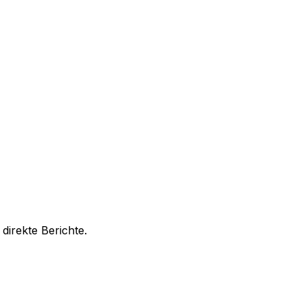
direkte Berichte.