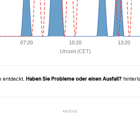
e entdeckt.
Haben Sie Probleme oder einen Ausfall?
hinterl
ANZEIGE