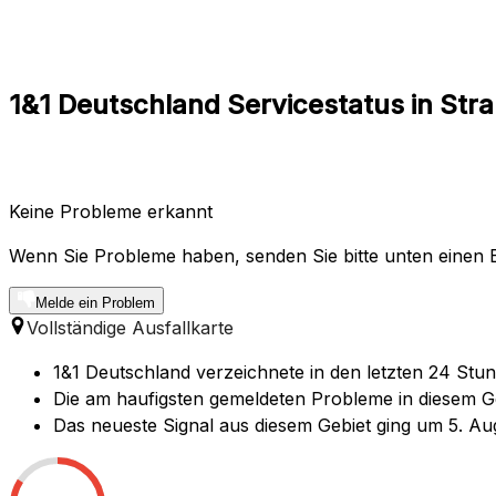
1&1 Deutschland Servicestatus in St
Keine Probleme erkannt
Wenn Sie Probleme haben, senden Sie bitte unten einen B
Melde ein Problem
Vollständige Ausfallkarte
1&1 Deutschland verzeichnete in den letzten 24 Stu
Die am haufigsten gemeldeten Probleme in diesem Geb
Das neueste Signal aus diesem Gebiet ging um 5. Au