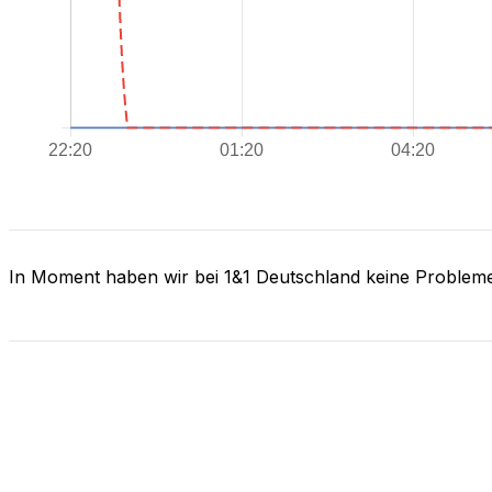
In Moment haben wir bei 1&1 Deutschland keine Problem