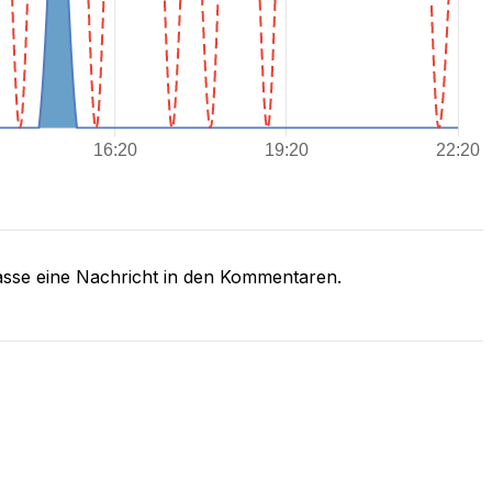
asse eine Nachricht in den Kommentaren.