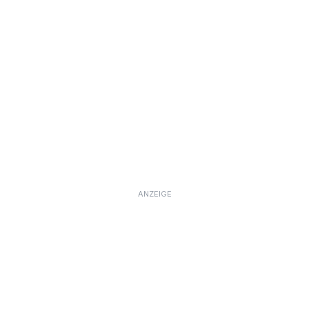
ANZEIGE