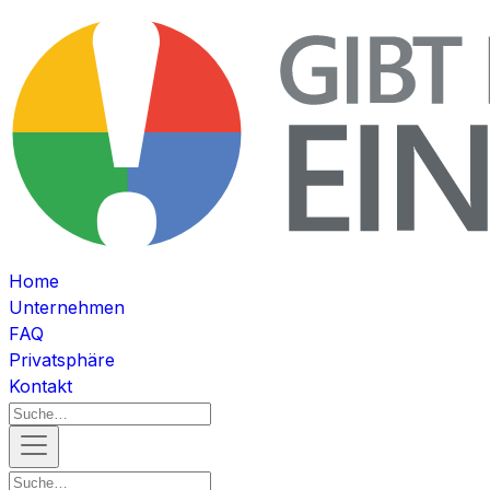
Home
Unternehmen
FAQ
Privatsphäre
Kontakt