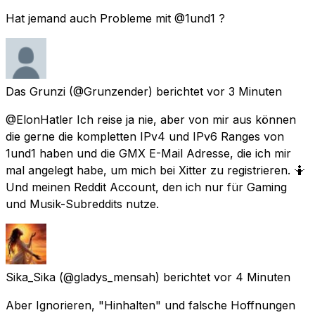
Hat jemand auch Probleme mit @1und1 ?
Das Grunzi
(@Grunzender) berichtet
vor 3 Minuten
@ElonHatler Ich reise ja nie, aber von mir aus können
die gerne die kompletten IPv4 und IPv6 Ranges von
1und1 haben und die GMX E-Mail Adresse, die ich mir
mal angelegt habe, um mich bei Xitter zu registrieren. 🤷
Und meinen Reddit Account, den ich nur für Gaming
und Musik-Subreddits nutze.
Sika_Sika
(@gladys_mensah) berichtet
vor 4 Minuten
Aber Ignorieren, "Hinhalten" und falsche Hoffnungen