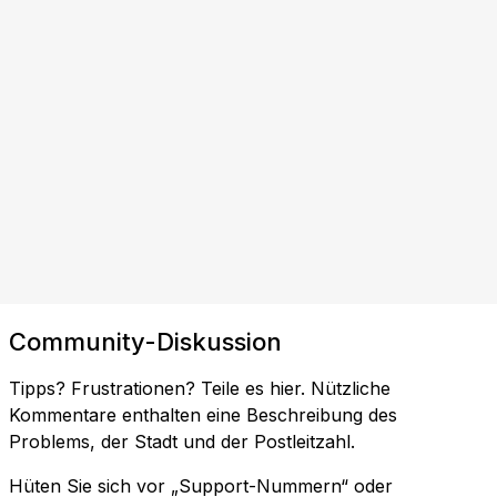
Community-Diskussion
Tipps? Frustrationen? Teile es hier. Nützliche
Kommentare enthalten eine Beschreibung des
Problems, der Stadt und der Postleitzahl.
Hüten Sie sich vor „Support-Nummern“ oder