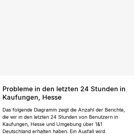
Probleme in den letzten 24 Stunden in
Kaufungen, Hesse
Das folgende Diagramm zeigt die Anzahl der Berichte,
die wir in den letzten 24 Stunden von Benutzern in
Kaufungen, Hesse und Umgebung über 1&1
Deutschland erhalten haben. Ein Ausfall wird