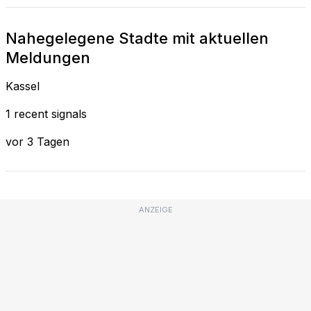
Nahegelegene Stadte mit aktuellen
Meldungen
Kassel
1 recent signals
vor 3 Tagen
ANZEIGE