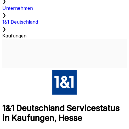
❯
Unternehmen
❯
1&1 Deutschland
❯
Kaufungen
1&1 Deutschland Servicestatus
in Kaufungen, Hesse