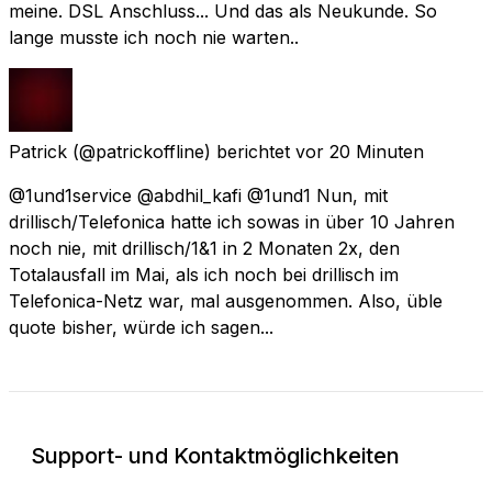
meine. DSL Anschluss... Und das als Neukunde. So
lange musste ich noch nie warten..
Patrick
(@patrickoffline) berichtet
vor 20 Minuten
@1und1service @abdhil_kafi @1und1 Nun, mit
drillisch/Telefonica hatte ich sowas in über 10 Jahren
noch nie, mit drillisch/1&1 in 2 Monaten 2x, den
Totalausfall im Mai, als ich noch bei drillisch im
Telefonica-Netz war, mal ausgenommen. Also, üble
quote bisher, würde ich sagen...
Support- und Kontaktmöglichkeiten