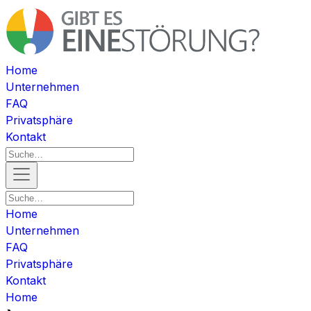
Home
Unternehmen
FAQ
Privatsphäre
Kontakt
Home
Unternehmen
FAQ
Privatsphäre
Kontakt
Home