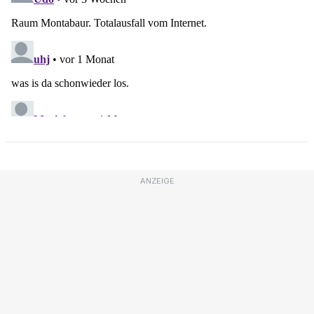
ANZEIGE