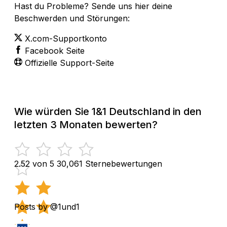
Hast du Probleme? Sende uns hier deine
Beschwerden und Störungen:
X.com-Supportkonto
Facebook Seite
Offizielle Support-Seite
Wie würden Sie 1&1 Deutschland in den
letzten 3 Monaten bewerten?
2.52 von 5
30,061 Sternebewertungen
Posts by @1und1