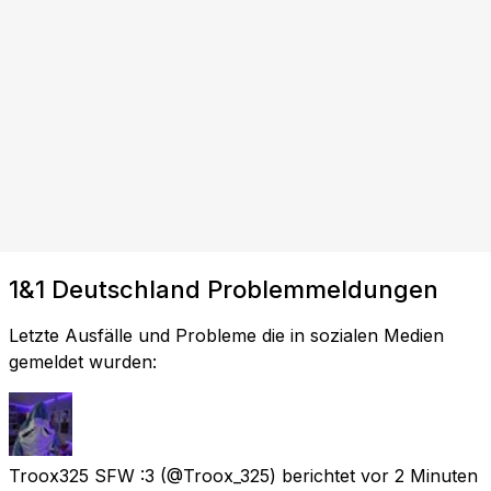
1&1 Deutschland Problemmeldungen
Letzte Ausfälle und Probleme die in sozialen Medien
gemeldet wurden:
Troox325 SFW :3
(@Troox_325) berichtet
vor 2 Minuten