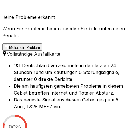
Keine Probleme erkannt
Wenn Sie Probleme haben, senden Sie bitte unten einen
Bericht.
Melde ein Problem
Vollständige Ausfallkarte
1&1 Deutschland verzeichnete in den letzten 24
Stunden rund um Kaufungen 0 Storungssignale,
darunter 0 direkte Berichte.
Die am haufigsten gemeldeten Probleme in diesem
Gebiet betreffen Internet und Totaler Absturz.
Das neueste Signal aus diesem Gebiet ging um 5.
Aug., 17:28 MESZ ein.
80%