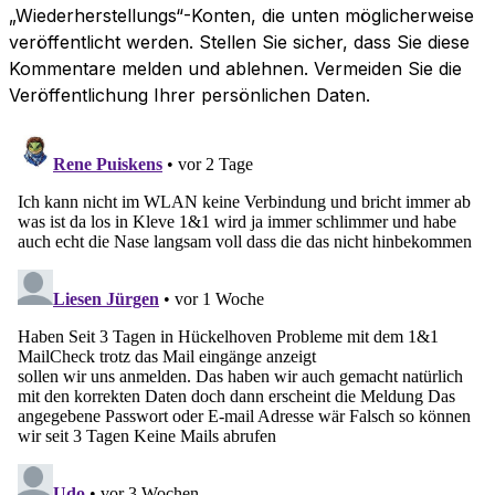
„Wiederherstellungs“-Konten, die unten möglicherweise
veröffentlicht werden. Stellen Sie sicher, dass Sie diese
Kommentare melden und ablehnen. Vermeiden Sie die
Veröffentlichung Ihrer persönlichen Daten.