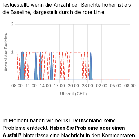
festgestellt, wenn die Anzahl der Berichte höher ist als
die Baseline, dargestellt durch die rote Linie.
In Moment haben wir bei 1&1 Deutschland keine
Probleme entdeckt.
Haben Sie Probleme oder einen
Ausfall?
hinterlasse eine Nachricht in den Kommentaren.