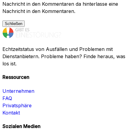
Nachricht in den Kommentaren da hinterlasse eine
Nachricht in den Kommentaren.
Schließen
Echtzeitstatus von Ausfällen und Problemen mit
Dienstanbietern. Probleme haben? Finde heraus, was
los ist.
Ressourcen
Unternehmen
FAQ
Privatsphäre
Kontakt
Sozialen Medien