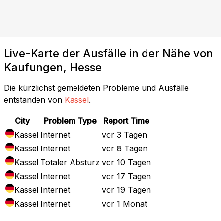
Live-Karte der Ausfälle in der Nähe von
Kaufungen, Hesse
Die kürzlichst gemeldeten Probleme und Ausfälle
entstanden von
Kassel
.
City
Problem Type
Report Time
Kassel
Internet
vor 3 Tagen
Kassel
Internet
vor 8 Tagen
Kassel
Totaler Absturz
vor 10 Tagen
Kassel
Internet
vor 17 Tagen
Kassel
Internet
vor 19 Tagen
Kassel
Internet
vor 1 Monat