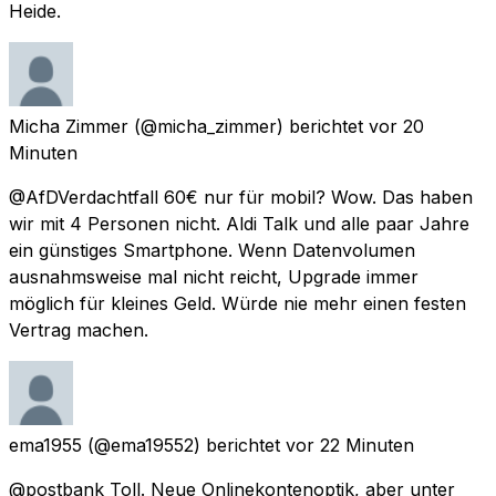
Heide.
Micha Zimmer
(@micha_zimmer) berichtet
vor 20
Minuten
@AfDVerdachtfall 60€ nur für mobil? Wow. Das haben
wir mit 4 Personen nicht. Aldi Talk und alle paar Jahre
ein günstiges Smartphone. Wenn Datenvolumen
ausnahmsweise mal nicht reicht, Upgrade immer
möglich für kleines Geld. Würde nie mehr einen festen
Vertrag machen.
ema1955
(@ema19552) berichtet
vor 22 Minuten
@postbank Toll. Neue Onlinekontenoptik, aber unter