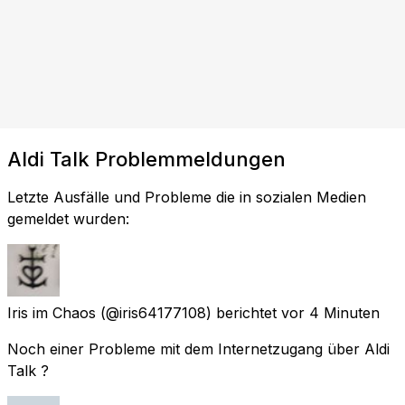
Aldi Talk Problemmeldungen
Letzte Ausfälle und Probleme die in sozialen Medien
gemeldet wurden:
Iris im Chaos
(@iris64177108) berichtet
vor 4 Minuten
Noch einer Probleme mit dem Internetzugang über Aldi
Talk ?