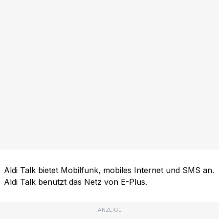
Aldi Talk bietet Mobilfunk, mobiles Internet und SMS an.
Aldi Talk benutzt das Netz von E-Plus.
ANZEIGE