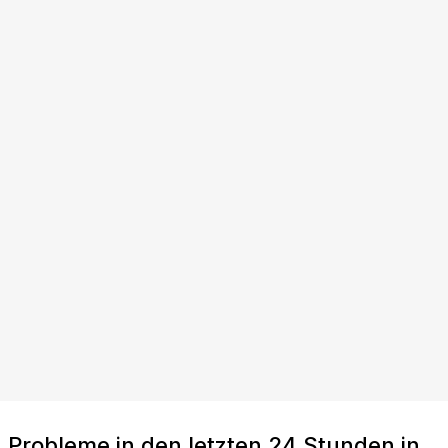
Probleme in den letzten 24 Stunden in