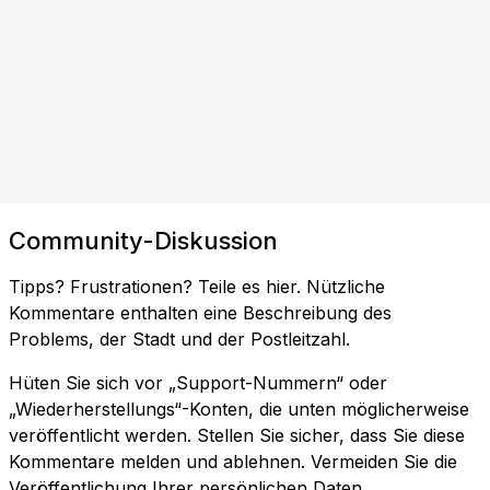
Community-Diskussion
Tipps? Frustrationen? Teile es hier. Nützliche
Kommentare enthalten eine Beschreibung des
Problems, der Stadt und der Postleitzahl.
Hüten Sie sich vor „Support-Nummern“ oder
„Wiederherstellungs“-Konten, die unten möglicherweise
veröffentlicht werden. Stellen Sie sicher, dass Sie diese
Kommentare melden und ablehnen. Vermeiden Sie die
Veröffentlichung Ihrer persönlichen Daten.