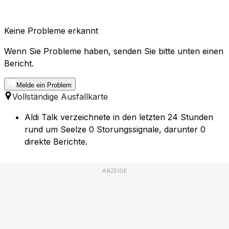
Keine Probleme erkannt
Wenn Sie Probleme haben, senden Sie bitte unten einen
Bericht.
Melde ein Problem
Vollständige Ausfallkarte
Aldi Talk verzeichnete in den letzten 24 Stunden
rund um Seelze 0 Storungssignale, darunter 0
direkte Berichte.
ANZEIGE