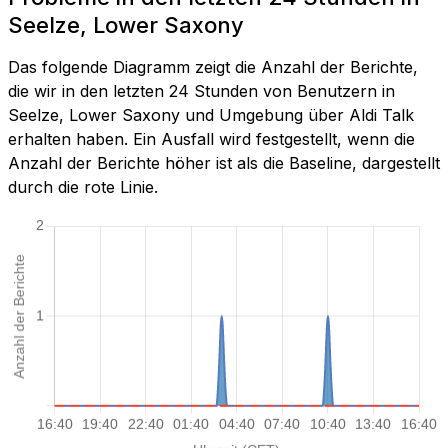
Seelze, Lower Saxony
Das folgende Diagramm zeigt die Anzahl der Berichte,
die wir in den letzten 24 Stunden von Benutzern in
Seelze, Lower Saxony und Umgebung über Aldi Talk
erhalten haben. Ein Ausfall wird festgestellt, wenn die
Anzahl der Berichte höher ist als die Baseline, dargestellt
durch die rote Linie.