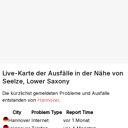
Live-Karte der Ausfälle in der Nähe von
Seelze, Lower Saxony
Die kürzlichst gemeldeten Probleme und Ausfälle
entstanden von
Hannover
.
City
Problem Type
Report Time
Hannover
Internet
vor 1 Monat