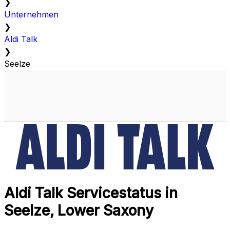
❯
Unternehmen
❯
Aldi Talk
❯
Seelze
Aldi Talk Servicestatus in
Seelze, Lower Saxony