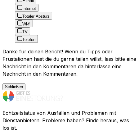
E-mail
Internet
Totaler Absturz
Wi-fi
TV
Telefon
Danke für deinen Bericht! Wenn du Tipps oder
Frustationen hast die du gerne teilen willst, lass bitte eine
Nachricht in den Kommentaren da hinterlasse eine
Nachricht in den Kommentaren.
Schließen
Echtzeitstatus von Ausfällen und Problemen mit
Dienstanbietern. Probleme haben? Finde heraus, was
los ist.