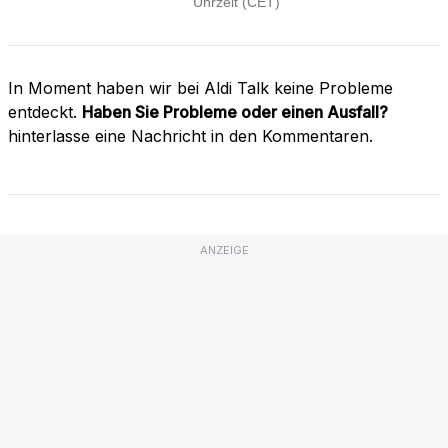
In Moment haben wir bei Aldi Talk keine Probleme
entdeckt.
Haben Sie Probleme oder einen Ausfall?
hinterlasse eine Nachricht in den Kommentaren.
ANZEIGE