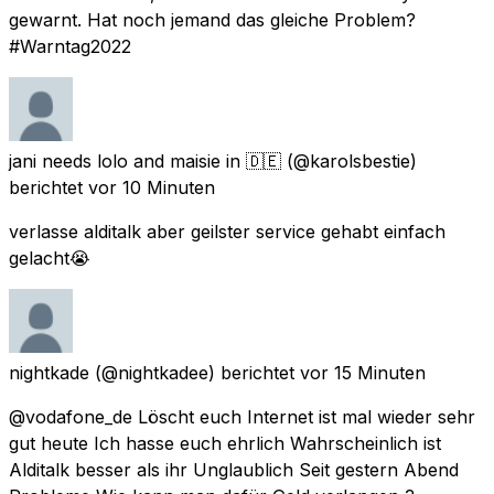
gewarnt. Hat noch jemand das gleiche Problem?
#Warntag2022
jani needs lolo and maisie in 🇩🇪
(@karolsbestie)
berichtet
vor 10 Minuten
verlasse alditalk aber geilster service gehabt einfach
gelacht😭
nightkade
(@nightkadee) berichtet
vor 15 Minuten
@vodafone_de Löscht euch Internet ist mal wieder sehr
gut heute Ich hasse euch ehrlich Wahrscheinlich ist
Alditalk besser als ihr Unglaublich Seit gestern Abend