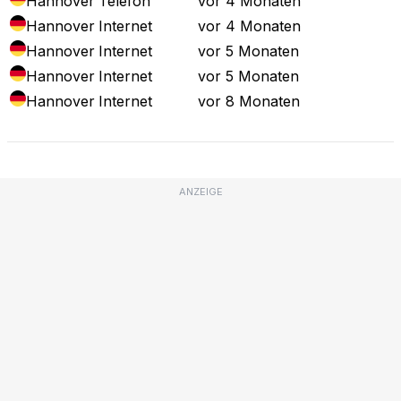
Hannover
Telefon
vor 4 Monaten
Hannover
Internet
vor 4 Monaten
Hannover
Internet
vor 5 Monaten
Hannover
Internet
vor 5 Monaten
Hannover
Internet
vor 8 Monaten
ANZEIGE