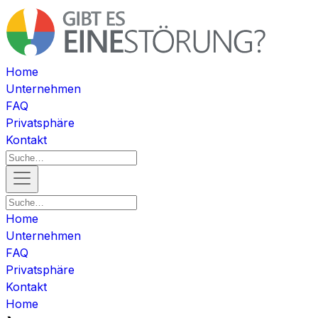
Home
Unternehmen
FAQ
Privatsphäre
Kontakt
Home
Unternehmen
FAQ
Privatsphäre
Kontakt
Home