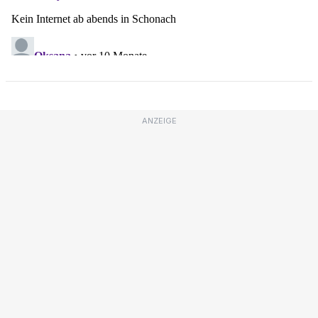
ANZEIGE