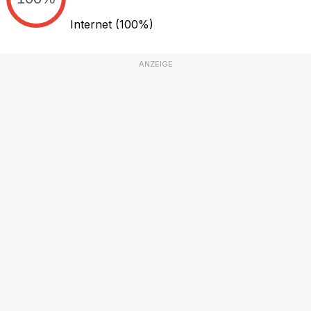
Internet
(100%)
ANZEIGE