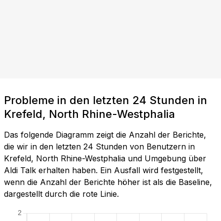
Probleme in den letzten 24 Stunden in
Krefeld, North Rhine-Westphalia
Das folgende Diagramm zeigt die Anzahl der Berichte,
die wir in den letzten 24 Stunden von Benutzern in
Krefeld, North Rhine-Westphalia und Umgebung über
Aldi Talk erhalten haben. Ein Ausfall wird festgestellt,
wenn die Anzahl der Berichte höher ist als die Baseline,
dargestellt durch die rote Linie.