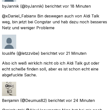
byJannik
(@byJannik) berichtet
vor 18 Minuten
@xDaniel_Fabianx Bin deswegen auch von Aldi Talk
weg, bin jetzt bei Congstar und hab dazu noch besseres
Netz und weniger Probleme
louslife
(@letzzvibe) berichtet
vor 21 Minuten
Also ich weiß wirklich nicht ob ich Aldi Talk gut oder
echt scheiße finden soll, aber es ist schon echt eine
abgefuckte Sache.
Benjamin
(@Deumus82) berichtet
vor 24 Minuten