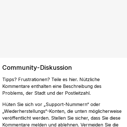
Community-Diskussion
Tipps? Frustrationen? Teile es hier. Nützliche
Kommentare enthalten eine Beschreibung des
Problems, der Stadt und der Postleitzahl.
Hüten Sie sich vor „Support-Nummern“ oder
„Wiederherstellungs“-Konten, die unten möglicherweise
veröffentlicht werden. Stellen Sie sicher, dass Sie diese
Kommentare melden und ablehnen. Vermeiden Sie die