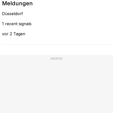
Meldungen
Düsseldorf
1 recent signals
vor 2 Tagen
ANZEIGE