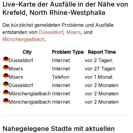
Live-Karte der Ausfälle in der Nähe von
Krefeld, North Rhine-Westphalia
Die kürzlichst gemeldeten Probleme und Ausfälle
entstanden von
Düsseldorf
,
Moers
, und
Mönchengladbach
.
City
Problem Type
Report Time
Düsseldorf
Internet
vor 2 Tagen
Moers
Internet
vor 27 Tagen
Moers
Telefon
vor 1 Monat
Düsseldorf
Internet
vor 2 Monaten
Mönchengladbach
Internet
vor 2 Monaten
Mönchengladbach
Internet
vor 2 Monaten
Nahegelegene Stadte mit aktuellen