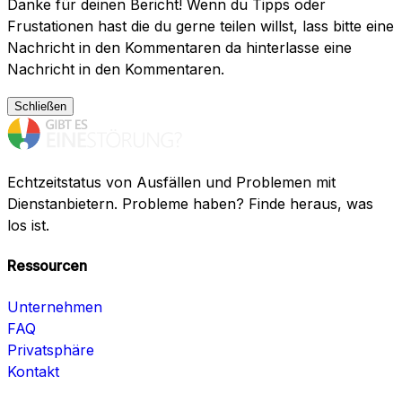
Danke für deinen Bericht! Wenn du Tipps oder
Frustationen hast die du gerne teilen willst, lass bitte eine
Nachricht in den Kommentaren da hinterlasse eine
Nachricht in den Kommentaren.
Schließen
Echtzeitstatus von Ausfällen und Problemen mit
Dienstanbietern. Probleme haben? Finde heraus, was
los ist.
Ressourcen
Unternehmen
FAQ
Privatsphäre
Kontakt