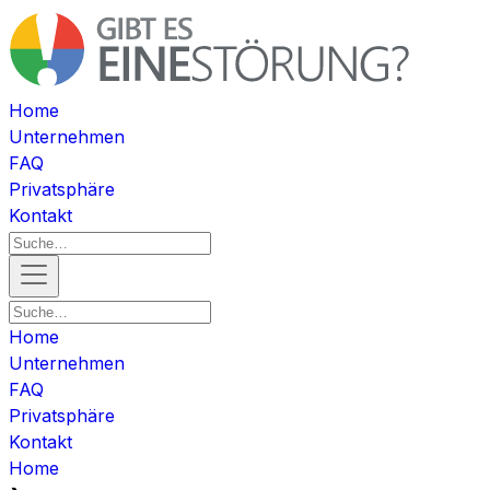
Home
Unternehmen
FAQ
Privatsphäre
Kontakt
Home
Unternehmen
FAQ
Privatsphäre
Kontakt
Home