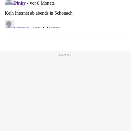
ANZEIGE