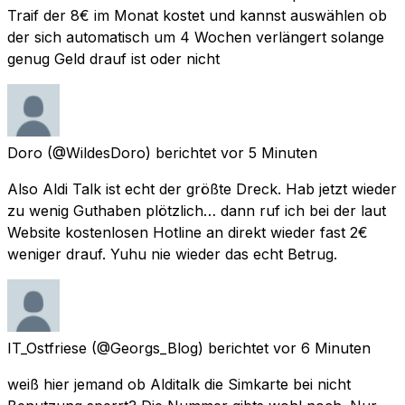
Traif der 8€ im Monat kostet und kannst auswählen ob
der sich automatisch um 4 Wochen verlängert solange
genug Geld drauf ist oder nicht
Doro
(@WildesDoro) berichtet
vor 5 Minuten
Also Aldi Talk ist echt der größte Dreck. Hab jetzt wieder
zu wenig Guthaben plötzlich… dann ruf ich bei der laut
Website kostenlosen Hotline an direkt wieder fast 2€
weniger drauf. Yuhu nie wieder das echt Betrug.
IT_Ostfriese
(@Georgs_Blog) berichtet
vor 6 Minuten
weiß hier jemand ob Alditalk die Simkarte bei nicht