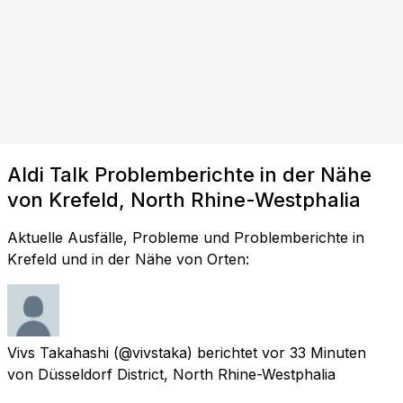
Aldi Talk Problemberichte in der Nähe
von Krefeld, North Rhine-Westphalia
Aktuelle Ausfälle, Probleme und Problemberichte in
Krefeld und in der Nähe von Orten:
Vivs Takahashi
(@vivstaka) berichtet
vor 33 Minuten
von
Düsseldorf District, North Rhine-Westphalia