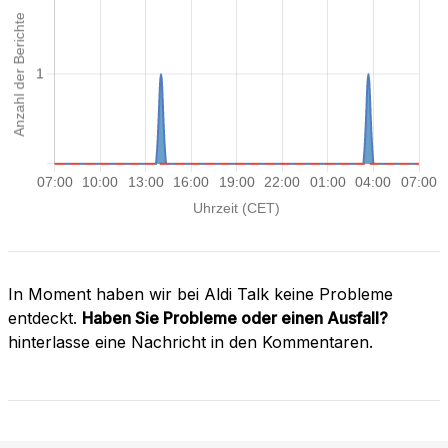
In Moment haben wir bei Aldi Talk keine Probleme
entdeckt.
Haben Sie Probleme oder einen Ausfall?
hinterlasse eine Nachricht in den Kommentaren.