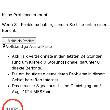
Keine Probleme erkannt
Wenn Sie Probleme haben, senden Sie bitte unten einen
Bericht.
Melde ein Problem
Vollständige Ausfallkarte
Aldi Talk verzeichnete in den letzten 24 Stunden
rund um Krefeld 0 Storungssignale, darunter 0
direkte Berichte.
Die am haufigsten gemeldeten Probleme in diesem
Gebiet betreffen Internet.
Das neueste Signal aus diesem Gebiet ging um 5.
Aug., 11:24 MESZ ein.
100%