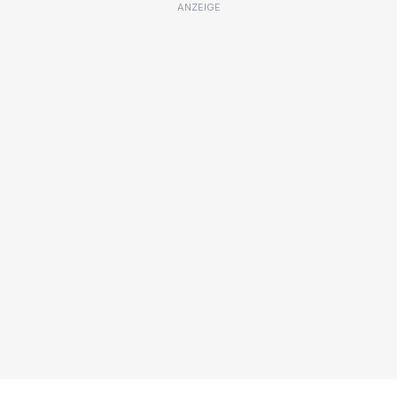
ANZEIGE