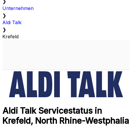
❯
Unternehmen
❯
Aldi Talk
❯
Krefeld
Aldi Talk Servicestatus in
Krefeld, North Rhine-Westphalia