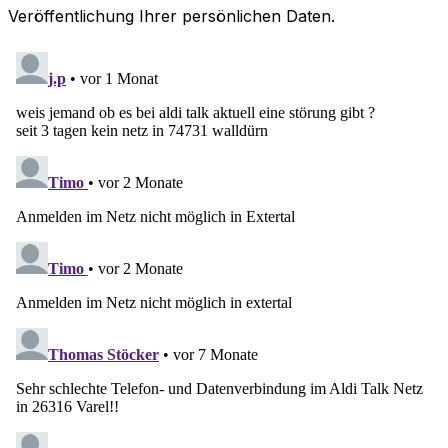
Veröffentlichung Ihrer persönlichen Daten.