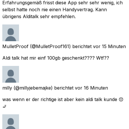
Erfahrungsgemäß frisst diese App sehr sehr wenig, ich
selbst hatte noch nie einen Handyvertrag. Kann
übrigens Alditalk sehr empfehlen.
MulletProof
(@MulletProof161) berichtet
vor 15 Minuten
Aldi talk hat mir einf 100gb geschenkt???? Wtf??
milly
(@millyjebemajke) berichtet
vor 16 Minuten
was wenn er der richtige ist aber kein aldi talk kunde 😔
🚬