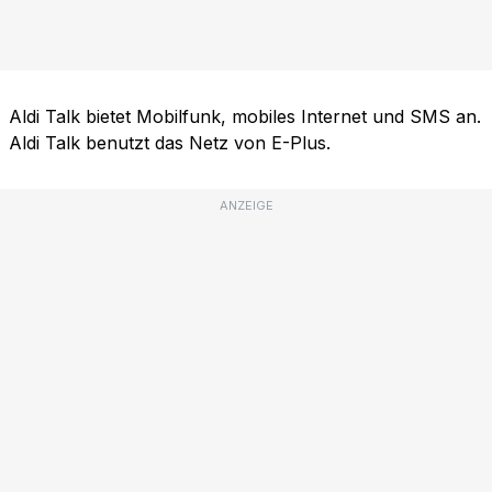
Aldi Talk bietet Mobilfunk, mobiles Internet und SMS an.
Aldi Talk benutzt das Netz von E-Plus.
ANZEIGE