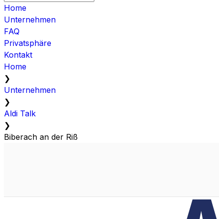
Home
Unternehmen
FAQ
Privatsphäre
Kontakt
Home
❯
Unternehmen
❯
Aldi Talk
❯
Biberach an der Riß