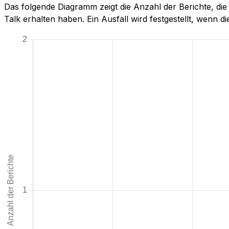
Das folgende Diagramm zeigt die Anzahl der Berichte, di
Talk erhalten haben. Ein Ausfall wird festgestellt, wenn die