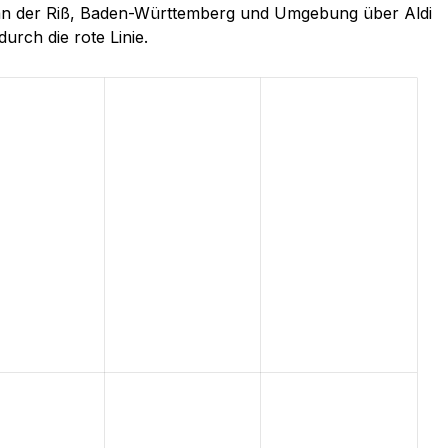
h an der Riß, Baden-Württemberg und Umgebung über Aldi
durch die rote Linie.