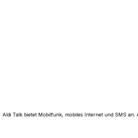
Aldi Talk bietet Mobilfunk, mobiles Internet und SMS an. 