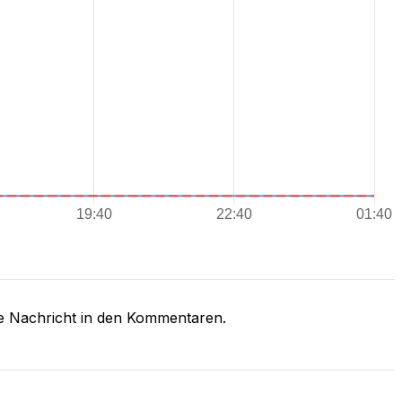
ne Nachricht in den Kommentaren.