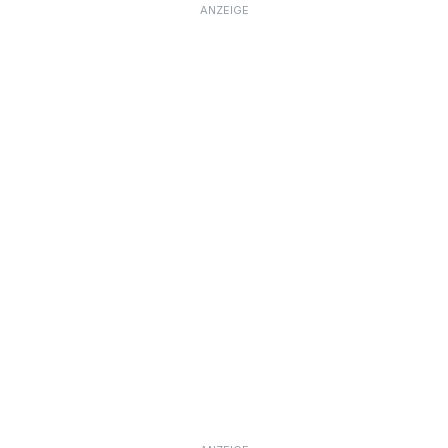
ANZEIGE