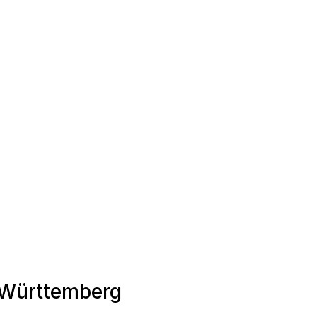
n-Württemberg