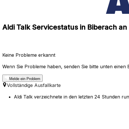
Aldi Talk Servicestatus in Biberach 
Keine Probleme erkannt
Wenn Sie Probleme haben, senden Sie bitte unten einen B
Melde ein Problem
Vollständige Ausfallkarte
Aldi Talk verzeichnete in den letzten 24 Stunden ru