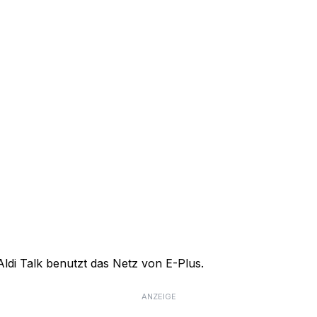
Aldi Talk benutzt das Netz von E-Plus.
ANZEIGE