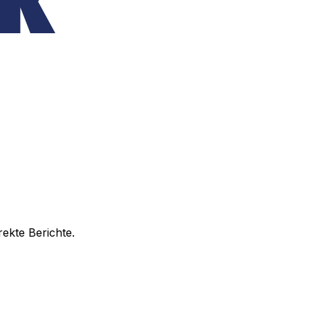
rekte Berichte.