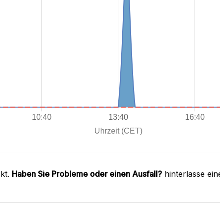
kt.
Haben Sie Probleme oder einen Ausfall?
hinterlasse ei