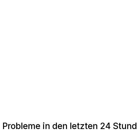
Probleme in den letzten 24 Stun