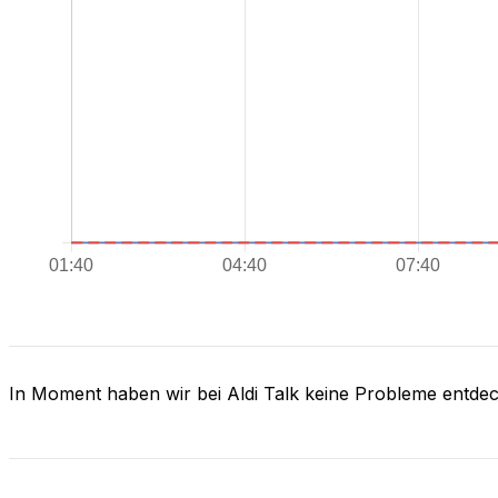
In Moment haben wir bei Aldi Talk keine Probleme entdec