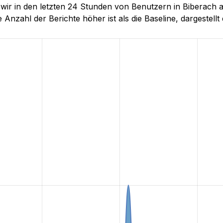
e wir in den letzten 24 Stunden von Benutzern in Biberac
 Anzahl der Berichte höher ist als die Baseline, dargestellt 