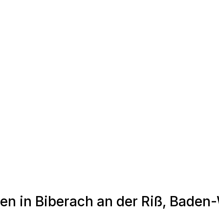
den in Biberach an der Riß, Bade