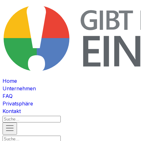
Home
Unternehmen
FAQ
Privatsphäre
Kontakt